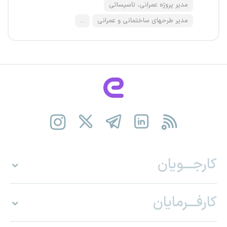
مدیر پروژه عمرانی، تاسیساتی
مدیر طرحهای ساختمانی و عمرانی
...
کارجـــویان
کارفـــرمایان