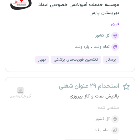
موسسه خدمات آمبولانس خصوصی امداد
بهزیستان پارس
فوری
کل کشور
تمام وقت
پاره وقت
پرستار
تکنسین فوریت‌های پزشکی
بهیار
استخدام ۲۹ عنوان شغلی
پالایش نفت و گاز پیروزی
منقضی شده
کل کشور
تمام وقت