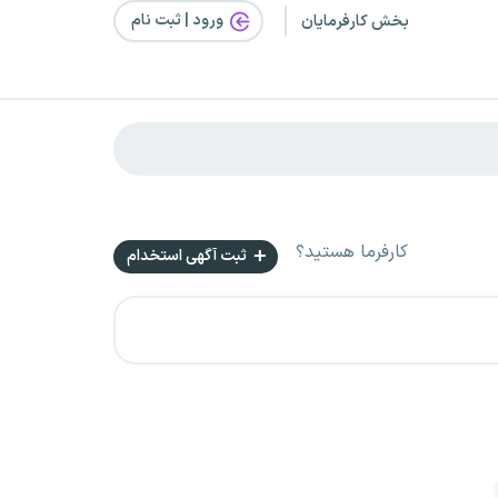
ورود | ثبت‌ نام
بخش کارفرمایان
کارفرما هستید؟
ثبت آگهی استخدام