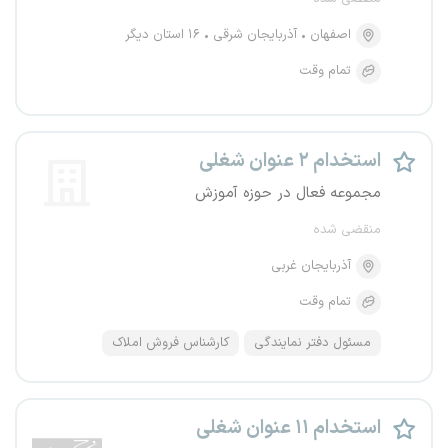
اصفهان
آذربایجان شرقی
۱۶ استان دیگر
تمام وقت
استخدام ۲ عنوان شغلی
مجموعه فعال در حوزه آموزش
منقضی شده
آذربایجان غربی
تمام وقت
مسئول دفتر نمایندگی
کارشناس فروش املاک
استخدام ۱۱ عنوان شغلی