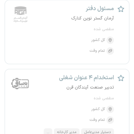
مسئول دفتر
آرمان گستر نوین کنارک
منقضی شده
کل کشور
تمام وقت
استخدام ۴ عنوان شغلی
تدبیر صنعت آیندگان قرن
منقضی شده
کل کشور
تمام وقت
دستیار مدیرعامل
مدیر کارخانه
...