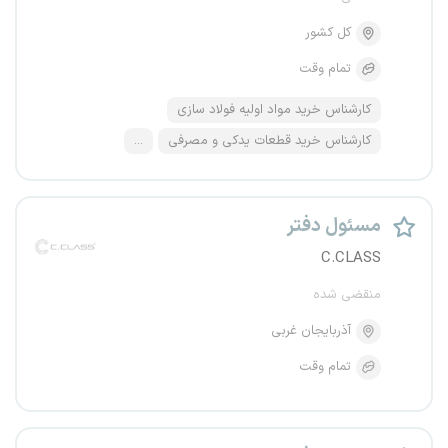
کل کشور
تمام وقت
کارشناس خرید مواد اولیه فولاد سازی
کارشناس خرید قطعات یدکی و مصرفی
...
مسئول دفتر
C.CLASS
منقضی شده
آذربایجان غربی
تمام وقت