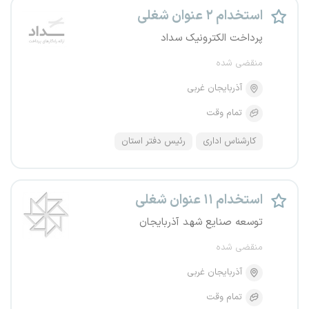
استخدام ۲ عنوان شغلی
پرداخت الکترونیک سداد
منقضی شده
آذربایجان غربی
تمام وقت
کارشناس اداری
رئیس دفتر استان
استخدام ۱۱ عنوان شغلی
توسعه صنایع شهد آذربایجان
منقضی شده
آذربایجان غربی
تمام وقت