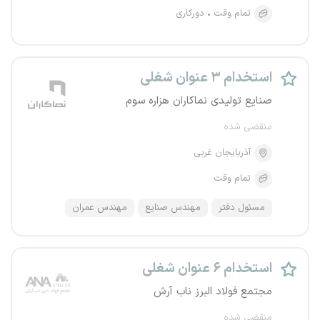
تمام وقت
دورکاری
استخدام ۳ عنوان شغلی
صنایع تولیدی نماکاران هزاره سوم
منقضی شده
آذربایجان غربی
تمام وقت
مسئول دفتر
مهندس صنایع
مهندس عمران
استخدام ۶ عنوان شغلی
مجتمع فولاد البرز ناب آرش
منقضی شده