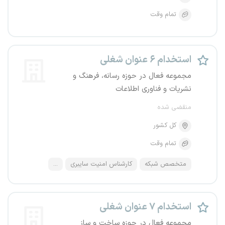
تمام وقت
استخدام ۶ عنوان شغلی
مجموعه فعال در حوزه رسانه، فرهنگ و
نشریات و فناوری اطلاعات
منقضی شده
کل کشور
تمام وقت
متخصص شبکه
کارشناس امنیت سایبری
...
استخدام ۷ عنوان شغلی
مجموعه فعال در حوزه ساخت و ساز