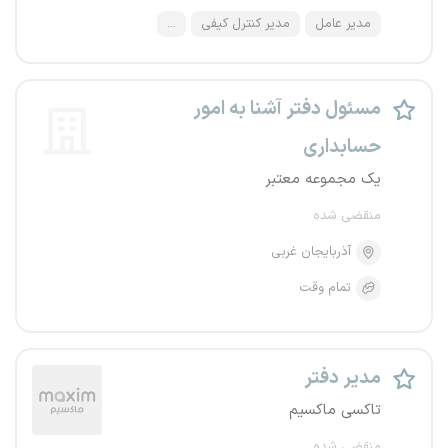
مدیر عامل
مدیر کنترل کیفی
...
مسئول دفتر آشنا به امور
حسابداری
یک مجموعه معتبر
منقضی شده
آذربایجان غربی
تمام وقت
مدیر دفتر
تاکسی ماکسیم
منقضی شده