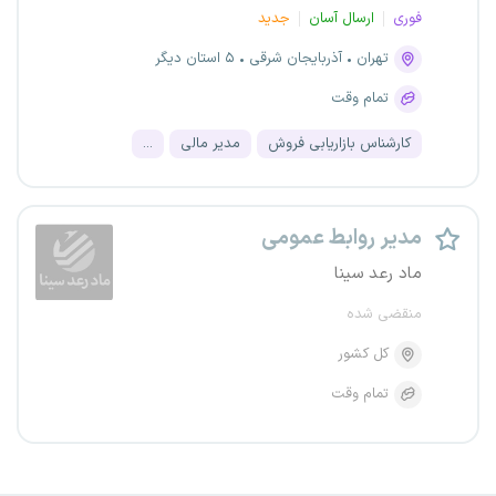
فوری
ارسال آسان
جدید
تهران
آذربایجان شرقی
۵ استان دیگر
تمام وقت
کارشناس بازاریابی فروش
مدیر مالی
...
مدیر روابط عمومی
ماد رعد سینا
منقضی شده
کل کشور
تمام وقت