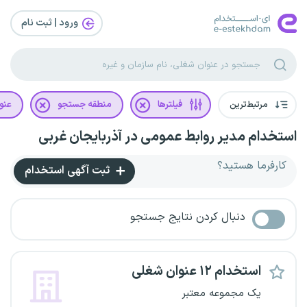
ورود | ثبت‌ نام
مرتبط‌ترین
فیلترها
منطقه جستجو
عنو
استخدام مدیر روابط عمومی در آذربایجان غربی
کارفرما هستید؟
ثبت آگهی استخدام
دنبال کردن نتایج جستجو
استخدام ۱۲ عنوان شغلی
یک مجموعه معتبر