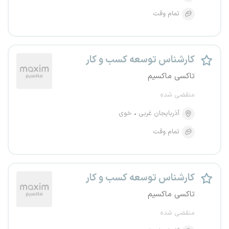
تمام وقت
کارشناس توسعه کسب و کار
تاکسی ماکسیم
منقضی شده
آذربایجان غربی
خوی
تمام وقت
کارشناس توسعه کسب و کار
تاکسی ماکسیم
منقضی شده