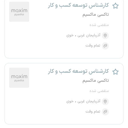
کارشناس توسعه کسب و کار
تاکسی ماکسیم
منقضی شده
آذربایجان غربی
خوی
تمام وقت
کارشناس توسعه کسب و کار
تاکسی ماکسیم
منقضی شده
آذربایجان غربی
خوی
تمام وقت