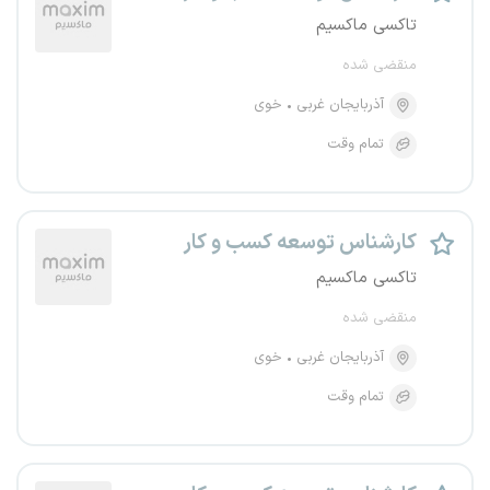
تاکسی ماکسیم
منقضی شده
آذربایجان غربی
خوی
تمام وقت
کارشناس توسعه کسب و کار
تاکسی ماکسیم
منقضی شده
آذربایجان غربی
خوی
تمام وقت