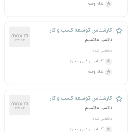
تمام وقت
کارشناس توسعه کسب و کار
تاکسی ماکسیم
منقضی شده
آذربایجان غربی
خوی
تمام وقت
کارشناس توسعه کسب و کار
تاکسی ماکسیم
منقضی شده
آذربایجان غربی
خوی