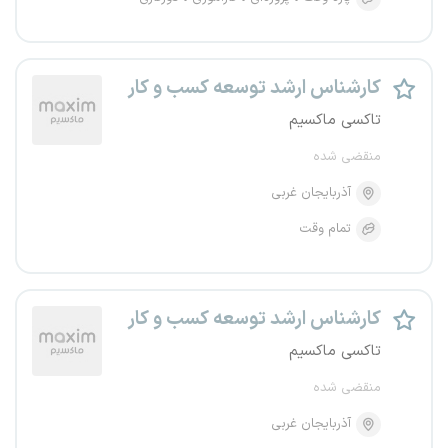
کارشناس ارشد توسعه کسب و کار
تاکسی ماکسیم
منقضی شده
آذربایجان غربی
تمام وقت
کارشناس ارشد توسعه کسب و کار
تاکسی ماکسیم
منقضی شده
آذربایجان غربی