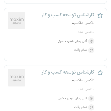
کارشناس توسعه کسب و کار
تاکسی ماکسیم
منقضی شده
آذربایجان غربی
خوی
تمام وقت
کارشناس توسعه کسب و کار
تاکسی ماکسیم
منقضی شده
آذربایجان غربی
خوی
تمام وقت