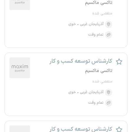
تاکسی ماکسیم
منقضی شده
آذربایجان غربی
خوی
تمام وقت
کارشناس توسعه کسب و کار
تاکسی ماکسیم
منقضی شده
آذربایجان غربی
خوی
تمام وقت
کارشناس توسعه کسب و کار