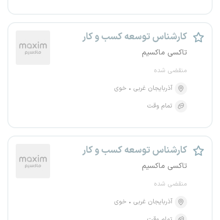
کارشناس توسعه کسب و کار
تاکسی ماکسیم
منقضی شده
آذربایجان غربی
خوی
تمام وقت
کارشناس توسعه کسب و کار
تاکسی ماکسیم
منقضی شده
آذربایجان غربی
خوی
تمام وقت