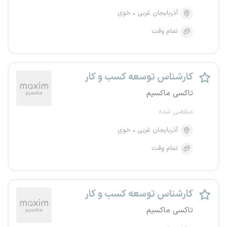
آذربایجان غربی
خوی
تمام وقت
کارشناس توسعه کسب و کار
تاکسی ماکسیم
منقضی شده
آذربایجان غربی
خوی
تمام وقت
کارشناس توسعه کسب و کار
تاکسی ماکسیم