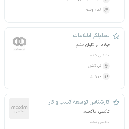
تمام وقت
تحلیلگر اطلاعات
فولاد ابر کاوان قشم
منقضی شده
کل کشور
دورکاری
کارشناس توسعه کسب و کار
تاکسی ماکسیم
منقضی شده