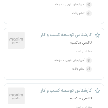
آذربایجان غربی
مهاباد
تمام وقت
کارشناس توسعه کسب و کار
تاکسی ماکسیم
منقضی شده
آذربایجان غربی
مهاباد
تمام وقت
کارشناس توسعه کسب و کار
تاکسی ماکسیم
منقضی شده