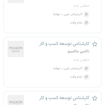
منقضی شده
آذربایجان غربی
مهاباد
تمام وقت
کارشناس توسعه کسب و کار
تاکسی ماکسیم
منقضی شده
آذربایجان غربی
مهاباد
تمام وقت
کارشناس توسعه کسب و کار