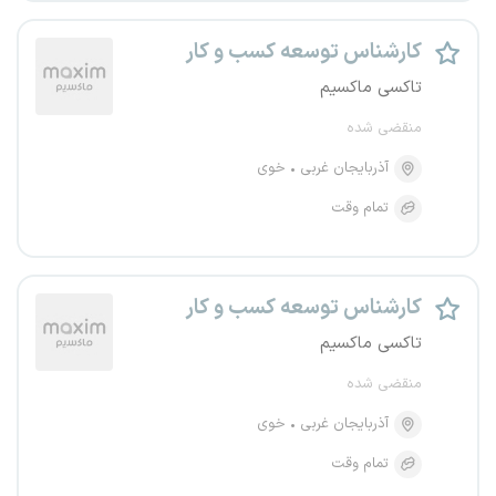
کارشناس توسعه کسب و کار
تاکسی ماکسیم
منقضی شده
آذربایجان غربی
خوی
تمام وقت
کارشناس توسعه کسب و کار
تاکسی ماکسیم
منقضی شده
آذربایجان غربی
خوی
تمام وقت