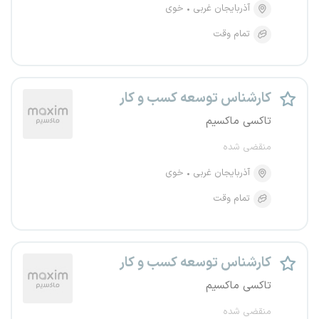
آذربایجان غربی
خوی
تمام وقت
کارشناس توسعه کسب و کار
تاکسی ماکسیم
منقضی شده
آذربایجان غربی
خوی
تمام وقت
کارشناس توسعه کسب و کار
تاکسی ماکسیم
منقضی شده