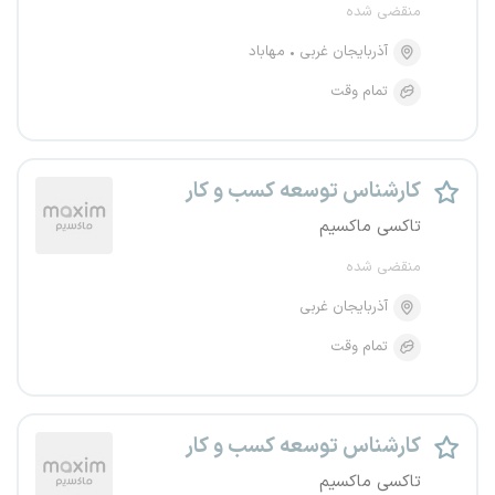
منقضی شده
آذربایجان غربی
مهاباد
تمام وقت
کارشناس توسعه کسب و کار
تاکسی ماکسیم
منقضی شده
آذربایجان غربی
تمام وقت
کارشناس توسعه کسب و کار
تاکسی ماکسیم