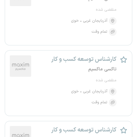
منقضی شده
آذربایجان غربی
خوی
تمام وقت
کارشناس توسعه کسب و کار
تاکسی ماکسیم
منقضی شده
آذربایجان غربی
خوی
تمام وقت
کارشناس توسعه کسب و کار