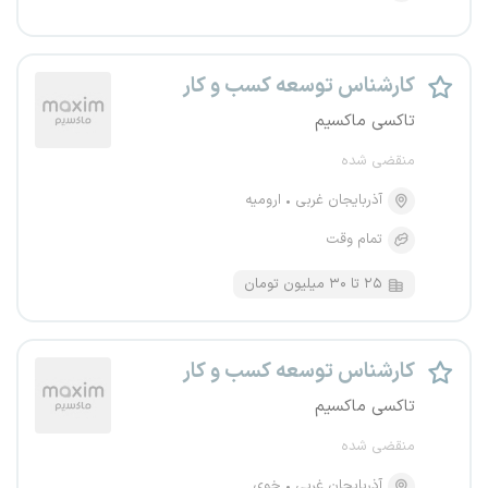
کارشناس توسعه کسب و کار
تاکسی ماکسیم
منقضی شده
آذربایجان غربی
ارومیه
تمام وقت
۲۵ تا ۳۰ میلیون تومان
کارشناس توسعه کسب و کار
تاکسی ماکسیم
منقضی شده
آذربایجان غربی
خوی