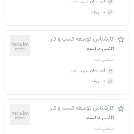
آذربایجان غربی
خوی
تمام وقت
کارشناس توسعه کسب و کار
تاکسی ماکسیم
منقضی شده
آذربایجان غربی
خوی
تمام وقت
کارشناس توسعه کسب و کار
تاکسی ماکسیم
منقضی شده