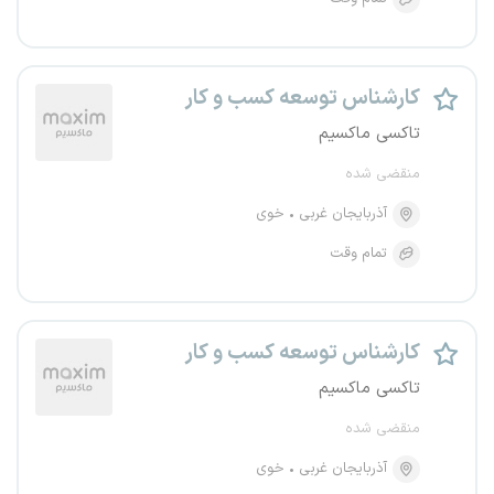
کارشناس توسعه کسب و کار
تاکسی ماکسیم
منقضی شده
آذربایجان غربی
خوی
تمام وقت
کارشناس توسعه کسب و کار
تاکسی ماکسیم
منقضی شده
آذربایجان غربی
خوی