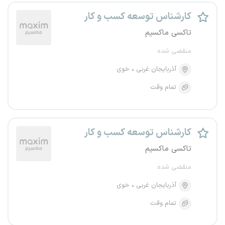
کارشناس توسعه کسب و کار
تاکسی ماکسیم
منقضی شده
آذربایجان غربی
خوی
تمام وقت
کارشناس توسعه کسب و کار
تاکسی ماکسیم
منقضی شده
آذربایجان غربی
خوی
تمام وقت