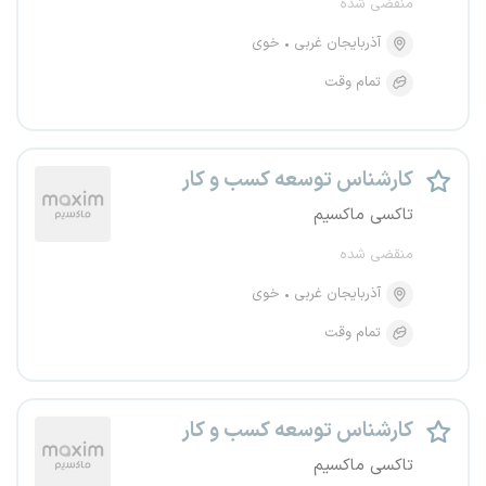
منقضی شده
آذربایجان غربی
خوی
تمام وقت
کارشناس توسعه کسب و کار
تاکسی ماکسیم
منقضی شده
آذربایجان غربی
خوی
تمام وقت
کارشناس توسعه کسب و کار
تاکسی ماکسیم