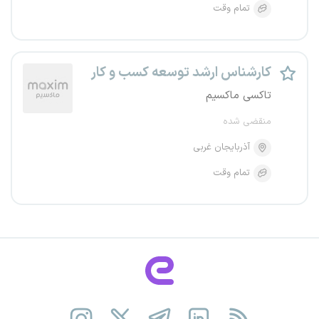
تمام وقت
کارشناس ارشد توسعه کسب و کار
تاکسی ماکسیم
منقضی شده
آذربایجان غربی
تمام وقت