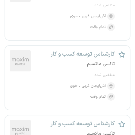
منقضی شده
آذربایجان غربی
خوی
تمام وقت
کارشناس توسعه کسب و کار
تاکسی ماکسیم
منقضی شده
آذربایجان غربی
خوی
تمام وقت
کارشناس توسعه کسب و کار
تاکسی ماکسیم