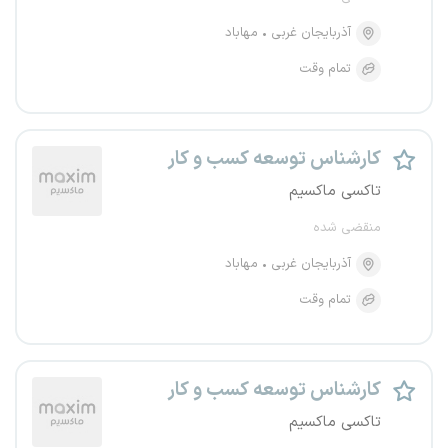
آذربایجان غربی
مهاباد
تمام وقت
کارشناس توسعه کسب و کار
تاکسی ماکسیم
منقضی شده
آذربایجان غربی
مهاباد
تمام وقت
کارشناس توسعه کسب و کار
تاکسی ماکسیم