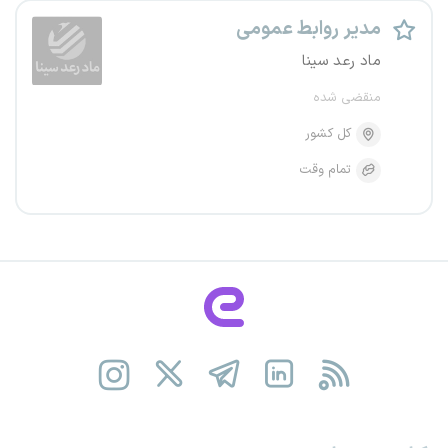
مدیر روابط عمومی
ماد رعد سینا
منقضی شده
کل کشور
تمام وقت