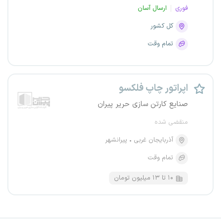
فوری
ارسال آسان
کل کشور
تمام وقت
اپراتور چاپ فلکسو
صنایع کارتن سازی حریر پیران
منقضی شده
آذربایجان غربی
پیرانشهر
تمام وقت
۱۰ تا ۱۳ میلیون تومان