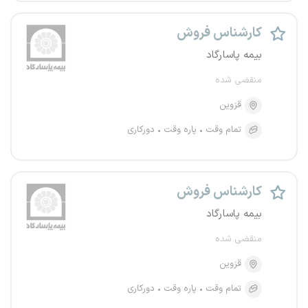
کارشناس فروش
بیمه پاسارگاد
منقضی شده
قزوین
تمام وقت
پاره وقت
دورکاری
کارشناس فروش
بیمه پاسارگاد
منقضی شده
قزوین
تمام وقت
پاره وقت
دورکاری