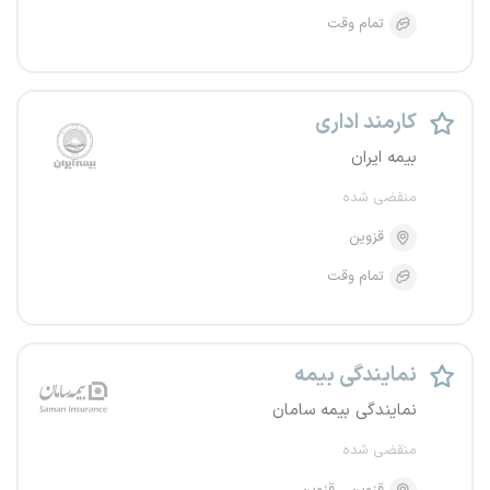
تمام وقت
کارمند اداری
بیمه ایران
منقضی شده
قزوین
تمام وقت
نمایندگی بیمه
نمایندگی بیمه سامان
منقضی شده