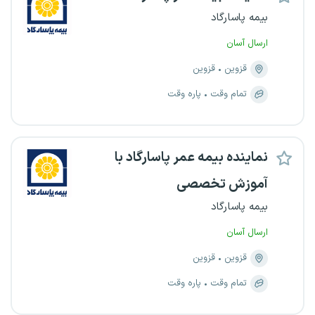
بیمه پاسارگاد
ارسال آسان
قزوین
قزوین
تمام وقت
پاره وقت
نماینده بیمه عمر پاسارگاد با
آموزش تخصصی
بیمه پاسارگاد
ارسال آسان
قزوین
قزوین
تمام وقت
پاره وقت