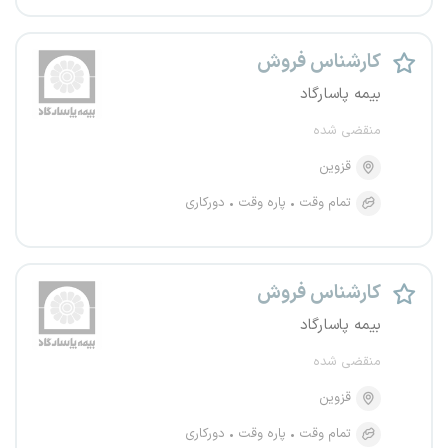
کارشناس فروش
بیمه پاسارگاد
منقضی شده
قزوین
تمام وقت
پاره وقت
دورکاری
کارشناس فروش
بیمه پاسارگاد
منقضی شده
قزوین
تمام وقت
پاره وقت
دورکاری