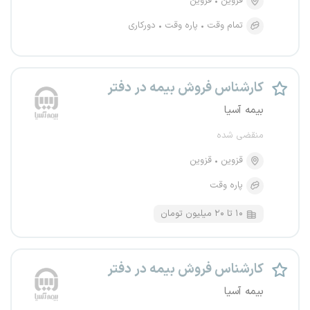
قزوین
قزوین
تمام وقت
پاره وقت
دورکاری
کارشناس فروش بیمه در دفتر
بیمه آسیا
منقضی شده
قزوین
قزوین
پاره وقت
۱۰ تا ۲۰ میلیون تومان
کارشناس فروش بیمه در دفتر
بیمه آسیا