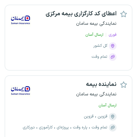
اعطای کد کارگزاری بیمه مرکزی
نمایندگی بیمه سامان
فوری
ارسال آسان
کل کشور
تمام وقت
نماینده بیمه
نمایندگی بیمه سامان
ارسال آسان
قزوین
قزوین
تمام وقت
پاره وقت
پروژه‌ای
کارآموزی
دورکاری