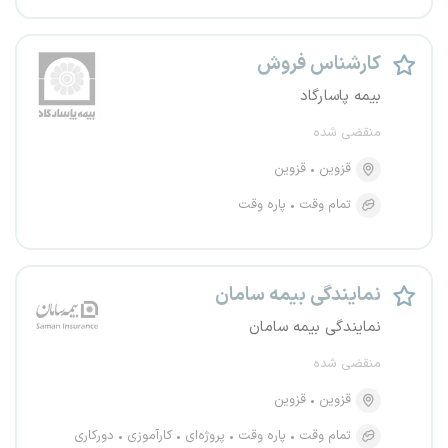
کارشناس فروش
بیمه پاسارگاد
منقضی شده
قزوین
قزوین
تمام وقت
پاره وقت
نمایندگی بیمه سامان
نمایندگی بیمه سامان
منقضی شده
قزوین
قزوین
تمام وقت
پاره وقت
پروژه‌ای
کارآموزی
دورکاری