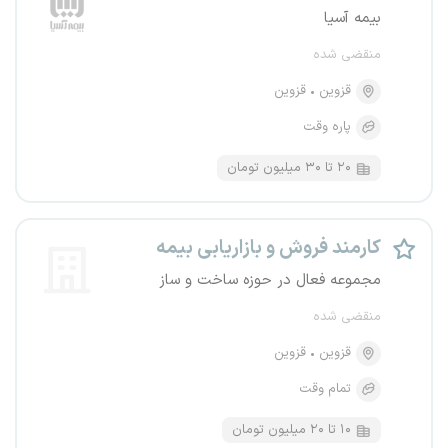
بیمه آسیا
منقضی شده
قزوین
قزوین
پاره وقت
۲۰ تا ۳۰ میلیون تومان
کارمند فروش و بازاریابی بیمه
مجموعه فعال در حوزه ساخت و ساز
منقضی شده
قزوین
قزوین
تمام وقت
۱۰ تا ۲۰ میلیون تومان