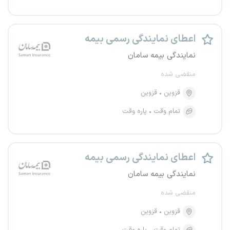
اعطای نمایندگی رسمی بیمه
نمایندگی بیمه سامان
منقضی شده
قزوین
قزوین
تمام وقت
پاره وقت
اعطای نمایندگی رسمی بیمه
نمایندگی بیمه سامان
منقضی شده
قزوین
قزوین