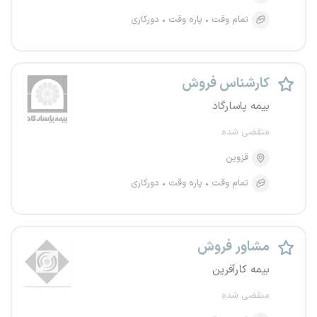
تمام وقت
پاره وقت
دورکاری
کارشناس فروش
بیمه پاسارگاد
منقضی شده
قزوین
تمام وقت
پاره وقت
دورکاری
مشاور فروش
بیمه کارآفرین
منقضی شده