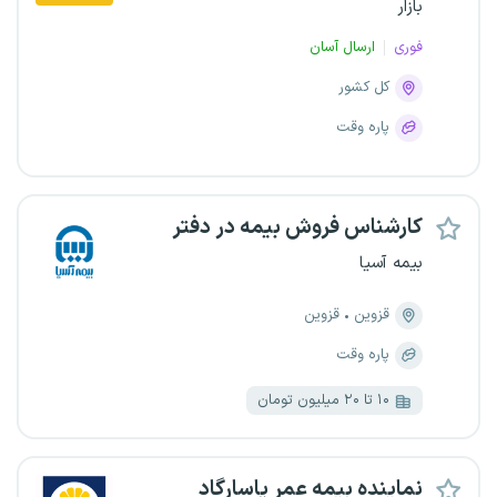
بازار
فوری
ارسال آسان
کل کشور
پاره وقت
کارشناس فروش بیمه در دفتر
بیمه آسیا
قزوین
قزوین
پاره وقت
۱۰ تا ۲۰ میلیون تومان
نماینده بیمه عمر پاسارگاد