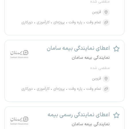
منقضی شده
قزوین
تمام وقت
پاره وقت
پروژه‌ای
کارآموزی
دورکاری
اعطای نمایندگی بیمه سامان
نمایندگی بیمه سامان
منقضی شده
قزوین
تمام وقت
پاره وقت
پروژه‌ای
کارآموزی
دورکاری
اعطای نمایندگی رسمی بیمه
نمایندگی بیمه سامان