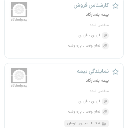
کارشناس فروش
بیمه پاسارگاد
منقضی شده
قزوین
قزوین
تمام وقت
پاره وقت
نمایندگی بیمه
بیمه پاسارگاد
منقضی شده
قزوین
قزوین
تمام وقت
پاره وقت
۸ تا ۱۴ میلیون تومان