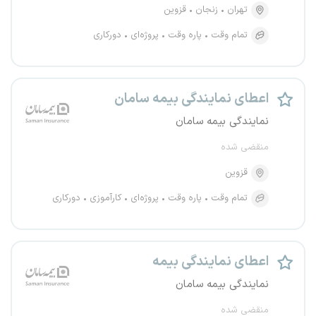
تهران
زنجان
قزوین
تمام وقت
پاره وقت
پروژه‌ای
دورکاری
اعطای نمایندگی بیمه سامان
نمایندگی بیمه سامان
منقضی شده
قزوین
تمام وقت
پاره وقت
پروژه‌ای
کارآموزی
دورکاری
اعطای نمایندگی بیمه
نمایندگی بیمه سامان
منقضی شده