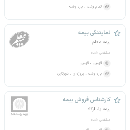
تمام وقت
پاره وقت
نمایندگی بیمه
بیمه معلم
منقضی شده
قزوین
قزوین
پاره وقت
پروژه‌ای
دورکاری
کارشناس فروش بیمه
بیمه پاسارگاد
منقضی شده