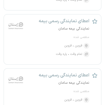
تمام وقت
پاره وقت
اعطای نمایندگی رسمی بیمه
نمایندگی بیمه سامان
منقضی شده
قزوین
قزوین
تمام وقت
پاره وقت
اعطای نمایندگی رسمی بیمه
نمایندگی بیمه سامان
منقضی شده
قزوین
قزوین