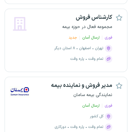
کارشناس فروش
مجموعه فعال در حوزه بیمه
فوری
ارسال آسان
جدید
تهران
اصفهان
۸ استان دیگر
تمام وقت
پاره وقت
مدیر فروش و نماینده بیمه
نمایندگی بیمه سامان
فوری
ارسال آسان
کل کشور
تمام وقت
پاره وقت
دورکاری