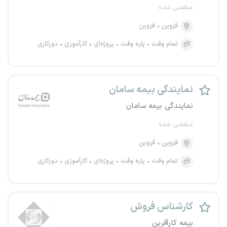
منقضی شده
قزوین
قزوین
تمام وقت
پاره وقت
پروژه‌ای
کارآموزی
دورکاری
نمایندگی بیمه سامان
نمایندگی بیمه سامان
منقضی شده
قزوین
قزوین
تمام وقت
پاره وقت
پروژه‌ای
کارآموزی
دورکاری
کارشناس فروش
بیمه کارآفرین