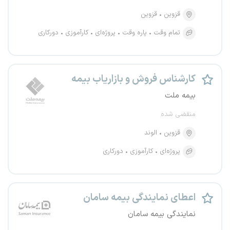
قزوین
قزوین
تمام وقت
پاره وقت
پروژه‌ای
کارآموزی
دورکاری
کارشناس فروش و بازاریاب بیمه
بیمه ملت
منقضی شده
قزوین
الوند
پروژه‌ای
کارآموزی
دورکاری
اعطای نمایندگی بیمه سامان
نمایندگی بیمه سامان