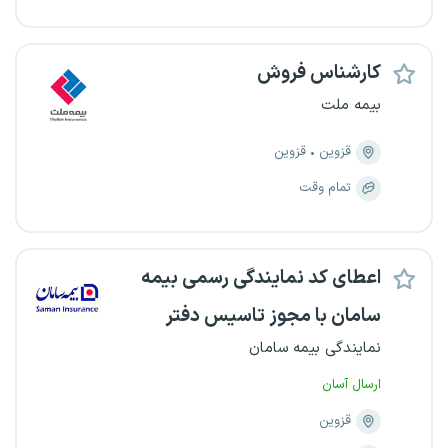
کارشناس فروش
بیمه ملت
قزوین
قزوین
تمام وقت
اعطای کد نمایندگی رسمی بیمه
سامان با مجوز تاسیس دفتر
نمایندگی بیمه سامان
ارسال آسان
قزوین