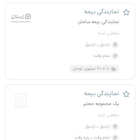
نمایندگی بیمه
نمایندگی بیمه سامان
منقضی شده
اردبیل
اردبیل
تمام وقت
۱۰ تا ۲۰ میلیون تومان
نمایندگی بیمه
یک مجموعه معتبر
منقضی شده
اردبیل
اردبیل
تمام وقت
پاره وقت