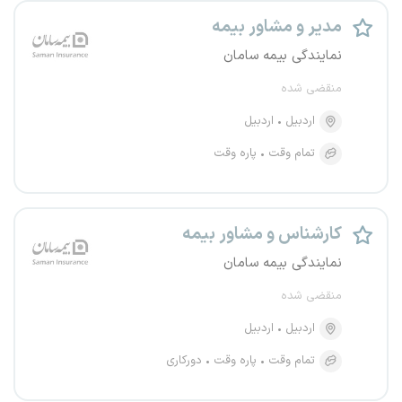
مدیر و مشاور بیمه
نمایندگی بیمه سامان
منقضی شده
اردبیل
اردبیل
تمام وقت
پاره وقت
کارشناس و مشاور بیمه
نمایندگی بیمه سامان
منقضی شده
اردبیل
اردبیل
تمام وقت
پاره وقت
دورکاری