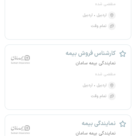
منقضی شده
اردبیل
اردبیل
تمام وقت
کارشناس فروش بیمه
نمایندگی بیمه سامان
منقضی شده
اردبیل
اردبیل
تمام وقت
نمایندگی بیمه
نمایندگی بیمه سامان