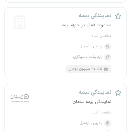
نمایندگی بیمه
مجموعه فعال در حوزه بیمه
منقضی شده
اردبیل
اردبیل
پاره وقت
دورکاری
۵ تا ۲۰ میلیون تومان
نمایندگی بیمه
نمایندگی بیمه سامان
منقضی شده
اردبیل
اردبیل