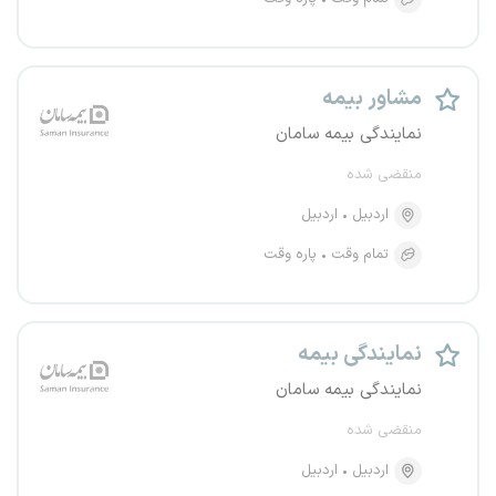
مشاور بیمه
نمایندگی بیمه سامان
منقضی شده
اردبیل
اردبیل
تمام وقت
پاره وقت
نمایندگی بیمه
نمایندگی بیمه سامان
منقضی شده
اردبیل
اردبیل