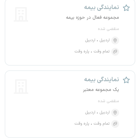
نمایندگی بیمه
مجموعه فعال در حوزه بیمه
منقضی شده
اردبیل
اردبیل
تمام وقت
پاره وقت
نمایندگی بیمه
یک مجموعه معتبر
منقضی شده
اردبیل
اردبیل
تمام وقت
پاره وقت