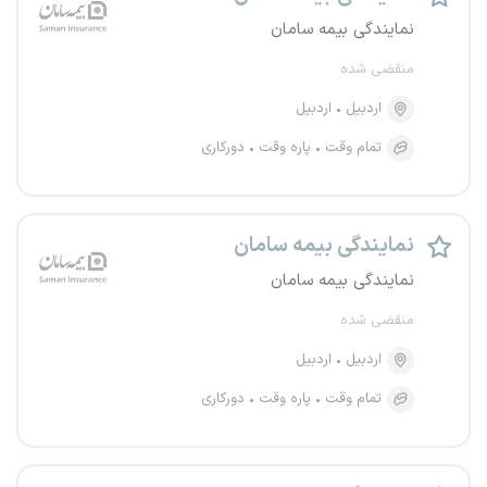
نمایندگی بیمه سامان
منقضی شده
اردبیل
اردبیل
تمام وقت
پاره وقت
دورکاری
نمایندگی بیمه سامان
نمایندگی بیمه سامان
منقضی شده
اردبیل
اردبیل
تمام وقت
پاره وقت
دورکاری