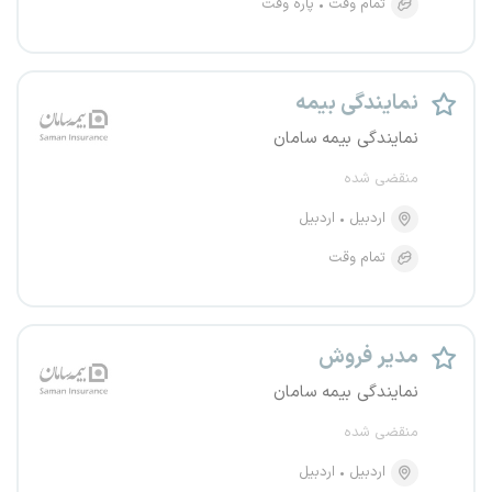
تمام وقت
پاره وقت
نمایندگی بیمه
نمایندگی بیمه سامان
منقضی شده
اردبیل
اردبیل
تمام وقت
مدیر فروش
نمایندگی بیمه سامان
منقضی شده
اردبیل
اردبیل