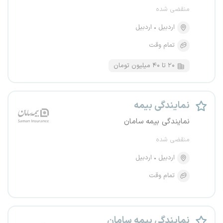
منقضی شده
اردبیل
اردبیل
تمام وقت
۲۰ تا ۴۰ میلیون تومان
نمایندگی بیمه
نمایندگی بیمه سامان
منقضی شده
اردبیل
اردبیل
تمام وقت
نمایندگی بیمه سامان