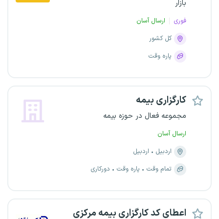
بازار
فوری
ارسال آسان
کل کشور
پاره وقت
کارگزاری بیمه
مجموعه فعال در حوزه بیمه
ارسال آسان
اردبیل
اردبیل
تمام وقت
پاره وقت
دورکاری
اعطای کد کارگزاری بیمه مرکزی