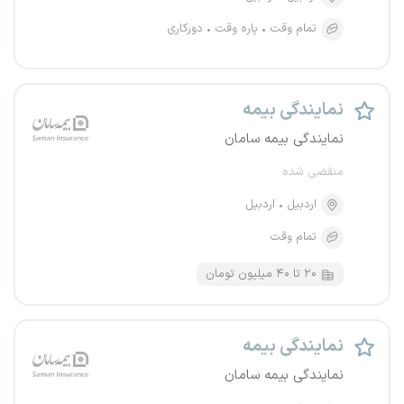
تمام وقت
پاره وقت
دورکاری
نمایندگی بیمه
نمایندگی بیمه سامان
منقضی شده
اردبیل
اردبیل
تمام وقت
۲۰ تا ۴۰ میلیون تومان
نمایندگی بیمه
نمایندگی بیمه سامان