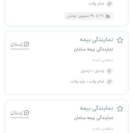
تمام وقت
۳۰ تا ۴۰ میلیون تومان
نمایندگی بیمه
نمایندگی بیمه سامان
منقضی شده
اردبیل
اردبیل
تمام وقت
پاره وقت
نمایندگی بیمه
نمایندگی بیمه سامان
منقضی شده