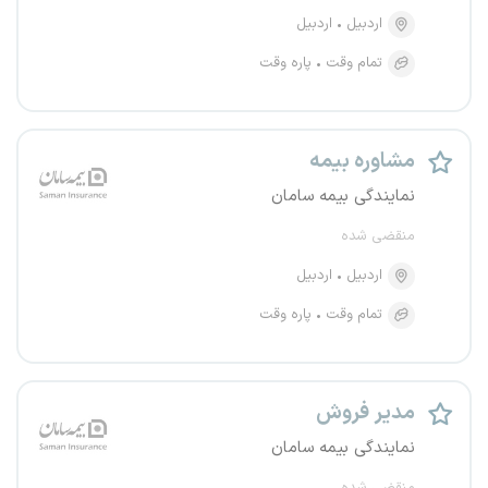
اردبیل
اردبیل
تمام وقت
پاره وقت
مشاوره بیمه
نمایندگی بیمه سامان
منقضی شده
اردبیل
اردبیل
تمام وقت
پاره وقت
مدیر فروش
نمایندگی بیمه سامان