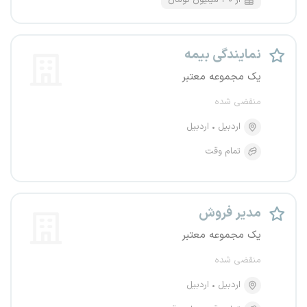
از ۳۰ میلیون تومان
نمایندگی بیمه
یک مجموعه معتبر
منقضی شده
اردبیل
اردبیل
تمام وقت
مدیر فروش
یک مجموعه معتبر
منقضی شده
اردبیل
اردبیل