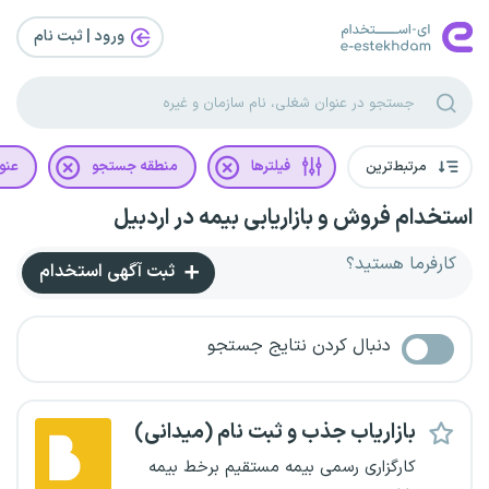
ورود | ثبت‌ نام
مرتبط‌ترین
فیلترها
منطقه جستجو
عنو
استخدام فروش و بازاریابی بیمه در اردبیل
کارفرما هستید؟
ثبت آگهی استخدام
دنبال کردن نتایج جستجو
بازاریاب جذب و ثبت نام (میدانی)
کارگزاری رسمی بیمه مستقیم برخط بیمه