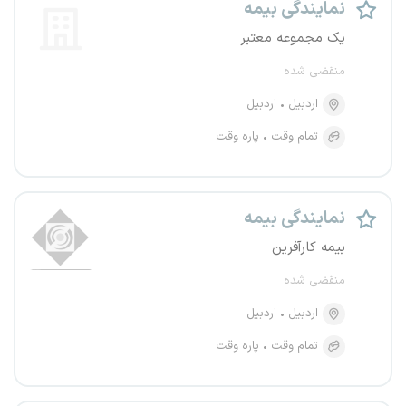
نمایندگی بیمه
یک مجموعه معتبر
منقضی شده
اردبیل
اردبیل
تمام وقت
پاره وقت
نمایندگی بیمه
بیمه کارآفرین
منقضی شده
اردبیل
اردبیل
تمام وقت
پاره وقت