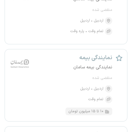
منقضی شده
اردبیل
اردبیل
تمام وقت
پاره وقت
نمایندگی بیمه
نمایندگی بیمه سامان
منقضی شده
اردبیل
اردبیل
تمام وقت
۱۰ تا ۱۵ میلیون تومان