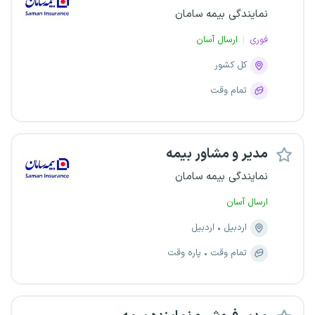
نمایندگی بیمه سامان
فوری
ارسال آسان
کل کشور
تمام وقت
مدیر و مشاور بیمه
نمایندگی بیمه سامان
ارسال آسان
اردبیل
اردبیل
تمام وقت
پاره وقت