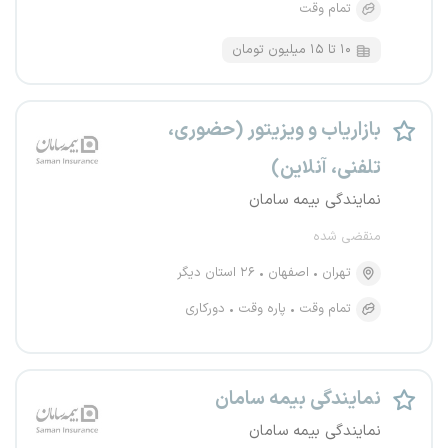
تمام وقت
۱۰ تا ۱۵ میلیون تومان
بازاریاب و ویزیتور (حضوری،
تلفنی، آنلاین)
نمایندگی بیمه سامان
منقضی شده
تهران
اصفهان
۲۶ استان دیگر
تمام وقت
پاره وقت
دورکاری
نمایندگی بیمه سامان
نمایندگی بیمه سامان