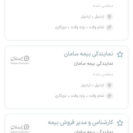
منقضی شده
اردبیل
اردبیل
تمام وقت
پاره وقت
دورکاری
نمایندگی بیمه سامان
نمایندگی بیمه سامان
منقضی شده
اردبیل
اردبیل
تمام وقت
پاره وقت
دورکاری
کارشناس و مدیر فروش بیمه
نمایندگی بیمه سامان