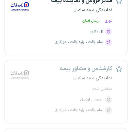
مدیر فروش و نماینده بیمه
نمایندگی بیمه سامان
فوری
ارسال آسان
کل کشور
تمام وقت
پاره وقت
دورکاری
کارشناس و مشاور بیمه
نمایندگی بیمه سامان
منقضی شده
اردبیل
اردبیل
تمام وقت
پاره وقت
دورکاری