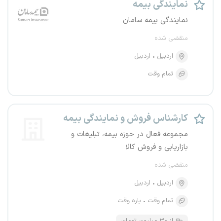
نمایندگی بیمه
نمایندگی بیمه سامان
منقضی شده
اردبیل
اردبیل
تمام وقت
کارشناس فروش و نمایندگی بیمه
مجموعه فعال در حوزه بیمه، تبلیغات و
بازاریابی و فروش کالا
منقضی شده
اردبیل
اردبیل
تمام وقت
پاره وقت