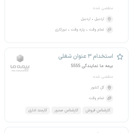
منقضی شده
اردبیل
اردبیل
تمام وقت
پاره وقت
دورکاری
استخدام ۳ عنوان شغلی
بیمه ما نمایندگی 5555
منقضی شده
کل کشور
تمام وقت
کارشناس فروش
کارشناس صدور
کارمند اداری