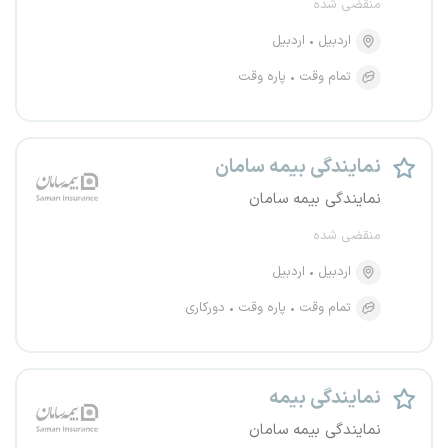
منقضی شده
اردبیل
اردبیل
تمام وقت
پاره وقت
نمایندگی بیمه سامان
نمایندگی بیمه سامان
منقضی شده
اردبیل
اردبیل
تمام وقت
پاره وقت
دورکاری
نمایندگی بیمه
نمایندگی بیمه سامان