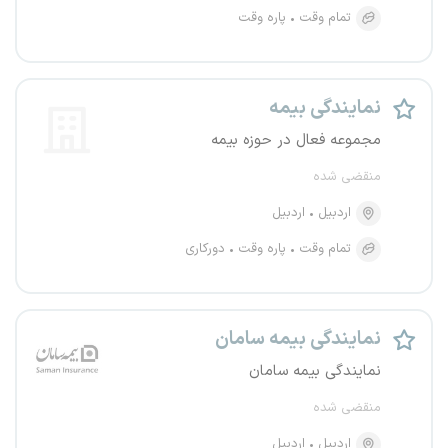
تمام وقت
پاره وقت
نمایندگی بیمه
مجموعه فعال در حوزه بیمه
منقضی شده
اردبیل
اردبیل
تمام وقت
پاره وقت
دورکاری
نمایندگی بیمه سامان
نمایندگی بیمه سامان
منقضی شده
اردبیل
اردبیل