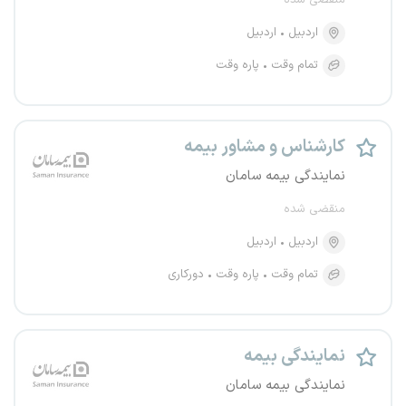
منقضی شده
اردبیل
اردبیل
تمام وقت
پاره وقت
کارشناس و مشاور بیمه
نمایندگی بیمه سامان
منقضی شده
اردبیل
اردبیل
تمام وقت
پاره وقت
دورکاری
نمایندگی بیمه
نمایندگی بیمه سامان