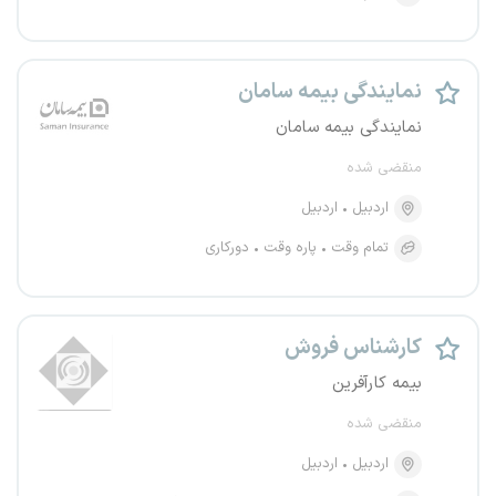
نمایندگی بیمه سامان
نمایندگی بیمه سامان
منقضی شده
اردبیل
اردبیل
تمام وقت
پاره وقت
دورکاری
کارشناس فروش
بیمه کارآفرین
منقضی شده
اردبیل
اردبیل