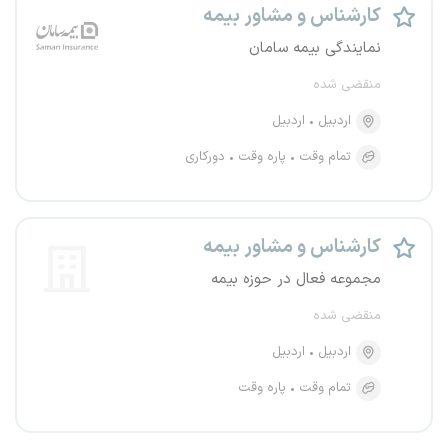
کارشناس و مشاور بیمه
نمایندگی بیمه سامان
منقضی شده
اردبیل
اردبیل
تمام وقت
پاره وقت
دورکاری
کارشناس و مشاور بیمه
مجموعه فعال در حوزه بیمه
منقضی شده
اردبیل
اردبیل
تمام وقت
پاره وقت