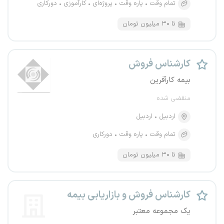
تمام وقت
پاره وقت
پروژه‌ای
کارآموزی
دورکاری
تا ۳۰ میلیون تومان
کارشناس فروش
بیمه کارآفرین
منقضی شده
اردبیل
اردبیل
تمام وقت
پاره وقت
دورکاری
تا ۳۰ میلیون تومان
کارشناس فروش و بازاریابی بیمه
یک مجموعه معتبر