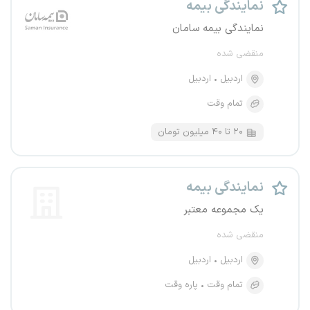
نمایندگی بیمه
نمایندگی بیمه سامان
منقضی شده
اردبیل
اردبیل
تمام وقت
۲۰ تا ۴۰ میلیون تومان
نمایندگی بیمه
یک مجموعه معتبر
منقضی شده
اردبیل
اردبیل
تمام وقت
پاره وقت