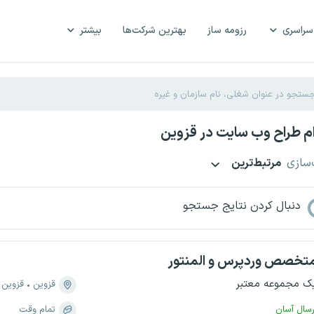
سراسری
رزومه ساز
بهترین شرکت‌ها
بیشتر
م طراح وب سایت در قزوین
‌سازی
مرتبط‌ترین
دنبال کردن نتایج جستجو
تخصص وردپرس و المنتور
ک مجموعه معتبر
قزوین
قزوین
رسال آسان
تمام وقت