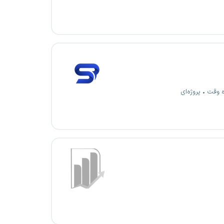
ه وقت
پروژه‌ای