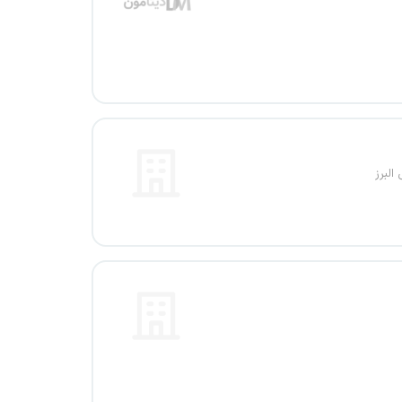
البرز