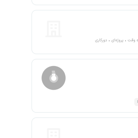
ه وقت
پروژه‌ای
دورکاری