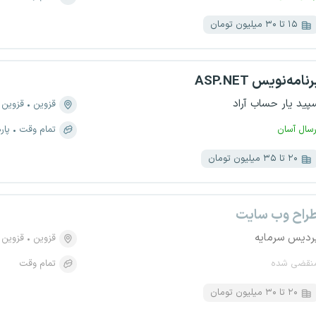
۱۵ تا ۳۰ میلیون تومان
رنامه‌نویس ASP.NET
پید یار حساب آراد
قزوین
قزوین
رسال آسان
تمام وقت
پار
۲۰ تا ۳۵ میلیون تومان
راح وب سایت
ردیس سرمایه
قزوین
قزوین
نقضی شده
تمام وقت
۲۰ تا ۳۰ میلیون تومان