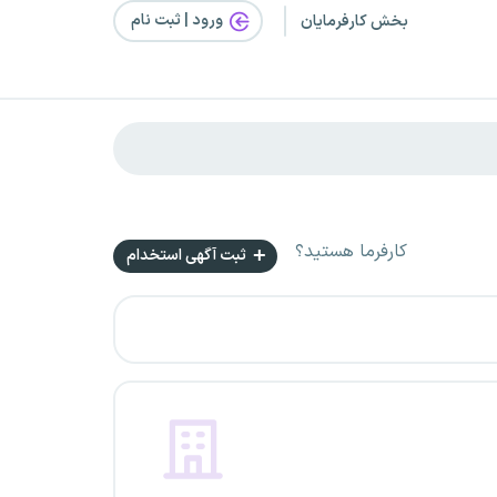
ورود | ثبت‌ نام
بخش کارفرمایان
کارفرما هستید؟
ثبت آگهی استخدام