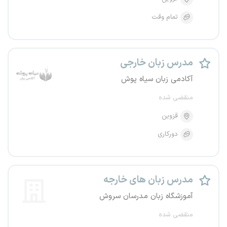
تمام وقت
مدرس زبان خارجی
آکادمی زبان سیاه پوش
منقضی شده
قزوین
دورکاری
مدرس زبان های خارجه
آموزشگاه زبان مدرسان سروش
منقضی شده