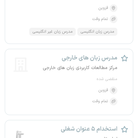
قزوین
تمام وقت
مدرس زبان انگلیسی
مدرس زبان غیر انگلیسی
مدرس زبان های خارجی
مرکز مطالعات کاربردی زبان های خارجی
منقضی شده
قزوین
تمام وقت
استخدام ۵ عنوان شغلی