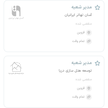
مدیر شعبه
آسان تهاتر ایرانیان
منقضی شده
قزوین
تمام وقت
مدیر شعبه
توسعه هتل سازی دریا
منقضی شده
قزوین
تمام وقت