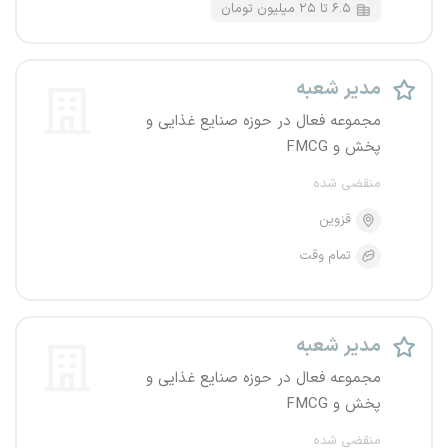
۶.۵ تا ۲۵ میلیون تومان
مدیر شعبه
مجموعه فعال در حوزه صنایع غذایی و
پخش و FMCG
منقضی شده
قزوین
تمام وقت
مدیر شعبه
مجموعه فعال در حوزه صنایع غذایی و
پخش و FMCG
منقضی شده