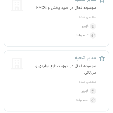
مجموعه فعال در حوزه پخش و FMCG
منقضی شده
قزوین
تمام وقت
مدیر شعبه
مجموعه فعال در حوزه صنایع تولیدی و
بازرگانی
منقضی شده
قزوین
تمام وقت