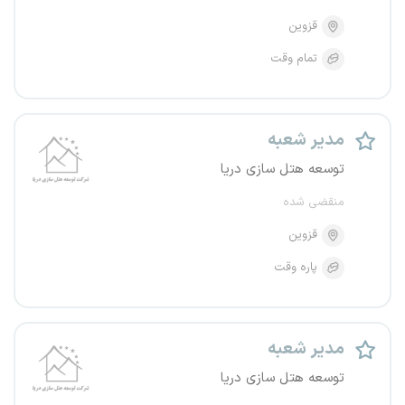
قزوین
تمام وقت
مدیر شعبه
توسعه هتل سازی دریا
منقضی شده
قزوین
پاره وقت
مدیر شعبه
توسعه هتل سازی دریا