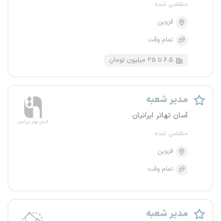
منقضی شده
قزوین
تمام وقت
۶.۵ تا ۲۵ میلیون تومان
مدیر شعبه
آسان تهاتر ایرانیان
منقضی شده
قزوین
تمام وقت
مدیر شعبه