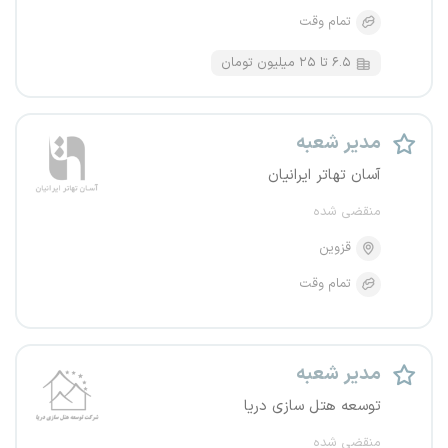
تمام وقت
۶.۵ تا ۲۵ میلیون تومان
مدیر شعبه
آسان تهاتر ایرانیان
منقضی شده
قزوین
تمام وقت
مدیر شعبه
توسعه هتل سازی دریا
منقضی شده