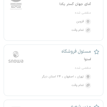
آمای جهان گستر یکتا
منقضی شده
قزوین
تمام وقت
مسئول فروشگاه
اسنوا
منقضی شده
تهران
اصفهان
۲۴ استان دیگر
تمام وقت
مدیر شعبه