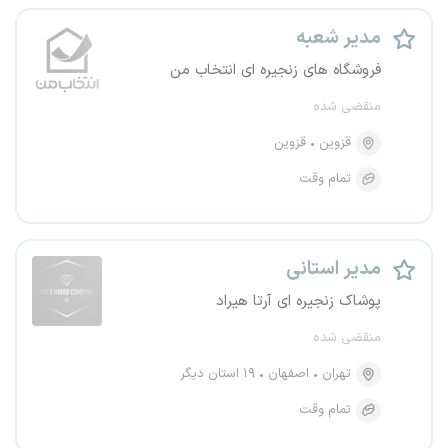
مدیر شعبه
فروشگاه های زنجیره ای انتخاب من
منقضی شده
قزوین
قزوین
تمام وقت
مدیر استانی
پوشاک زنجیره ای آرتا هیراد
منقضی شده
تهران
اصفهان
۱۹ استان دیگر
تمام وقت