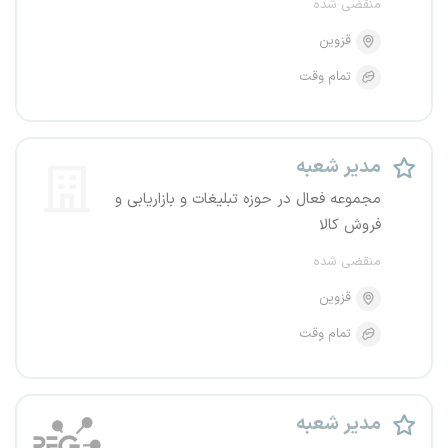
منقضی شده
قزوین
تمام وقت
مدیر شعبه
مجموعه فعال در حوزه تبلیغات و بازاریابی و
فروش کالا
منقضی شده
قزوین
تمام وقت
مدیر شعبه