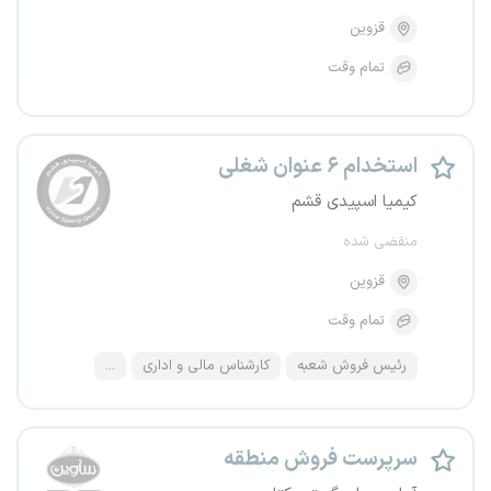
قزوین
تمام وقت
استخدام ۶ عنوان شغلی
کیمیا اسپیدی قشم
منقضی شده
قزوین
تمام وقت
رئیس فروش شعبه
کارشناس مالی و اداری
...
سرپرست فروش منطقه