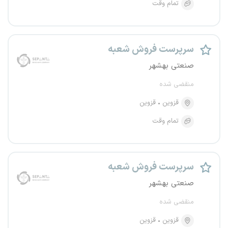
تمام وقت
سرپرست فروش شعبه
صنعتی بهشهر
منقضی شده
قزوین
قزوین
تمام وقت
سرپرست فروش شعبه
صنعتی بهشهر
منقضی شده
قزوین
قزوین