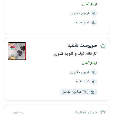
ارسال آسان
قزوین
قزوین
تمام وقت
‌سرپرست شعبه
کارخانه کیک و کلوچه آشوری
ارسال آسان
قزوین
قزوین
تمام وقت
از ۳۰ میلیون تومان
مدیر شعبه