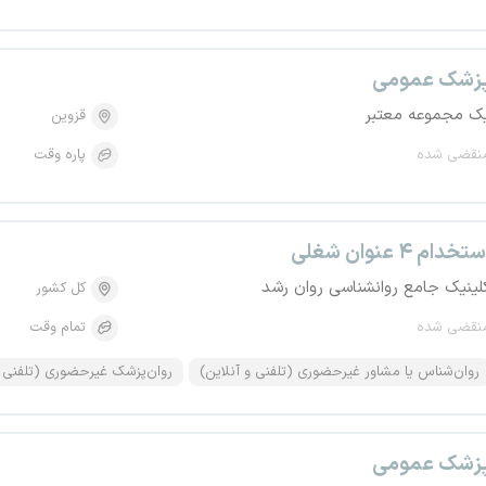
زشک عمومی
ک مجموعه معتبر
قزوین
نقضی شده
پاره وقت
تخدام ۴ عنوان شغلی
لینیک جامع روانشناسی روان رشد
کل کشور
نقضی شده
تمام وقت
روان‌شناس یا مشاور غیرحضوری (تلفنی و آنلاین)
روان‌پزشک غیرحضوری (تلفنی 
زشک عمومی