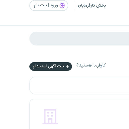
ورود | ثبت‌ نام
بخش کارفرمایان
کارفرما هستید؟
ثبت آگهی استخدام