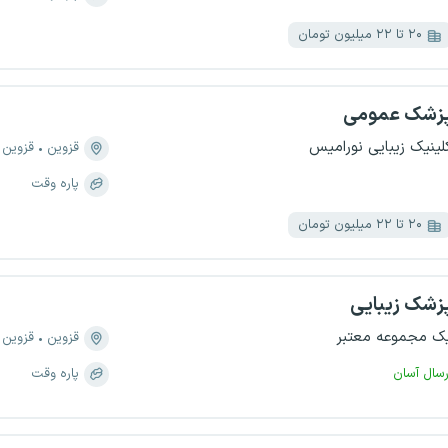
۲۰ تا ۲۲ میلیون تومان
زشک عمومی
لینیک زیبایی نورامیس
قزوین
قزوین
پاره وقت
۲۰ تا ۲۲ میلیون تومان
زشک زیبایی
ک مجموعه معتبر
قزوین
قزوین
رسال آسان
پاره وقت