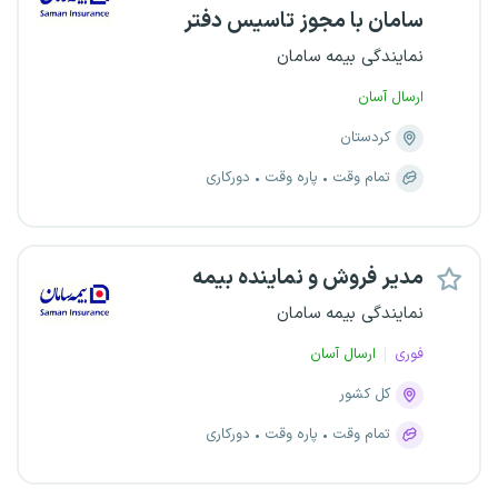
سامان با مجوز تاسیس دفتر
نمایندگی بیمه سامان
ارسال آسان
کردستان
تمام وقت
پاره وقت
دورکاری
مدیر فروش و نماینده بیمه
نمایندگی بیمه سامان
فوری
ارسال آسان
کل کشور
تمام وقت
پاره وقت
دورکاری