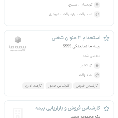
کردستان
سنندج
تمام وقت
پاره وقت
دورکاری
استخدام ۳ عنوان شغلی
بیمه ما نمایندگی 5555
منقضی شده
کل کشور
تمام وقت
کارشناس فروش
کارشناس صدور
کارمند اداری
کارشناس فروش و بازاریابی بیمه
یک مجموعه معتبر