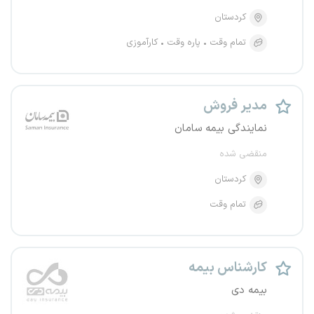
کردستان
تمام وقت
پاره وقت
کارآموزی
مدیر فروش
نمایندگی بیمه سامان
منقضی شده
کردستان
تمام وقت
کارشناس بیمه
بیمه دی