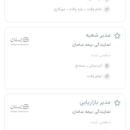
تمام وقت
پاره وقت
دورکاری
مدیر شعبه
نمایندگی بیمه سامان
منقضی شده
کردستان
سنندج
تمام وقت
مدیر بازاریابی
نمایندگی بیمه سامان
منقضی شده