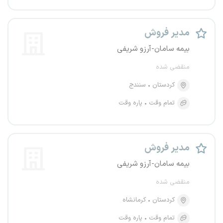
مدیر فروش
بیمه سامان-آرزو شریفی
منقضی شده
کردستان
سنندج
تمام وقت
پاره وقت
مدیر فروش
بیمه سامان-آرزو شریفی
منقضی شده
کردستان
کرمانشاه
تمام وقت
پاره وقت