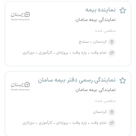
نماینده بیمه
نمایندگی بیمه سامان
منقضی شده
کردستان
سنندج
تمام وقت
پاره وقت
پروژه‌ای
کارآموزی
دورکاری
نمایندگی رسمی دفتر بیمه سامان
نمایندگی بیمه سامان
منقضی شده
کردستان
تمام وقت
پاره وقت
پروژه‌ای
کارآموزی
دورکاری