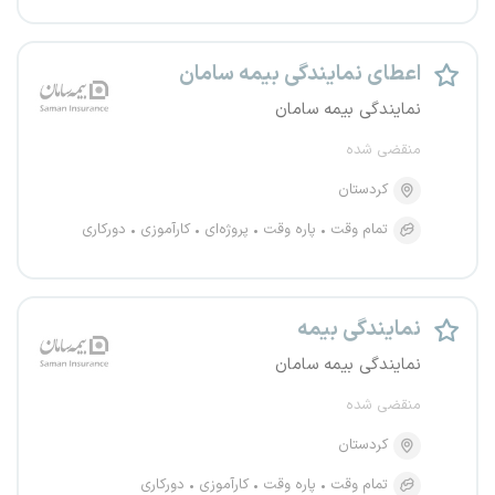
اعطای نمایندگی بیمه سامان
نمایندگی بیمه سامان
منقضی شده
کردستان
تمام وقت
پاره وقت
پروژه‌ای
کارآموزی
دورکاری
نمایندگی بیمه
نمایندگی بیمه سامان
منقضی شده
کردستان
تمام وقت
پاره وقت
کارآموزی
دورکاری