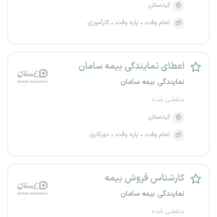
کردستان
تمام وقت
پاره وقت
کارآموزی
اعطای نمایندگی بیمه سامان
نمایندگی بیمه سامان
منقضی شده
کردستان
تمام وقت
پاره وقت
دورکاری
کارشناس فروش بیمه
نمایندگی بیمه سامان
منقضی شده