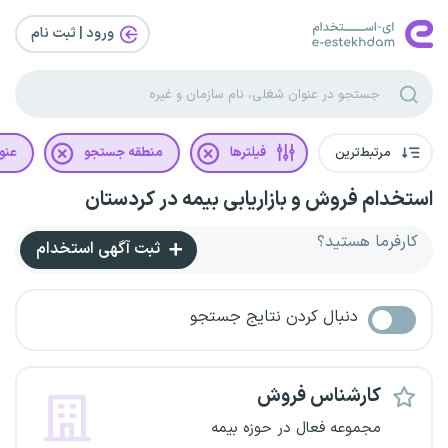
ورود | ثبت‌ نام
مرتبط‌ترین
فیلترها
منطقه جستجو
عنو
استخدام فروش و بازاریابی بیمه در کردستان
کارفرما هستید؟
ثبت آگهی استخدام
دنبال کردن نتایج جستجو
کارشناس فروش
مجموعه فعال در حوزه بیمه