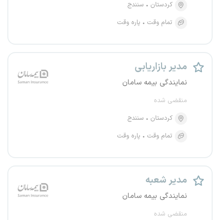
کردستان
سنندج
تمام وقت
پاره وقت
مدیر بازاریابی
نمایندگی بیمه سامان
منقضی شده
کردستان
سنندج
تمام وقت
پاره وقت
مدیر شعبه
نمایندگی بیمه سامان
منقضی شده