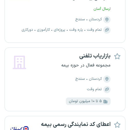
ارسال آسان
کردستان
سنندج
تمام وقت
پاره وقت
پروژه‌ای
کارآموزی
دورکاری
بازاریاب تلفنی
مجموعه فعال در حوزه بیمه
کردستان
سنندج
تمام وقت
۵ تا ۱۰ میلیون تومان
اعطای کد نمایندگی رسمی بیمه