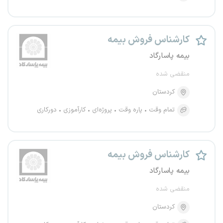
کارشناس فروش بیمه
بیمه پاسارگاد
منقضی شده
کردستان
تمام وقت
پاره وقت
پروژه‌ای
کارآموزی
دورکاری
کارشناس فروش بیمه
بیمه پاسارگاد
منقضی شده
کردستان