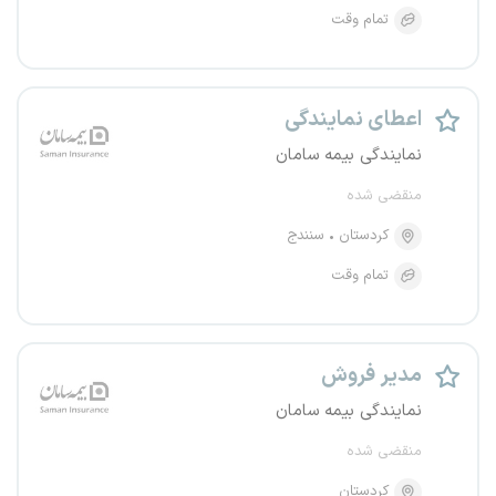
تمام وقت
اعطای نمایندگی
نمایندگی بیمه سامان
منقضی شده
کردستان
سنندج
تمام وقت
مدیر فروش
نمایندگی بیمه سامان
منقضی شده
کردستان