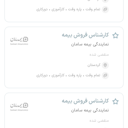
تمام وقت
پاره وقت
کارآموزی
دورکاری
کارشناس فروش بیمه
نمایندگی بیمه سامان
منقضی شده
کردستان
تمام وقت
پاره وقت
کارآموزی
دورکاری
کارشناس فروش بیمه
نمایندگی بیمه سامان
منقضی شده