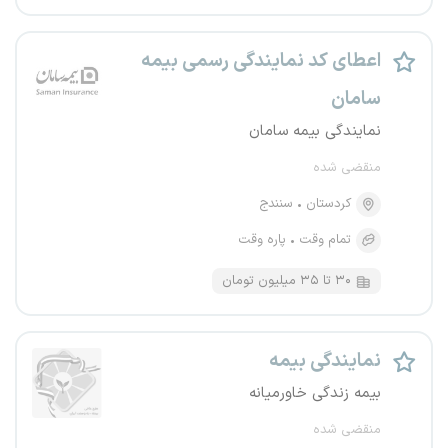
اعطای کد نمایندگی رسمی بیمه
سامان
نمایندگی بیمه سامان
منقضی شده
کردستان
سنندج
تمام وقت
پاره وقت
۳۰ تا ۳۵ میلیون تومان
نمایندگی بیمه
بیمه زندگی خاورمیانه
منقضی شده