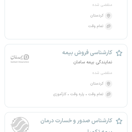
منقضی شده
کردستان
تمام وقت
کارشناسی فروش بیمه
نمایندگی بیمه سامان
منقضی شده
کردستان
تمام وقت
پاره وقت
کارآموزی
کارشناس صدور و خسارت درمان