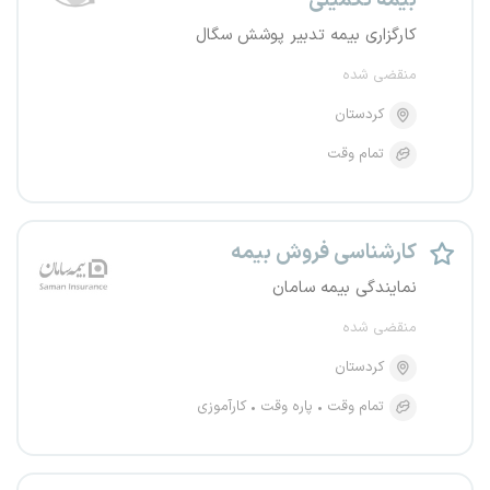
بیمه تکمیلی
کارگزاری بیمه تدبیر پوشش سگال
منقضی شده
کردستان
تمام وقت
کارشناسی فروش بیمه
نمایندگی بیمه سامان
منقضی شده
کردستان
تمام وقت
پاره وقت
کارآموزی