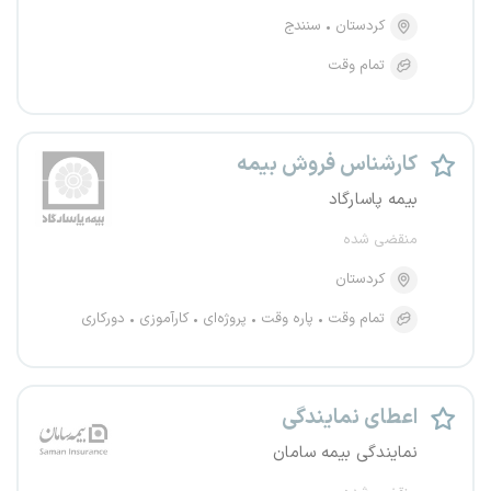
کردستان
سنندج
تمام وقت
کارشناس فروش بیمه
بیمه پاسارگاد
منقضی شده
کردستان
تمام وقت
پاره وقت
پروژه‌ای
کارآموزی
دورکاری
اعطای نمایندگی
نمایندگی بیمه سامان