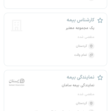
کارشناس بیمه
یک مجموعه معتبر
منقضی شده
کردستان
تمام وقت
نمایندگی بیمه
نمایندگی بیمه سامان
منقضی شده
کردستان