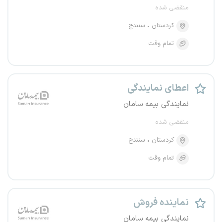
منقضی شده
کردستان
سنندج
تمام وقت
اعطای نمایندگی
نمایندگی بیمه سامان
منقضی شده
کردستان
سنندج
تمام وقت
نماینده فروش
نمایندگی بیمه سامان