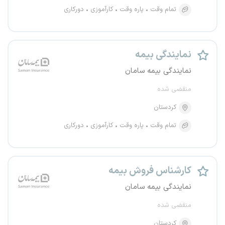
تمام وقت
پاره وقت
کارآموزی
دورکاری
نمایندگی بیمه
نمایندگی بیمه سامان
منقضی شده
کردستان
تمام وقت
پاره وقت
کارآموزی
دورکاری
کارشناس فروش بیمه
نمایندگی بیمه سامان
منقضی شده
کردستان