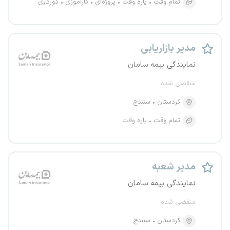
تمام وقت
پاره وقت
پروژه‌ای
کارآموزی
دورکاری
مدیر بازاریابی
نمایندگی بیمه سامان
منقضی شده
کردستان
سنندج
تمام وقت
پاره وقت
مدیر شعبه
نمایندگی بیمه سامان
منقضی شده
کردستان
سنندج