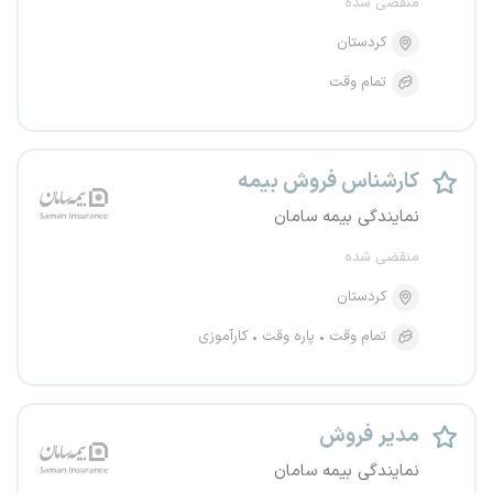
منقضی شده
کردستان
تمام وقت
کارشناس فروش بیمه
نمایندگی بیمه سامان
منقضی شده
کردستان
تمام وقت
پاره وقت
کارآموزی
مدیر فروش
نمایندگی بیمه سامان