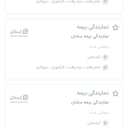
تمام وقت
پاره وقت
کارآموزی
دورکاری
نمایندگی بیمه
نمایندگی بیمه سامان
منقضی شده
کردستان
تمام وقت
پاره وقت
کارآموزی
دورکاری
نمایندگی بیمه
نمایندگی بیمه سامان
منقضی شده
کردستان