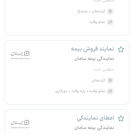
منقضی شده
کردستان
سنندج
تمام وقت
نمایند فروش بیمه
نمایندگی بیمه سامان
منقضی شده
کردستان
تمام وقت
پاره وقت
دورکاری
اعطای نمایندگی
نمایندگی بیمه سامان