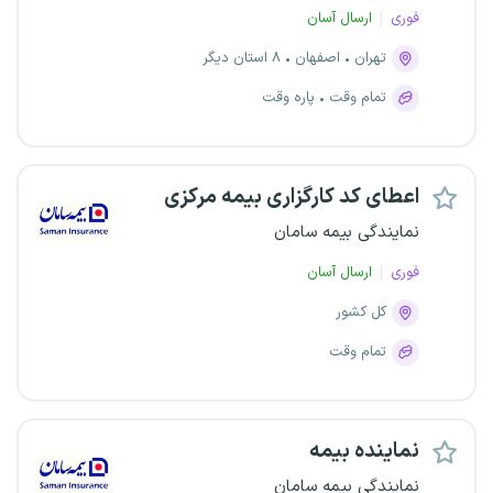
فوری
ارسال آسان
تهران
اصفهان
۸ استان دیگر
تمام وقت
پاره وقت
اعطای کد کارگزاری بیمه مرکزی
نمایندگی بیمه سامان
فوری
ارسال آسان
کل کشور
تمام وقت
نماینده بیمه
نمایندگی بیمه سامان