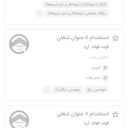
فلزکار (جوشکار) (پیمانکار و تیم مربوطه)
برقکار صنعتی (پیمانکار و تیم مربوطه)
...
استخدام ۸ عنوان شغلی
الوند فولاد آریا
منقضی شده
قزوین
تمام وقت
مهندس برق
مهندس مکانیک
...
استخدام ۷ عنوان شغلی
الوند فولاد آریا