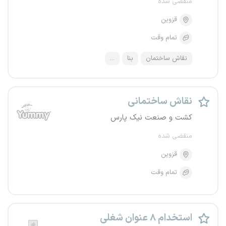
منقضی شده
قزوین
تمام وقت
نقاش ساختمان
بنا
...
نقاش ساختمانی
کشت و صنعت نیک پارس
منقضی شده
قزوین
تمام وقت
استخدام ۸ عنوان شغلی