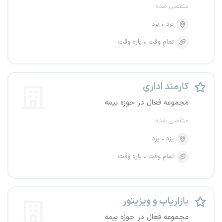
منقضی شده
یزد
یزد
تمام وقت
پاره وقت
کارمند اداری
مجموعه فعال در حوزه بیمه
منقضی شده
یزد
یزد
تمام وقت
پاره وقت
بازاریاب و ویزیتور
مجموعه فعال در حوزه بیمه