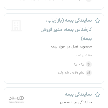
نمایندگی بیمه (بازاریاب،
کارشناس بیمه، مدیر فروش
بیمه)
مجموعه فعال در حوزه بیمه
منقضی شده
یزد
یزد
تمام وقت
پاره وقت
نمایندگی بیمه
نمایندگی بیمه سامان