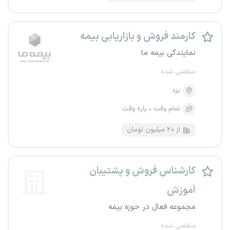
کارمند فروش و بازاریابی بیمه
نمایندگی بیمه ما
منقضی شده
یزد
تمام وقت
پاره وقت
از ۲۰ میلیون تومان
کارشناس فروش و پشتیبان
آموزش
مجموعه فعال در حوزه بیمه
منقضی شده