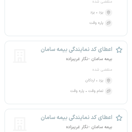
منقضی شده
یزد
یزد
پاره وقت
اعطای کد نمایندگی بیمه سامان
بیمه سامان -نگار غریبزاده
منقضی شده
یزد
اردکان
تمام وقت
پاره وقت
اعطای کد نمایندگی بیمه سامان
بیمه سامان -نگار غریبزاده