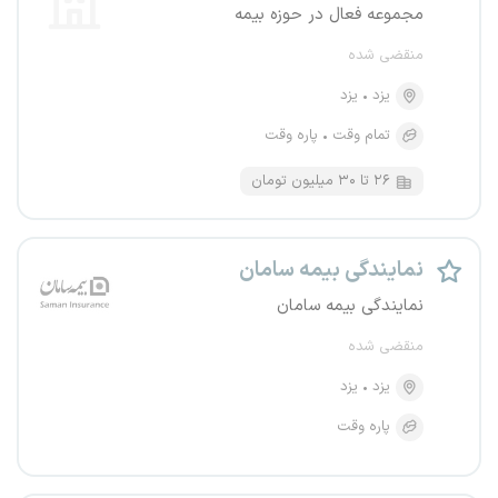
مجموعه فعال در حوزه بیمه
منقضی شده
یزد
یزد
تمام وقت
پاره وقت
۲۶ تا ۳۰ میلیون تومان
نمایندگی بیمه سامان
نمایندگی بیمه سامان
منقضی شده
یزد
یزد
پاره وقت