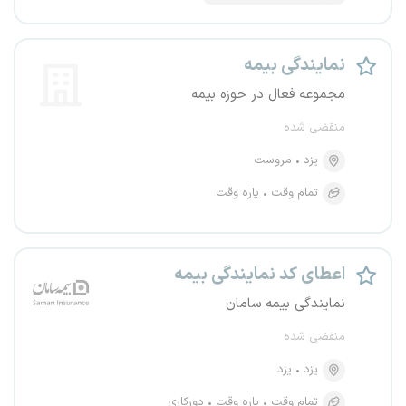
نمایندگی بیمه
مجموعه فعال در حوزه بیمه
منقضی شده
یزد
مروست
تمام وقت
پاره وقت
اعطای کد نمایندگی بیمه
نمایندگی بیمه سامان
منقضی شده
یزد
یزد
تمام وقت
پاره وقت
دورکاری