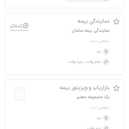
نمایندگی بیمه
نمایندگی بیمه سامان
منقضی شده
یزد
تمام وقت
پاره وقت
بازاریاب و ویزیتور بیمه
یک مجموعه معتبر
منقضی شده
یزد
پاره وقت