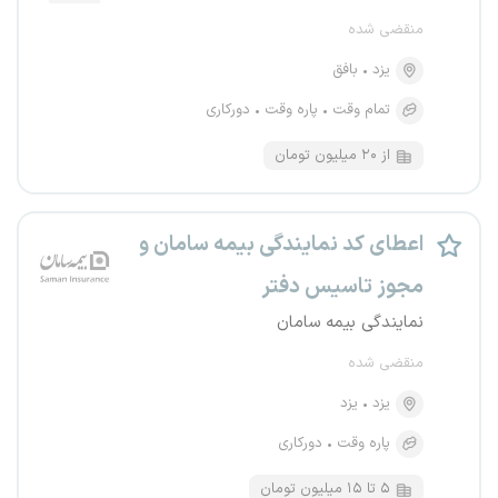
منقضی شده
یزد
بافق
تمام وقت
پاره وقت
دورکاری
از ۲۰ میلیون تومان
اعطای کد نمایندگی بیمه سامان و
مجوز تاسیس دفتر
نمایندگی بیمه سامان
منقضی شده
یزد
یزد
پاره وقت
دورکاری
۵ تا ۱۵ میلیون تومان