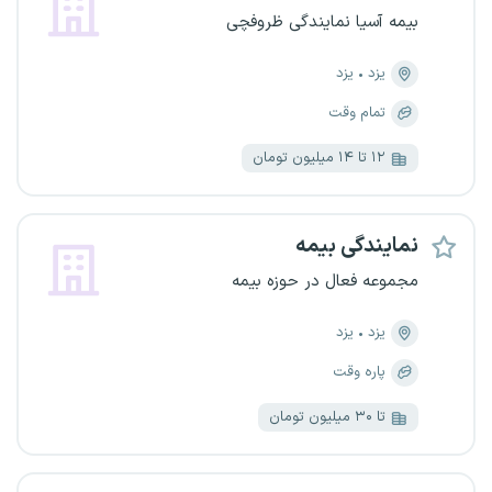
بیمه آسیا نمایندگی ظروفچی
یزد
یزد
تمام وقت
۱۲ تا ۱۴ میلیون تومان
نمایندگی بیمه
مجموعه فعال در حوزه بیمه
یزد
یزد
پاره وقت
تا ۳۰ میلیون تومان