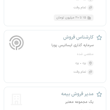
تمام وقت
۱۵ تا ۲۰ میلیون تومان
کارشناس فروش
سرمایه گذاری ایساتیس پویا
منقضی شده
یزد
یزد
تمام وقت
مدیر فروش بیمه
یک مجموعه معتبر