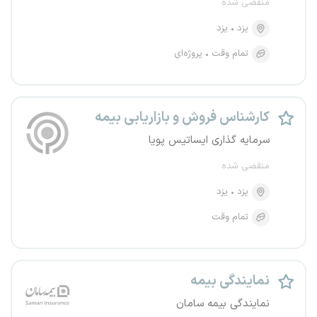
منقضی شده
یزد
یزد
تمام وقت
پروژه‌ای
کارشناس فروش و بازاریابی بیمه
سرمایه گذاری ایساتیس پویا
منقضی شده
یزد
یزد
تمام وقت
نمایندگی بیمه
نمایندگی بیمه سامان