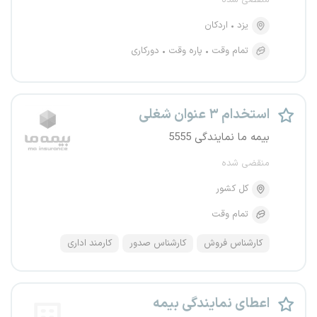
منقضی شده
یزد
اردکان
تمام وقت
پاره وقت
دورکاری
استخدام ۳ عنوان شغلی
بیمه ما نمایندگی 5555
منقضی شده
کل کشور
تمام وقت
کارشناس فروش
کارشناس صدور
کارمند اداری
اعطای نمایندگی بیمه