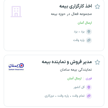
اخذ کارگزاری بیمه
مجموعه فعال در حوزه بیمه
ارسال آسان
یزد
یزد
پاره وقت
مدیر فروش و نماینده بیمه
نمایندگی بیمه سامان
فوری
ارسال آسان
کل کشور
تمام وقت
پاره وقت
دورکاری