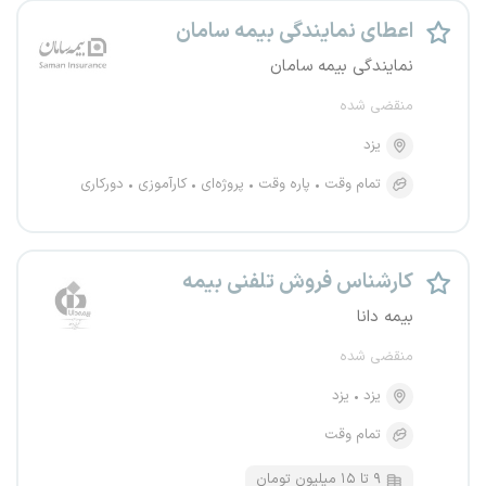
اعطای نمایندگی بیمه سامان
نمایندگی بیمه سامان
منقضی شده
یزد
تمام وقت
پاره وقت
پروژه‌ای
کارآموزی
دورکاری
کارشناس فروش تلفنی بیمه
بیمه دانا
منقضی شده
یزد
یزد
تمام وقت
۹ تا ۱۵ میلیون تومان