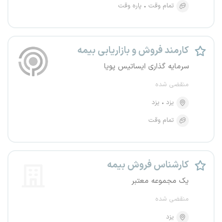
تمام وقت
پاره وقت
کارمند فروش و بازاریابی بیمه
سرمایه گذاری ایساتیس پویا
منقضی شده
یزد
یزد
تمام وقت
کارشناس فروش بیمه
یک مجموعه معتبر
منقضی شده
یزد