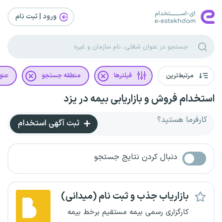
ورود | ثبت‌ نام
مرتبط‌ترین
فیلترها
منطقه جستجو
عنو
استخدام فروش و بازاریابی بیمه در یزد
کارفرما هستید؟
ثبت آگهی استخدام
دنبال کردن نتایج جستجو
بازاریاب جذب و ثبت نام (میدانی)
کارگزاری رسمی بیمه مستقیم برخط بیمه