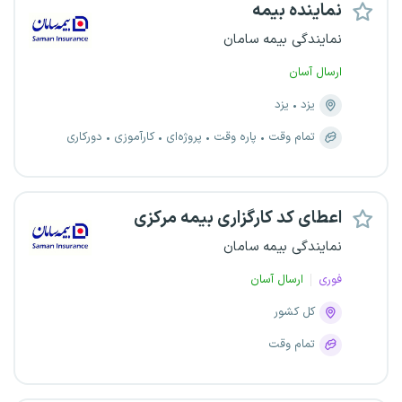
نماینده بیمه
نمایندگی بیمه سامان
ارسال آسان
یزد
یزد
تمام وقت
پاره وقت
پروژه‌ای
کارآموزی
دورکاری
اعطای کد کارگزاری بیمه مرکزی
نمایندگی بیمه سامان
فوری
ارسال آسان
کل کشور
تمام وقت