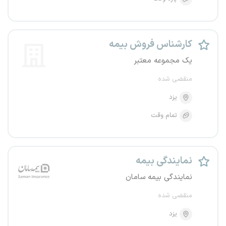
کارشناس فروش بیمه
یک مجموعه معتبر
منقضی شده
یزد
تمام وقت
نمایندگی بیمه
نمایندگی بیمه سامان
منقضی شده
یزد