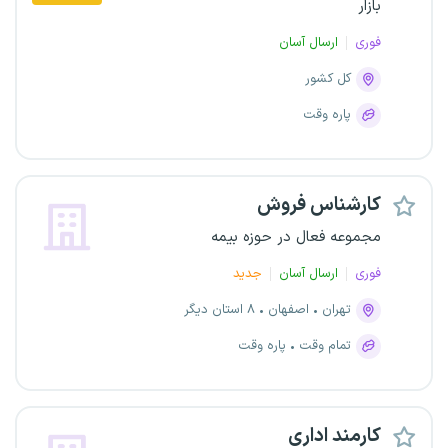
بازار
فوری
ارسال آسان
کل کشور
پاره وقت
کارشناس فروش
مجموعه فعال در حوزه بیمه
فوری
ارسال آسان
جدید
تهران
اصفهان
۸ استان دیگر
تمام وقت
پاره وقت
کارمند اداری