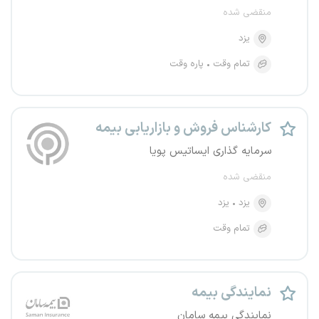
منقضی شده
یزد
تمام وقت
پاره وقت
کارشناس فروش و بازاریابی بیمه
سرمایه گذاری ایساتیس پویا
منقضی شده
یزد
یزد
تمام وقت
نمایندگی بیمه
نمایندگی بیمه سامان