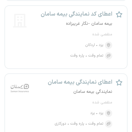
اعطای کد نمایندگی بیمه سامان
بیمه سامان -نگار غریبزاده
منقضی شده
یزد
اردکان
تمام وقت
پاره وقت
اعطای نمایندگی بیمه سامان
نمایندگی بیمه سامان
منقضی شده
یزد
یزد
تمام وقت
پاره وقت
دورکاری