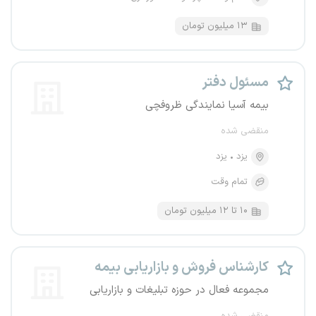
۱۳ میلیون تومان
مسئول دفتر
بیمه آسیا نمایندگی ظروفچی
منقضی شده
یزد
یزد
تمام وقت
۱۰ تا ۱۲ میلیون تومان
کارشناس فروش و بازاریابی بیمه
مجموعه فعال در حوزه تبلیغات و بازاریابی