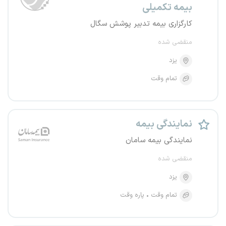
بیمه تکمیلی
کارگزاری بیمه تدبیر پوشش سگال
منقضی شده
یزد
تمام وقت
نمایندگی بیمه
نمایندگی بیمه سامان
منقضی شده
یزد
تمام وقت
پاره وقت