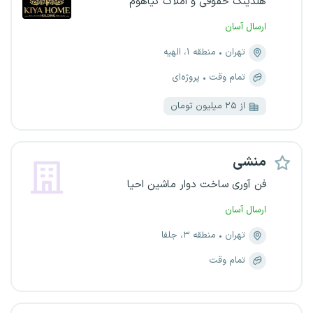
هلدینگ حقوقی و املاک کیاهوم
ارسال آسان
تهران
منطقه ۱، الهیه
تمام وقت
پروژه‌ای
از ۲۵ میلیون تومان
منشی
فن آوری ساخت دوار ماشین احیا
ارسال آسان
تهران
منطقه ۳، جلفا
تمام وقت