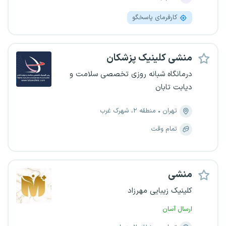
کارفرمای پاسخگو
منشی کلینیک پزشکان
درمانگاه شبانه روزی تخصصی سلامت و
دیابت تابان
تهران
منطقه ۲، شهرک غرب
تمام وقت
منشی
کلینیک زیبایی مهرزاد
ارسال آسان