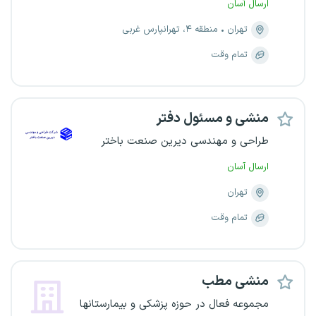
ارسال آسان
تهران
منطقه ۴، تهرانپارس غربی
تمام وقت
منشی و مسئول دفتر
طراحی و مهندسی دیرین صنعت باختر
ارسال آسان
تهران
تمام وقت
منشی مطب
مجموعه فعال در حوزه پزشکی و بیمارستانها