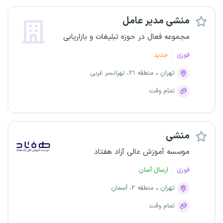
منشی مدیر عامل
مجموعه فعال در حوزه تبلیغات و بازاریابی
فوری
جدید
تهران
منطقه ۲۱، تهرانسر غربی
تمام وقت
منشی
موسسه آموزش عالی آزاد هفتاد
فوری
ارسال آسان
تهران
منطقه ۲، آسمان
تمام وقت