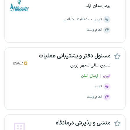
بیمارستان آراد
تهران
منطقه ۷، خاقانی
تمام وقت
مسئول دفتر و پشتیبانی عملیات
تامین مالی سپهر زرین
فوری
ارسال آسان
تهران
تمام وقت
منشی و پذیرش درمانگاه