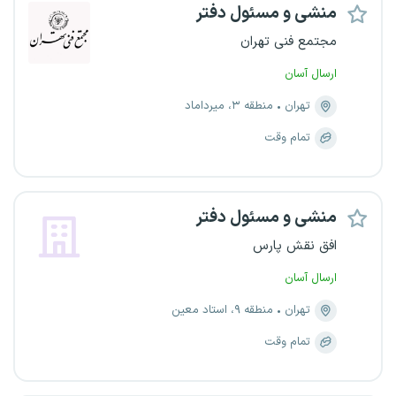
منشی و مسئول دفتر
مجتمع فنی تهران
ارسال آسان
تهران
منطقه ۳، میرداماد
تمام وقت
منشی و مسئول دفتر
افق نقش پارس
ارسال آسان
تهران
منطقه ۹، استاد معین
تمام وقت