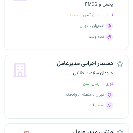
پخش و FMCG
فوری
ارسال آسان
جدید
اصفهان
تهران
تمام وقت
دستیار اجرایی مدیرعامل
جاودان سلامت طلایی
فوری
ارسال آسان
تهران
منطقه ۱، ولنجک
تمام وقت
منشی مدیر عامل