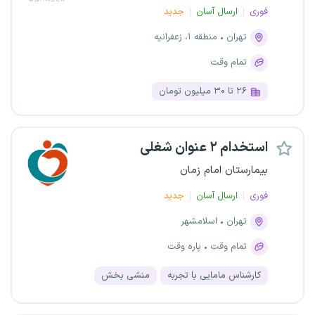
فوری
ارسال آسان
جدید
تهران
منطقه ۱، زعفرانیه
تمام وقت
۲۶ تا ۳۰ میلیون تومان
استخدام ۲ عنوان شغلی
بیمارستان امام زمان
فوری
ارسال آسان
جدید
تهران
اسلامشهر
تمام وقت
پاره وقت
کارشناس مامایی با تجربه
منشی بخش