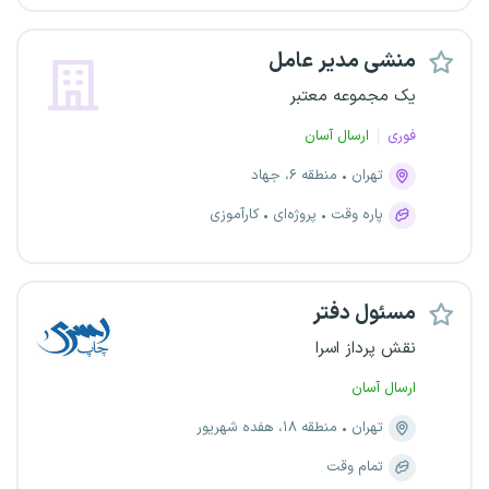
منشی مدیر عامل
یک مجموعه معتبر
فوری
ارسال آسان
تهران
منطقه ۶، جهاد
پاره وقت
پروژه‌ای
کارآموزی
مسئول دفتر
نقش پرداز اسرا
ارسال آسان
تهران
منطقه ۱۸، هفده شهریور
تمام وقت