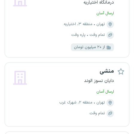
درمانگاه اختیاریه
ارسال آسان
تهران
منطقه ۳، اختیاریه
تمام وقت
پاره وقت
از ۲۰ میلیون تومان
منشی
دایان نسوز الوند
ارسال آسان
تهران
منطقه ۲، شهرک غرب
تمام وقت