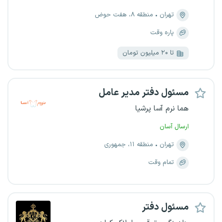
تهران
منطقه ۸، هفت حوض
پاره وقت
تا ۲۰ میلیون تومان
مسئول دفتر مدیر عامل
هما نرم آسا پرشیا
ارسال آسان
تهران
منطقه ۱۱، جمهوری
تمام وقت
مسئول دفتر