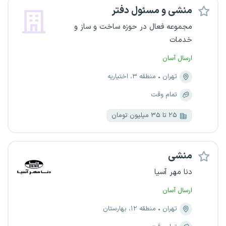
منشی و مسئول دفتر
مجموعه فعال در حوزه ساخت و ساز و
خدمات
ارسال آسان
تهران
منطقه ۳، اختیاریه
تمام وقت
۲۵ تا ۳۵ میلیون تومان
منشی
دنا مهر آسیا
ارسال آسان
تهران
منطقه ۱۲، بهارستان