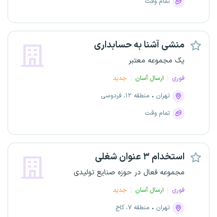
تمام وقت
منشی آشنا به حسابداری
یک مجموعه معتبر
فوری
ارسال آسان
جدید
تهران
منطقه ۱۲، فردوسی
تمام وقت
استخدام ۳ عنوان شغلی
مجموعه فعال در حوزه صنایع تولیدی
فوری
ارسال آسان
جدید
تهران
منطقه ۷، کاج