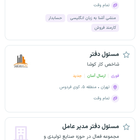
تمام وقت
منشی آشنا به زبان انگلیسی
حسابدار
کارمند فروش
مسئول دفتر
شاخص کار کوشا
فوری
ارسال آسان
جدید
تهران
منطقه ۵، کوی فردوس
تمام وقت
مسئول دفتر مدیر عامل
مجموعه فعال در حوزه صنایع تولیدی و