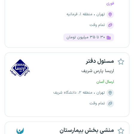
فوری
تهران
منطقه ۱، فرمانیه
تمام وقت
۳۰ تا ۳۵ میلیون تومان
مسئول دفتر
اریسا پارس شریف
ارسال آسان
تهران
منطقه ۲، دانشگاه شریف
تمام وقت
منشی بخش بیمارستان