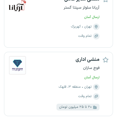
آریانا سلولز سپنتا گستر
ارسال آسان
تهران
کهریزک
تمام وقت
منشی اداری
فوج سازان
ارسال آسان
تهران
منطقه ۳، قلهک
تمام وقت
۲۰ تا ۲۵ میلیون تومان