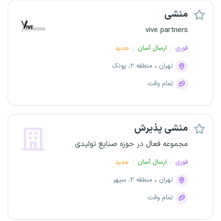
منشی
vive partners
فوری
ارسال آسان
جدید
تهران
منطقه ۲، پونک
تمام وقت
منشی پذیرش
مجموعه فعال در حوزه صنایع تولیدی
فوری
ارسال آسان
جدید
تهران
منطقه ۲، سپهر
تمام وقت