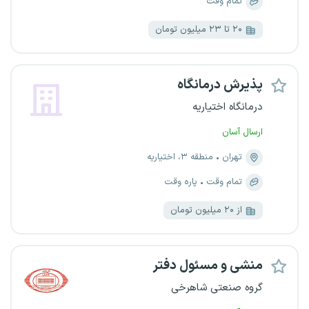
تمام وقت
۲۰ تا ۲۳ میلیون تومان
پذیرش درمانگاه
درمانگاه اختیاریه
ارسال آسان
تهران
منطقه ۳، اختیاریه
تمام وقت
پاره وقت
از ۲۰ میلیون تومان
منشی و مسئول دفتر
گروه صنعتی شاهرخی