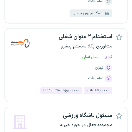
تمام وقت
از ۴۰ میلیون تومان
استخدام ۲ عنوان شغلی
مشاورین پگاه سیستم پیشرو
فوری
ارسال آسان
تهران
تمام وقت
مدیر پشتیبانی
مدیر پروژه استقرار ERP
مسئول باشگاه ورزشی
مجموعه فعال در حوزه خیریه