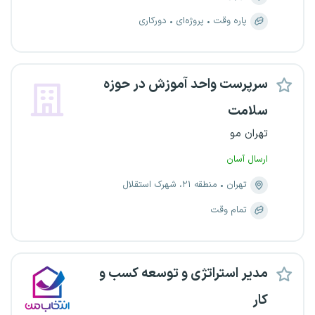
پاره وقت
پروژه‌ای
دورکاری
سرپرست واحد آموزش در حوزه
سلامت
تهران مو
ارسال آسان
تهران
منطقه ۲۱، شهرک استقلال
تمام وقت
مدیر استراتژی و توسعه کسب و
کار