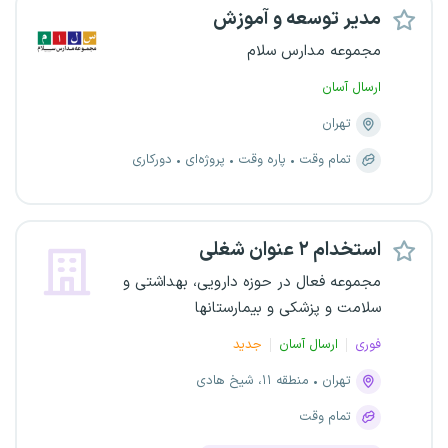
مدیر توسعه و آموزش
مجموعه مدارس سلام
ارسال آسان
تهران
تمام وقت
پاره وقت
پروژه‌ای
دورکاری
استخدام ۲ عنوان شغلی
مجموعه فعال در حوزه دارویی، بهداشتی و
سلامت و پزشکی و بیمارستانها
فوری
ارسال آسان
جدید
تهران
منطقه ۱۱، شیخ هادی
تمام وقت