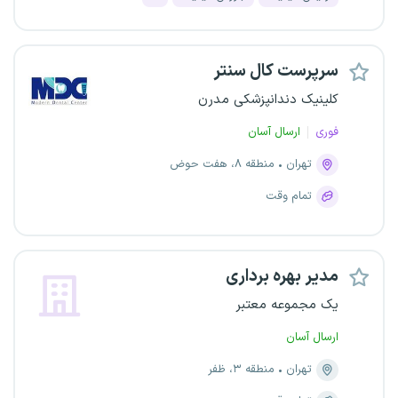
سرپرست کال سنتر
کلینیک دندانپزشکی مدرن
فوری
ارسال آسان
تهران
منطقه ۸، هفت حوض
تمام وقت
مدیر بهره برداری
یک مجموعه معتبر
ارسال آسان
تهران
منطقه ۳، ظفر