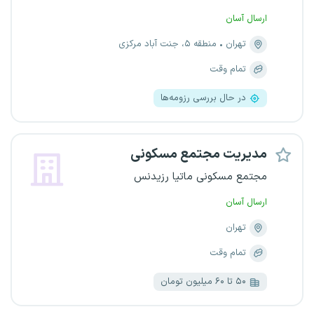
ارسال آسان
تهران
منطقه ۵، جنت آباد مرکزی
تمام وقت
در حال بررسی رزومه‌ها
مدیریت مجتمع مسکونی
مجتمع مسکونی ماتیا رزیدنس
ارسال آسان
تهران
تمام وقت
۵۰ تا ۶۰ میلیون تومان