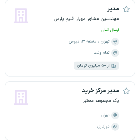
مدیر
مهندسین مشاور مهراز اقلیم پارس
ارسال آسان
تهران
منطقه ۳، دروس
تمام وقت
از ۵۰ میلیون تومان
مدیر مرکز خرید
یک مجموعه معتبر
تهران
دورکاری