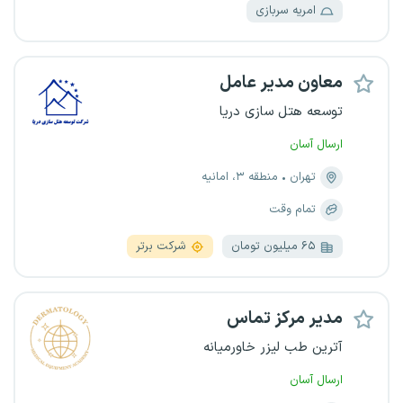
امریه سربازی
معاون مدیر عامل
توسعه هتل سازی دریا
ارسال آسان
تهران
منطقه ۳، امانیه
تمام وقت
۶۵ میلیون تومان
شرکت برتر
مدیر مرکز تماس
آترین طب لیزر خاورمیانه
ارسال آسان