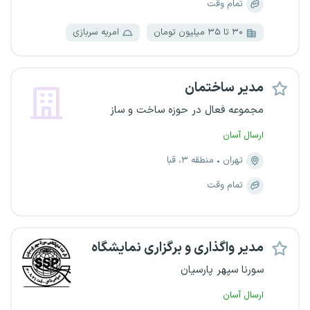
تمام وقت
۳۰ تا ۳۵ میلیون تومان
امریه سربازی
مدیر ساختمان
مجموعه فعال در حوزه ساخت و ساز
ارسال آسان
تهران
منطقه ۳، قبا
تمام وقت
مدیر واگذاری و برگزاری نمایشگاه
سورنا سپهر پارسیان
ارسال آسان