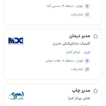
تهران
منطقه ۴، حسین آباد
تمام وقت
مدیر درمان
کلینیک دندانپزشکی مدرن
فوری
ارسال آسان
تهران
منطقه ۸، هفت حوض
تمام وقت
مدیر چاپ
نقش پرداز اسرا