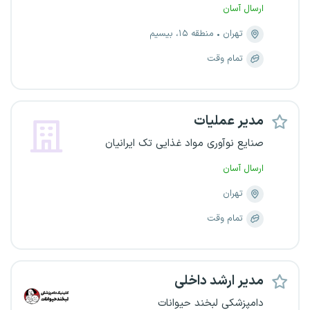
ارسال آسان
تهران
منطقه ۱۵، بیسیم
تمام وقت
مدیر عملیات
صنایع نوآوری مواد غذایی تک ایرانیان
ارسال آسان
تهران
تمام وقت
مدیر ارشد داخلی
دامپزشکی لبخند حیوانات