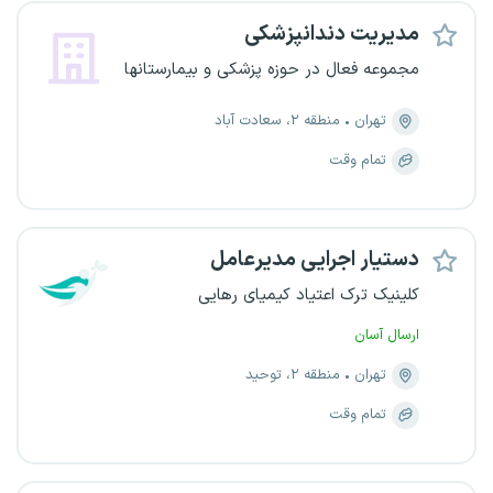
مدیریت دندانپزشکی
مجموعه فعال در حوزه پزشکی و بیمارستانها
تهران
منطقه ۲، سعادت آباد
تمام وقت
دستیار اجرایی مدیرعامل
کلینیک ترک اعتیاد کیمیای رهایی
ارسال آسان
تهران
منطقه ۲، توحید
تمام وقت