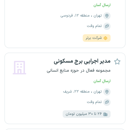
ارسال آسان
تهران
منطقه ۱۲، فردوسی
تمام وقت
شرکت برتر
مدیر اجرایی برج مسکونی
مجموعه فعال در حوزه منابع انسانی
ارسال آسان
تهران
منطقه ۲۲، شریف
تمام وقت
۲۶ تا ۳۰ میلیون تومان