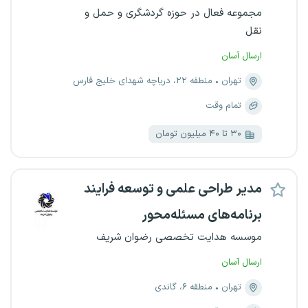
مجموعه فعال در حوزه گردشگری و حمل و
نقل
ارسال آسان
تهران
منطقه ۲۲، دریاچه شهدای خلیج فارس
تمام وقت
۳۰ تا ۴۰ میلیون تومان
مدیر طراحی علمی و توسعه فرایند
برنامه‌های مسئله‌محور
موسسه هدایت تخصصی رضوان شریف
ارسال آسان
تهران
منطقه ۶، گاندی