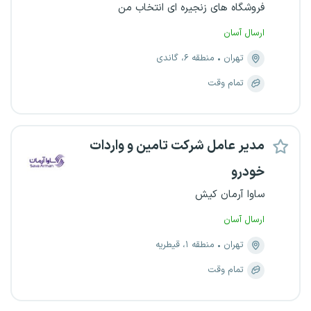
فروشگاه های زنجیره ای انتخاب من
ارسال آسان
تهران
منطقه ۶، گاندی
تمام وقت
مدیر عامل شرکت تامین و واردات
خودرو
ساوا آرمان کیش
ارسال آسان
تهران
منطقه ۱، قیطریه
تمام وقت