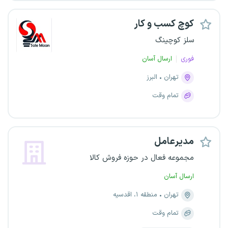
کوچ کسب و کار
سلز کوچینگ
فوری
ارسال آسان
تهران
البرز
تمام وقت
مدیرعامل
مجموعه فعال در حوزه فروش کالا
ارسال آسان
تهران
منطقه ۱، اقدسیه
تمام وقت