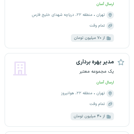
ارسال آسان
تهران
منطقه ۲۲، دریاچه شهدای خلیج فارس
تمام وقت
از ۷۰ میلیون تومان
مدیر بهره برداری
یک مجموعه معتبر
ارسال آسان
تهران
منطقه ۲۲، هوانیروز
تمام وقت
از ۴۰ میلیون تومان