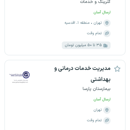
کترینگ و خدمات
ارسال آسان
تهران
منطقه ۱، اقدسیه
تمام وقت
۳۵ تا ۵۰ میلیون تومان
مدیریت خدمات درمانی و
بهداشتی
بیمارستان پارسا
ارسال آسان
تهران
تمام وقت