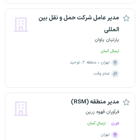
مدیر عامل شرکت حمل و نقل بین
المللی
پارتیان پاوان
ارسال آسان
تهران
منطقه ۲، توحید
تمام وقت
مدیر منطقه (RSM)
فرآوران قهوه زرین
فوری
ارسال آسان
تهران