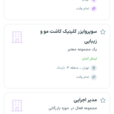
تمام وقت
سوپروایزر کلینیک کاشت مو و
زیبایی
یک مجموعه معتبر
ارسال آسان
تهران
منطقه ۴، نارمک
تمام وقت
مدیر اجرایی
مجموعه فعال در حوزه بازرگانی