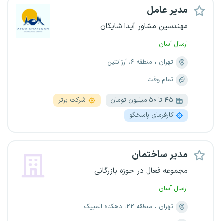
مدیر عامل
مهندسین مشاور آیدا شایگان
ارسال آسان
تهران
منطقه ۶، آرژانتین
تمام وقت
۴۵ تا ۵۰ میلیون تومان
شرکت برتر
کارفرمای پاسخگو
مدیر ساختمان
مجموعه فعال در حوزه بازرگانی
ارسال آسان
تهران
منطقه ۲۲، دهکده المپیک