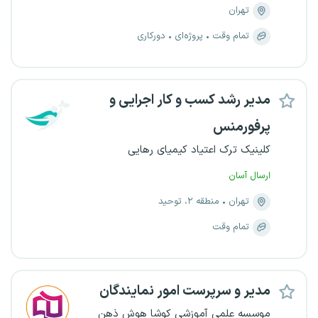
تهران
تمام وقت
پروژه‌ای
دورکاری
مدیر رشد کسب و کار اجرایی و
پرفورمنس
کلینیک ترک اعتیاد کیمیای رهایی
ارسال آسان
تهران
منطقه ۲، توحید
تمام وقت
مدیر و سرپرست امور نمایندگان
موسسه علمی آموزشی کوشا هوش ذهن