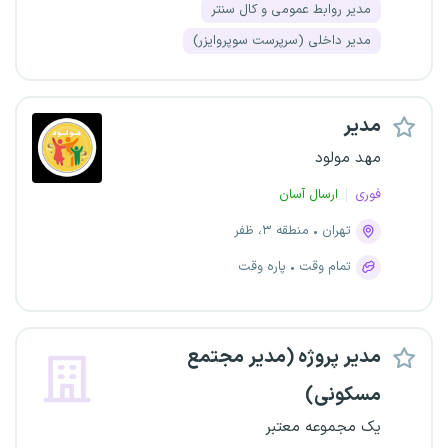
مدیر روابط عمومی و کال سنتر
مدیر داخلی (سرپرست سوپروایزر)
مدیر
مهد مولود
فوری
ارسال آسان
تهران
منطقه ۳، ظفر
تمام وقت
پاره وقت
مدیر پروژه (مدیر مجتمع
مسکونی)
یک مجموعه معتبر