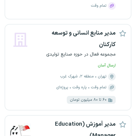
تمام وقت
مدیر منابع انسانی و توسعه
کارکنان
مجموعه فعال در حوزه صنایع تولیدی
ارسال آسان
تهران
منطقه ۲، شهرک غرب
تمام وقت
پاره وقت
پروژه‌ای
۶۰ تا ۸۰ میلیون تومان
مدیر آموزش (Education
Manager)