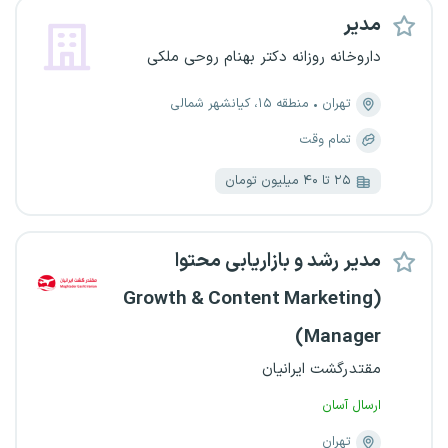
مدیر
داروخانه روزانه دکتر بهنام روحی ملکی
تهران
منطقه ۱۵، کیانشهر شمالی
تمام وقت
۲۵ تا ۴۰ میلیون تومان
مدیر رشد و بازاریابی محتوا
(Growth & Content Marketing
Manager)
مقتدرگشت ایرانیان
ارسال آسان
تهران