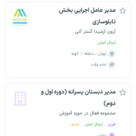
مدیر عامل اجرایی بخش
تابلوسازی
آرون آرشیدا گستر آتی
ارسال آسان
تهران
منطقه ۱، الهیه
تمام وقت
مدیر دبستان پسرانه (دوره اول و
دوم)
مجموعه فعال در حوزه آموزش
فوری
ارسال آسان
جدید
تهران