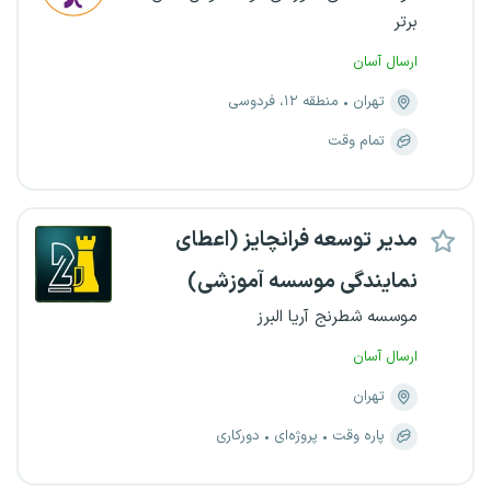
برتر
ارسال آسان
تهران
منطقه ۱۲، فردوسی
تمام وقت
مدیر توسعه فرانچایز (اعطای
نمایندگی موسسه آموزشی)
موسسه شطرنج آریا البرز
ارسال آسان
تهران
پاره وقت
پروژه‌ای
دورکاری