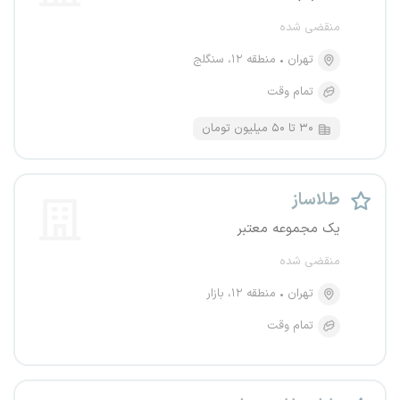
منقضی شده
تهران
منطقه ۱۲، سنگلج
تمام وقت
۳۰ تا ۵۰ میلیون تومان
طلاساز
یک مجموعه معتبر
منقضی شده
تهران
منطقه ۱۲، بازار
تمام وقت