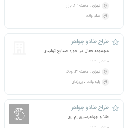
تهران
منطقه ۱۲، بازار
تمام وقت
طراح طلا و جواهر
مجموعه فعال در حوزه صنایع تولیدی
منقضی شده
تهران
منطقه ۳، ونک
پاره وقت
پروژه‌ای
طراح طلا و جواهر
طلا و جواهرسازی اِم زی
منقضی شده