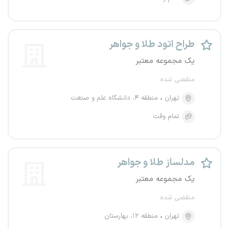
طراح اتود طلا و جواهر
یک مجموعه معتبر
منقضی شده
تهران
منطقه ۴، دانشگاه علم و صنعت
تمام وقت
مدلساز طلا و جواهر
یک مجموعه معتبر
منقضی شده
تهران
منطقه ۱۲، بهارستان