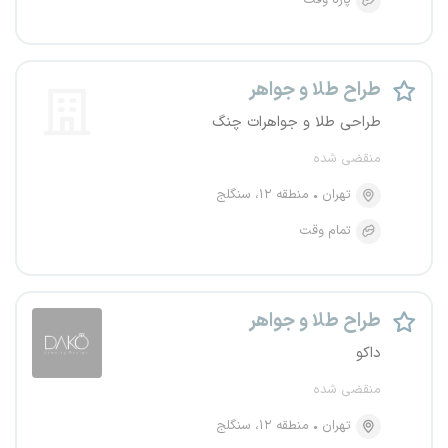
پاره وقت
طراح طلا و جواهر
طراحی طلا و جواهرات چنگ
منقضی شده
تهران
منطقه ۱۲، سنگلج
تمام وقت
طراح طلا و جواهر
داکو
منقضی شده
تهران
منطقه ۱۲، سنگلج