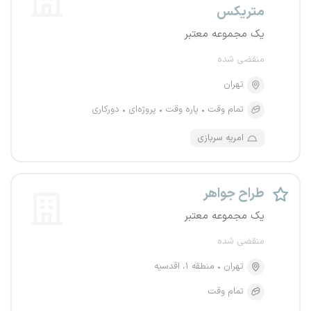
متریکس
یک مجموعه معتبر
منقضی شده
تهران
تمام وقت
پاره وقت
پروژه‌ای
دورکاری
امریه سربازی
طراح جواهر
یک مجموعه معتبر
منقضی شده
تهران
منطقه ۱، اقدسیه
تمام وقت