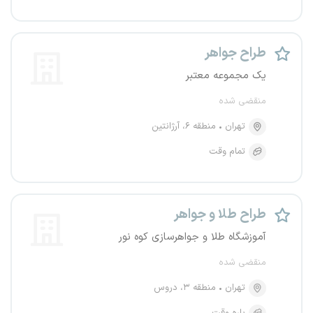
طراح جواهر
یک مجموعه معتبر
منقضی شده
تهران
منطقه ۶، آرژانتین
تمام وقت
طراح طلا و جواهر
آموزشگاه طلا و جواهرسازی کوه نور
منقضی شده
تهران
منطقه ۳، دروس