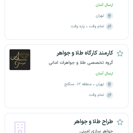
ارسال آسان
تهران
تمام وقت
پاره وقت
کارمند کارگاه طلا و جواهر
گروه تخصصی طلا و جواهرات امانی
ارسال آسان
تهران
منطقه ۱۲، سنگلج
تمام وقت
طراح طلا و جواهر
جواهر سازی امینی