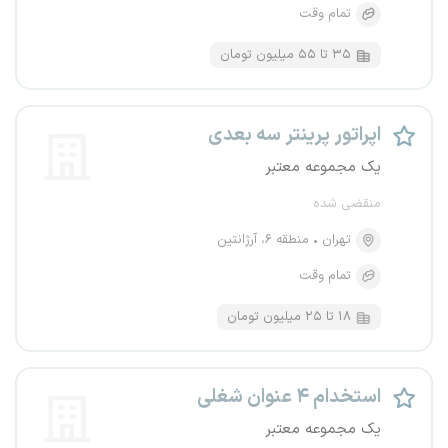
تمام وقت
۳۵ تا ۵۵ میلیون تومان
اپراتور پرینتر سه بعدی
یک مجموعه معتبر
منقضی شده
تهران
منطقه ۶، آرژانتین
تمام وقت
۱۸ تا ۲۵ میلیون تومان
استخدام ۴ عنوان شغلی
یک مجموعه معتبر