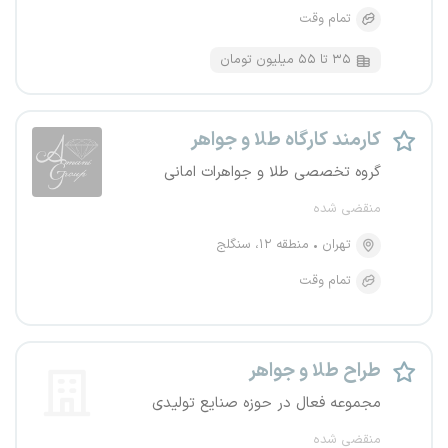
تمام وقت
۳۵ تا ۵۵ میلیون تومان
کارمند کارگاه طلا و جواهر
گروه تخصصی طلا و جواهرات امانی
منقضی شده
تهران
منطقه ۱۲، سنگلج
تمام وقت
طراح طلا و جواهر
مجموعه فعال در حوزه صنایع تولیدی
منقضی شده