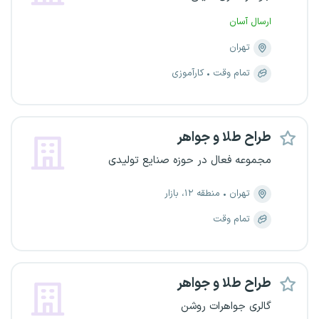
ارسال آسان
تهران
تمام وقت
کارآموزی
طراح طلا و جواهر
مجموعه فعال در حوزه صنایع تولیدی
تهران
منطقه ۱۲، بازار
تمام وقت
طراح طلا و جواهر
گالری جواهرات روشن