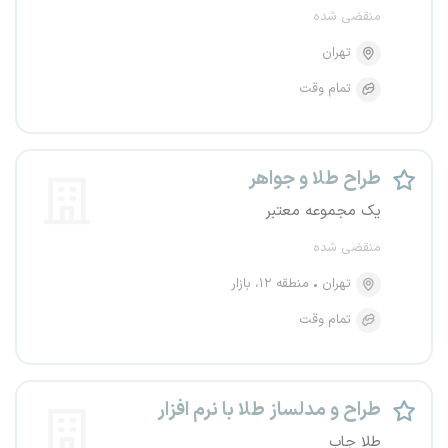
منقضی شده
تهران
تمام وقت
طراح طلا و جواهر
یک مجموعه معتبر
منقضی شده
تهران
منطقه ۱۲، بازار
تمام وقت
طراح و مدلساز طلا با نرم افزار
طلا جاب