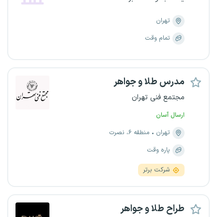
تهران
تمام وقت
مدرس طلا و جواهر
مجتمع فنی تهران
ارسال آسان
تهران
منطقه ۶، نصرت
پاره وقت
شرکت برتر
طراح طلا و جواهر