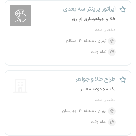
اپراتور پرینتر سه بعدی
طلا و جواهرسازی اِم زی
منقضی شده
تهران
منطقه ۱۲، سنگلج
تمام وقت
طراح طلا و جواهر
یک مجموعه معتبر
منقضی شده
تهران
منطقه ۱۲، بهارستان
تمام وقت