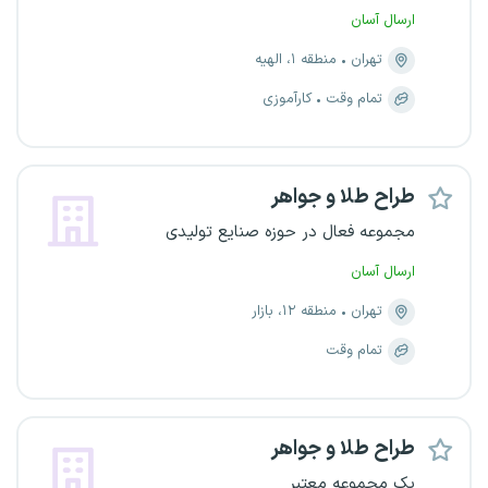
ارسال آسان
تهران
منطقه ۱، الهیه
تمام وقت
کارآموزی
طراح طلا و جواهر
مجموعه فعال در حوزه صنایع تولیدی
ارسال آسان
تهران
منطقه ۱۲، بازار
تمام وقت
طراح طلا و جواهر
یک مجموعه معتبر