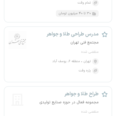
تمام وقت
۳۰ تا ۴۰ میلیون تومان
مدرس طراحی طلا و جواهر
مجتمع فنی تهران
منقضی شده
تهران
منطقه ۶، یوسف آباد
پاره وقت
طراح طلا و جواهر
مجموعه فعال در حوزه صنایع تولیدی
منقضی شده