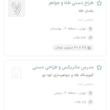
طراح دستی طلا و جواهر
یاسان طلا
منقضی شده
تهران
منطقه ۱۲، بهارستان
تمام وقت
۲۵ تا ۳۰ میلیون تومان
مدرس ماتریکس و طراحی دستی
آموزشگاه طلا و جواهرسازی کوه نور
منقضی شده
تهران
منطقه ۳، دروس
پاره وقت