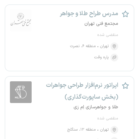
مدرس طراح طلا و جواهر
مجتمع فنی تهران
منقضی شده
تهران
منطقه ۶، نصرت
پاره وقت
اپراتور نرم‌افزار طراحی جواهرات
(بخش ساپورت‌گذاری)
طلا و جواهرسازی اِم زی
منقضی شده
تهران
منطقه ۱۲، سنگلج