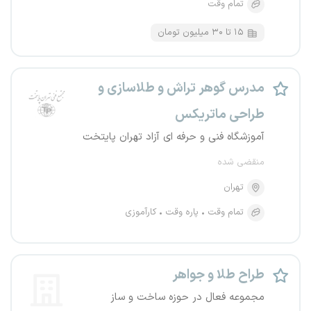
تمام وقت
۱۵ تا ۳۰ میلیون تومان
مدرس گوهر تراش و طلاسازی و
طراحی ماتریکس
آموزشگاه فنی و حرفه ای آزاد تهران پایتخت
منقضی شده
تهران
تمام وقت
پاره وقت
کارآموزی
طراح طلا و جواهر
مجموعه فعال در حوزه ساخت و ساز