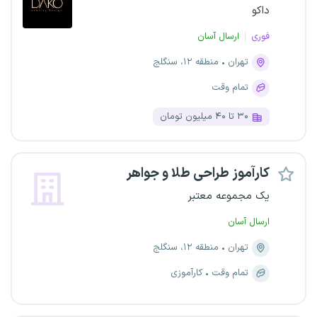
داکو
فوری
ارسال آسان
تهران
منطقه ۱۲، سنگلج
تمام وقت
۳۰ تا ۴۰ میلیون تومان
کارآموز طراحی طلا و جواهر
یک مجموعه معتبر
ارسال آسان
تهران
منطقه ۱۲، سنگلج
تمام وقت
کارآموزی