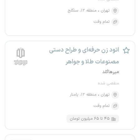
تهران
منطقه ۱۲، سنگلج
تمام وقت
اتود زن حرفه‌ای و طراح دستی
مصنوعات طلا و جواهر
میرهاگلد
منقضی شده
تهران
منطقه ۱۲، پامنار
تمام وقت
۴۵ تا ۶۵ میلیون تومان