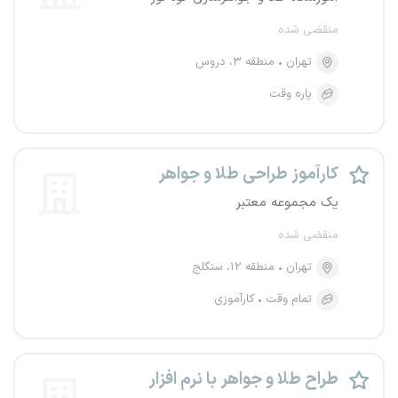
منقضی شده
تهران
منطقه ۳، دروس
پاره وقت
کارآموز طراحی طلا و جواهر
یک مجموعه معتبر
منقضی شده
تهران
منطقه ۱۲، سنگلج
تمام وقت
کارآموزی
طراح طلا و جواهر با نرم افزار