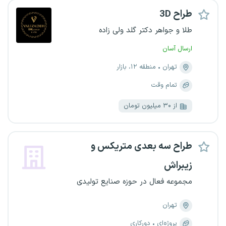
طراح 3D
طلا و جواهر دکتر گلد ولی زاده
ارسال آسان
تهران
منطقه ۱۲، بازار
تمام وقت
از ۳۰ میلیون تومان
طراح سه بعدی متریکس و
زیبراش
مجموعه فعال در حوزه صنایع تولیدی
تهران
پروژه‌ای
دورکاری