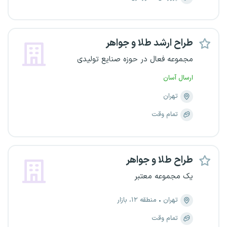
طراح ارشد طلا و جواهر
مجموعه فعال در حوزه صنایع تولیدی
ارسال آسان
تهران
تمام وقت
طراح طلا و جواهر
یک مجموعه معتبر
تهران
منطقه ۱۲، بازار
تمام وقت