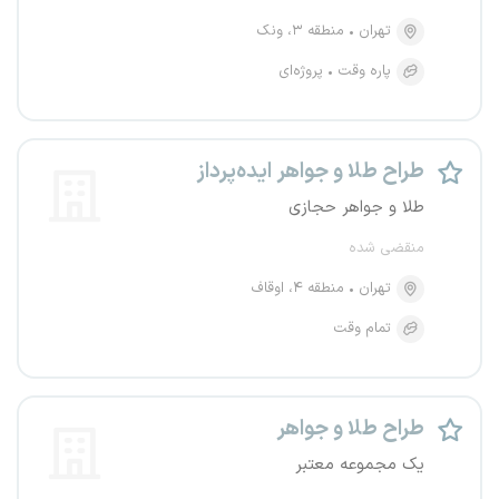
تهران
منطقه ۳، ونک
پاره وقت
پروژه‌ای
طراح طلا و جواهر ایده‌پرداز
طلا و جواهر حجازی
منقضی شده
تهران
منطقه ۴، اوقاف
تمام وقت
طراح طلا و جواهر
یک مجموعه معتبر