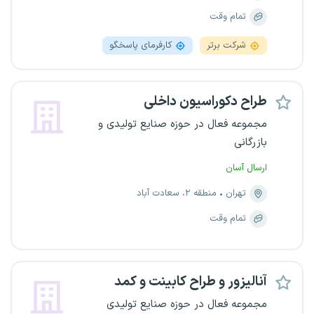
تمام وقت
شرکت برتر
کارفرمای پاسخگو
طراح دکوراسیون داخلی
مجموعه فعال در حوزه صنایع تولیدی و
بازرگانی
ارسال آسان
تهران
منطقه ۲، سعادت آباد
تمام وقت
آنالیزور و طراح کابینت و کمد
مجموعه فعال در حوزه صنایع تولیدی