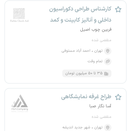
کارشناس طراحی دکوراسیون
داخلی و آنالیز کابینت و کمد
فربین چوب اصیل
منقضی شده
تهران
احمد آباد مستوفی
تمام وقت
۳۵ تا ۵۰ میلیون تومان
طراح غرفه نمایشگاهی
آسا نگار صبا
منقضی شده
تهران
شهر جدید اندیشه