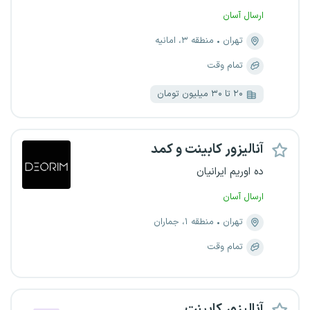
ارسال آسان
تهران
منطقه ۳، امانیه
تمام وقت
۲۰ تا ۳۰ میلیون تومان
آنالیزور کابینت و کمد
ده اوریم ایرانیان
ارسال آسان
تهران
منطقه ۱، جماران
تمام وقت
آنالیزور کابینت