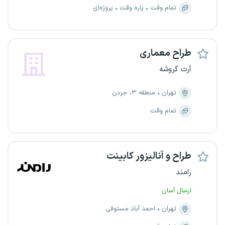
تمام وقت
پاره وقت
پروژه‌ای
طراح معماری
آرت گروشه
تهران
منطقه ۳، جردن
تمام وقت
طراح و آنالیزور کابینت
رامند
ارسال آسان
تهران
احمد آباد مستوفی