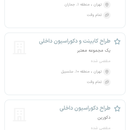
تهران
منطقه ۱، جماران
تمام وقت
طراح کابینت و دکوراسیون داخلی
یک مجموعه معتبر
منقضی شده
تهران
منطقه ۱۰، سلسبیل
تمام وقت
طراح دکوراسیون داخلی
دکورین
منقضی شده