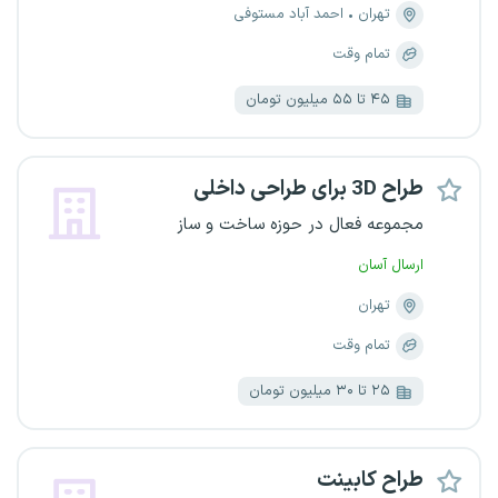
تهران
احمد آباد مستوفی
تمام وقت
۴۵ تا ۵۵ میلیون تومان
طراح 3D برای طراحی داخلی
مجموعه فعال در حوزه ساخت و ساز
ارسال آسان
تهران
تمام وقت
۲۵ تا ۳۰ میلیون تومان
طراح کابینت