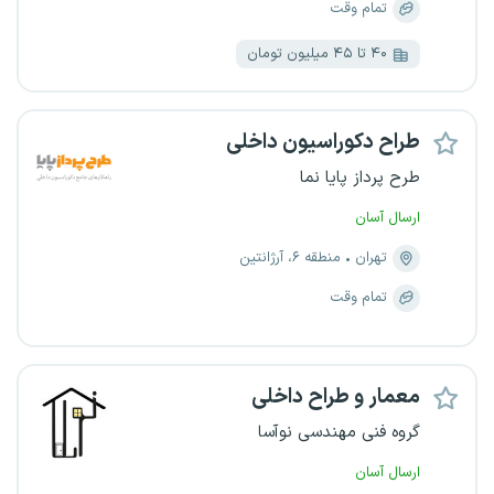
تمام وقت
۴۰ تا ۴۵ میلیون تومان
طراح دکوراسیون داخلی
طرح پرداز پایا نما
ارسال آسان
تهران
منطقه ۶، آرژانتین
تمام وقت
معمار و طراح داخلی
گروه فنی مهندسی نوآسا
ارسال آسان