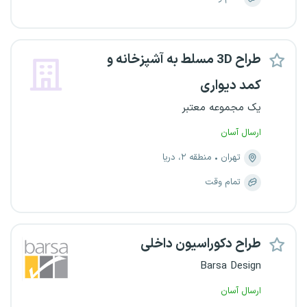
طراح 3D مسلط به آشپزخانه و
کمد دیواری
یک مجموعه معتبر
ارسال آسان
تهران
منطقه ۲، دریا
تمام وقت
طراح دکوراسیون داخلی
Barsa Design
ارسال آسان