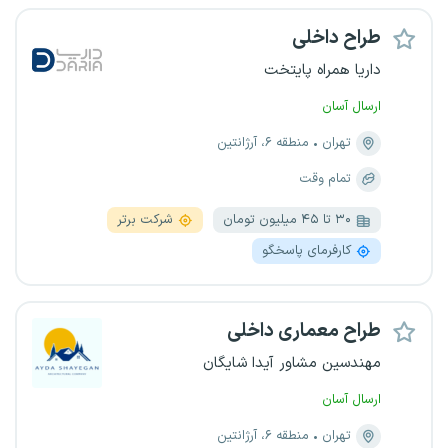
طراح داخلی
داریا همراه پایتخت
ارسال آسان
تهران
منطقه ۶، آرژانتین
تمام وقت
۳۰ تا ۴۵ میلیون تومان
شرکت برتر
کارفرمای پاسخگو
طراح معماری داخلی
مهندسین مشاور آیدا شایگان
ارسال آسان
تهران
منطقه ۶، آرژانتین