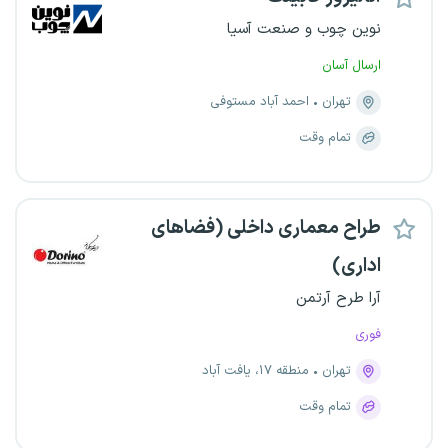
نوین چوب و صنعت آسیا
ارسال آسان
تهران
احمد آباد مستوفی
تمام وقت
طراح معماری داخلی (فضاهای
اداری)
آرا طرح آرتمن
فوری
تهران
منطقه ۱۷، یافت آباد
تمام وقت