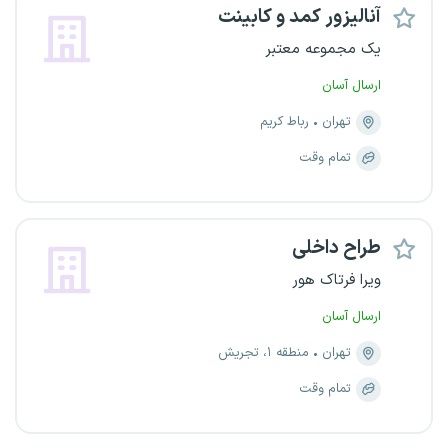
آنالیزور کمد و کابینت
یک مجموعه معتبر
ارسال آسان
تهران
رباط کریم
تمام وقت
طراح داخلی
ویرا فرتاک هور
ارسال آسان
تهران
منطقه ۱، تجریش
تمام وقت