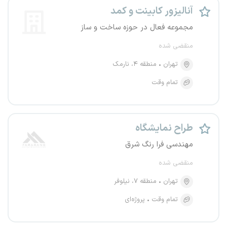
آنالیزور کابینت و کمد
مجموعه فعال در حوزه ساخت و ساز
منقضی شده
تهران
منطقه ۴، نارمک
تمام وقت
طراح نمایشگاه
مهندسی فرا رنگ شرق
منقضی شده
تهران
منطقه ۷، نیلوفر
تمام وقت
پروژه‌ای