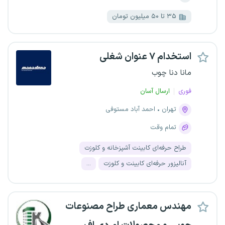
۳۵ تا ۵۰ میلیون تومان
استخدام ۷ عنوان شغلی
مانا دنا چوب
فوری
ارسال آسان
تهران
احمد آباد مستوفی
تمام وقت
طراح حرفه‌ای کابینت آشپزخانه و کلوزت
آنالیزور حرفه‌ای کابینت و کلوزت
...
مهندس معماری طراح مصنوعات