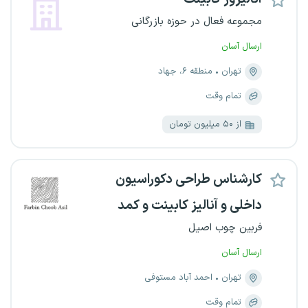
مجموعه فعال در حوزه بازرگانی
ارسال آسان
تهران
منطقه ۶، جهاد
تمام وقت
از ۵۰ میلیون تومان
کارشناس طراحی دکوراسیون
داخلی و آنالیز کابینت و کمد
فربین چوب اصیل
ارسال آسان
تهران
احمد آباد مستوفی
تمام وقت