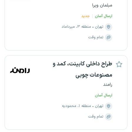
مبلمان ویرا
ارسال آسان
جدید
تهران
منطقه ۳، میرداماد
تمام وقت
طراح داخلی کابینت، کمد و
مصنوعات چوبی
رامند
ارسال آسان
تهران
منطقه ۱، محمودیه
تمام وقت