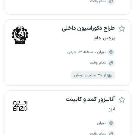
تمام وقت
طراح دکوراسیون داخلی
پرچین جام
تهران
منطقه ۳، جردن
تمام وقت
از ۳۰ میلیون تومان
آنالیزور کمد و کابینت
انزو
تهران
تمام وقت