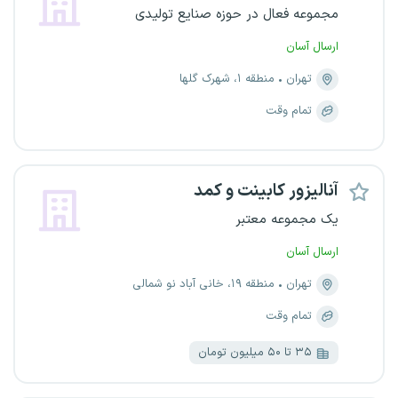
مجموعه فعال در حوزه صنایع تولیدی
ارسال آسان
تهران
منطقه ۱، شهرک گلها
تمام وقت
آنالیزور کابینت و کمد
یک مجموعه معتبر
ارسال آسان
تهران
منطقه ۱۹، خانی آباد نو شمالی
تمام وقت
۳۵ تا ۵۰ میلیون تومان