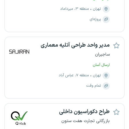
تهران
منطقه ۳، میرداماد
پروژه‌ای
مدیر واحد طراحی آتلیه معماری
ساجیران
ارسال آسان
تهران
منطقه ۷، عباس آباد
تمام وقت
طراح دکوراسیون داخلی
بازرگانی تجارت هفت ستون