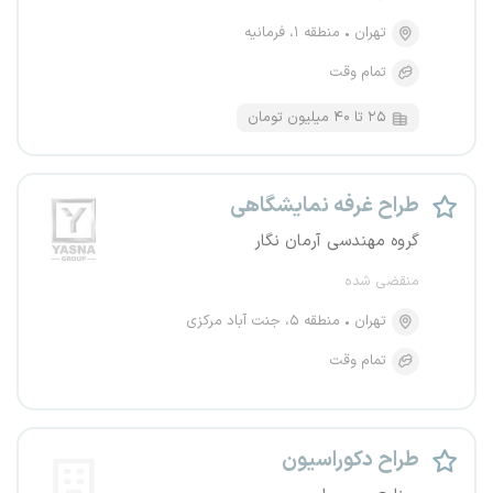
تهران
منطقه ۱، فرمانیه
تمام وقت
۲۵ تا ۴۰ میلیون تومان
طراح غرفه نمایشگاهی
گروه مهندسی آرمان نگار
منقضی شده
تهران
منطقه ۵، جنت آباد مرکزی
تمام وقت
طراح دکوراسیون