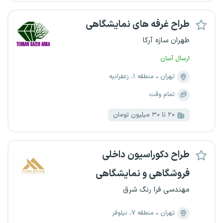
طراح غرفه های نمایشگاهی
طهران سازه آرکا
ارسال آسان
تهران
منطقه ۱، زعفرانیه
تمام وقت
۲۰ تا ۳۰ میلیون تومان
طراح دکوراسیون داخلی
فروشگاهی و نمایشگاهی
مهندسی فرا رنگ شرق
تهران
منطقه ۷، نیلوفر