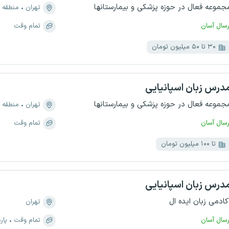
جموعه فعال در حوزه پزشکی و بیمارستانها
تهران
منطقه ۲، دریا
رسال آسان
تمام وقت
۳۰ تا ۵۰ میلیون تومان
درس زبان اسپانیایی
جموعه فعال در حوزه پزشکی و بیمارستانها
تهران
منطقه ۲، سعادت آباد
رسال آسان
تمام وقت
تا ۱۰۰ میلیون تومان
درس زبان اسپانیایی
کادمی زبان ایده ال
تهران
رسال آسان
تمام وقت
پار