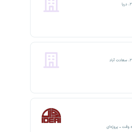
ه وقت
پروژه‌ای