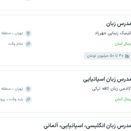
درس زبان
لینیک زیبایی مهرزاد
تهران
منطقه ۲، دریا
رسال آسان
تمام وقت
۳۰ تا ۵۰ میلیون تومان
درس زبان اسپانیایی
کادمی زبان کافه ترکی
تهران
منطقه ۵، ارم
رسال آسان
پاره وقت
پروژ
درس زبان انگلیسی، اسپانیایی، آلمانی