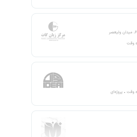
ه وقت
ه وقت
پروژه‌ای