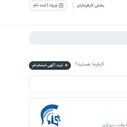
ورود | ثبت‌ نام
بخش کارفرمایان
کارفرما هستید؟
ثبت آگهی استخدام
ه وقت
دورکاری