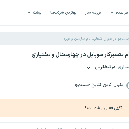
سراسری
رزومه ساز
بهترین شرکت‌ها
بیشتر
 تعمیرکار موبایل در چهارمحال و بختیاری
‌سازی
مرتبط‌ترین
دنبال کردن نتایج جستجو
آگهی فعالی یافت نشد!