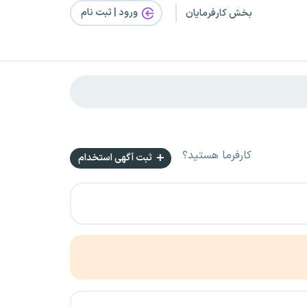
ورود | ثبت‌ نام
بخش کارفرمایان
کارفرما هستید؟
ثبت آگهی استخدام