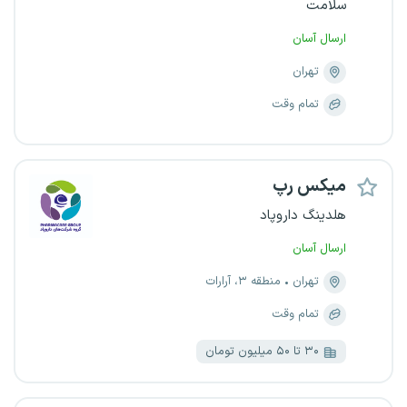
سلامت
ارسال آسان
تهران
تمام وقت
میکس رپ
هلدینگ داروپاد
ارسال آسان
تهران
منطقه ۳، آرارات
تمام وقت
۳۰ تا ۵۰ میلیون تومان