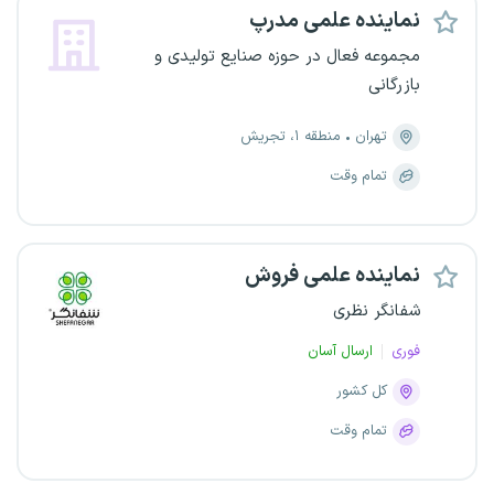
نماینده علمی مدرپ
مجموعه فعال در حوزه صنایع تولیدی و
بازرگانی
تهران
منطقه ۱، تجریش
تمام وقت
نماینده علمی فروش
شفانگر نظری
فوری
ارسال آسان
کل کشور
تمام وقت