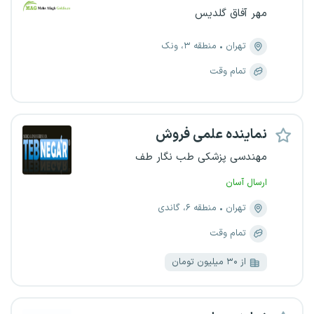
مهر آفاق گلدیس
تهران
منطقه ۳، ونک
تمام وقت
نماینده علمی فروش
مهندسی پزشکی طب نگار طف
ارسال آسان
تهران
منطقه ۶، گاندی
تمام وقت
از ۳۰ میلیون تومان