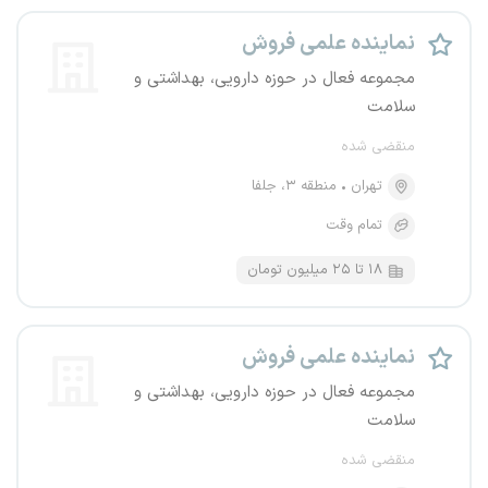
نماینده علمی فروش
مجموعه فعال در حوزه دارویی، بهداشتی و
سلامت
منقضی شده
تهران
منطقه ۳، جلفا
تمام وقت
۱۸ تا ۲۵ میلیون تومان
نماینده علمی فروش
مجموعه فعال در حوزه دارویی، بهداشتی و
سلامت
منقضی شده