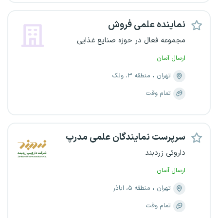
نماینده علمی فروش
مجموعه فعال در حوزه صنایع غذایی
ارسال آسان
تهران
منطقه ۳، ونک
تمام وقت
سرپرست نمایندگان علمی مدرپ
داروئی زردبند
ارسال آسان
تهران
منطقه ۵، اباذر
تمام وقت