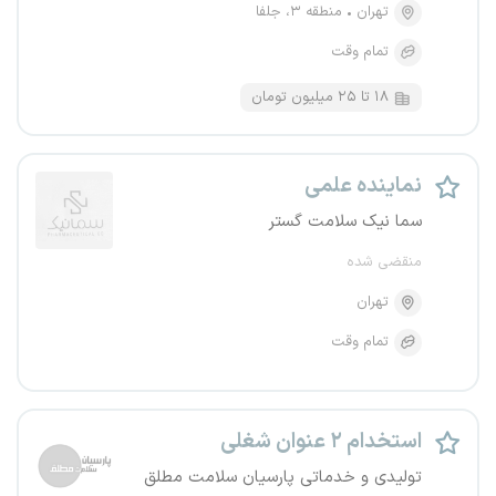
تهران
منطقه ۳، جلفا
تمام وقت
۱۸ تا ۲۵ میلیون تومان
نماینده علمی
سما نیک سلامت گستر
منقضی شده
تهران
تمام وقت
استخدام ۲ عنوان شغلی
تولیدی و خدماتی پارسیان سلامت مطلق