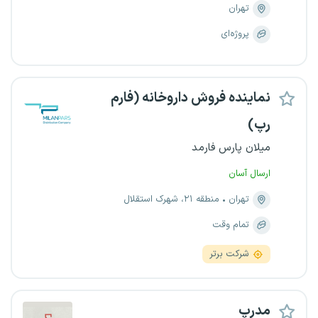
تهران
پروژه‌ای
نماینده فروش داروخانه (فارم
رپ)
میلان پارس فارمد
ارسال آسان
تهران
منطقه ۲۱، شهرک استقلال
تمام وقت
شرکت برتر
مدرپ