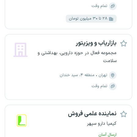
تمام وقت
۲۸ تا ۳۰ میلیون تومان
بازاریاب و ویزیتور
مجموعه فعال در حوزه دارویی، بهداشتی و
سلامت
تهران
منطقه ۴، سید خندان
تمام وقت
نماینده علمی فروش
کیمیا دارو سپهر
ارسال آسان