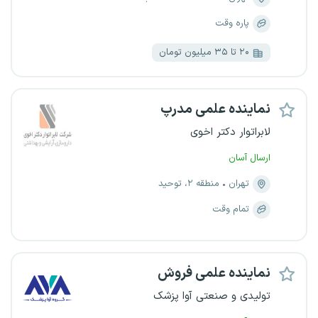
پاره وقت
۲۰ تا ۳۵ میلیون تومان
نماینده علمی مدرپ
لابراتوار دکتر اخوی
ارسال آسان
تهران
منطقه ۲، توحید
تمام وقت
نماینده علمی فروش
تولیدی و صنعتی آوا پزشک