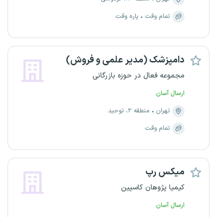
تمام وقت
پاره وقت
دامپزشک (مدیر علمی و فروش)
مجموعه فعال در حوزه بازرگانی
ارسال آسان
تهران
منطقه ۲، توحید
تمام وقت
میکس رپ
کیمیا پژوهان کاسپین
ارسال آسان