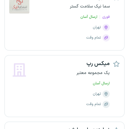
سما نیک سلامت گستر
فوری
ارسال آسان
تهران
تمام وقت
میکس رپ
یک مجموعه معتبر
ارسال آسان
تهران
تمام وقت