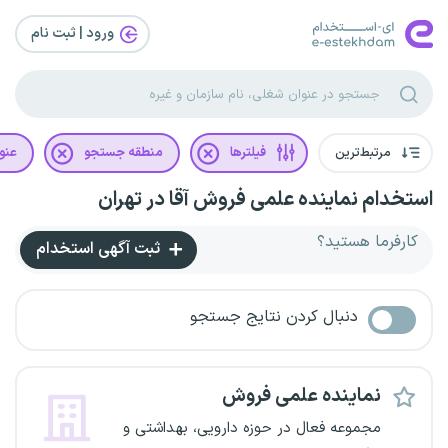
ورود | ثبت‌ نام
مرتبط‌ترین
فیلترها
منطقه جستجو
عنو
استخدام نماینده علمی فروش آقا در تهران
کارفرما هستید؟
ثبت آگهی استخدام
دنبال کردن نتایج جستجو
نماینده علمی فروش
مجموعه فعال در حوزه دارویی، بهداشتی و