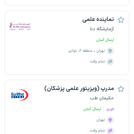
نماینده علمی
آزمایشگاه دنا
ارسال آسان
تهران
منطقه ۶، توانیر
تمام وقت
مدرپ (ویزیتور علمی پزشکان)
حکیمان طب
فوری
ارسال آسان
تهران
تمام وقت