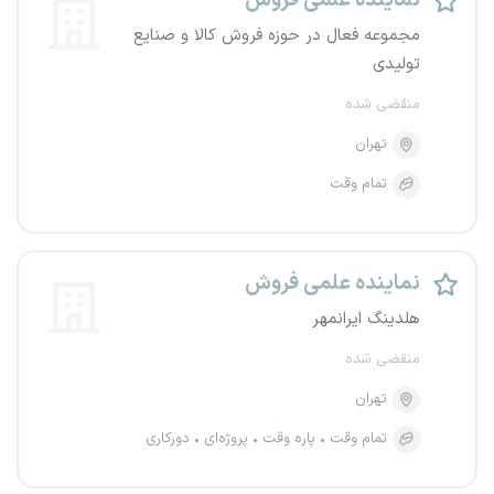
نماینده علمی فروش
مجموعه فعال در حوزه فروش کالا و صنایع
تولیدی
منقضی شده
تهران
تمام وقت
نماینده علمی فروش
هلدینگ ایرانمهر
منقضی شده
تهران
تمام وقت
پاره وقت
پروژه‌ای
دورکاری