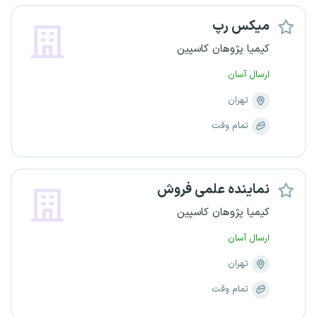
میکس رپ
کیمیا پژوهان کاسپین
ارسال آسان
تهران
تمام وقت
نماینده علمی فروش
کیمیا پژوهان کاسپین
ارسال آسان
تهران
تمام وقت