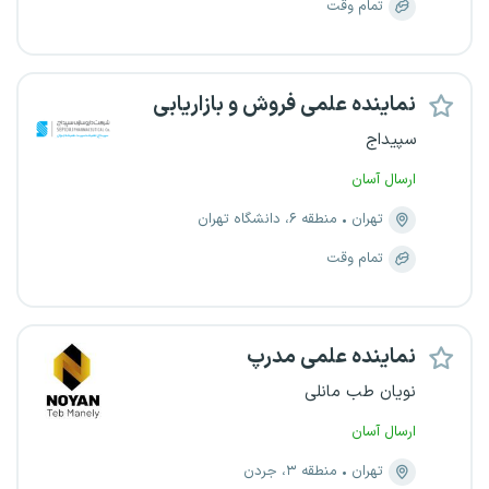
تمام وقت
نماینده علمی فروش و بازاریابی
سپیداج
ارسال آسان
تهران
منطقه ۶، دانشگاه تهران
تمام وقت
نماینده علمی مدرپ
نویان طب مانلی
ارسال آسان
تهران
منطقه ۳، جردن