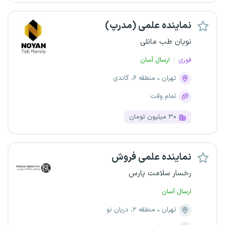
نماینده علمی (مدرپ)
نویان طب مانلی
فوری
ارسال آسان
تهران
منطقه ۶، گاندی
تمام وقت
۳۰ میلیون تومان
نماینده علمی فروش
رخسار سلامت پارس
ارسال آسان
تهران
منطقه ۲، دریان نو