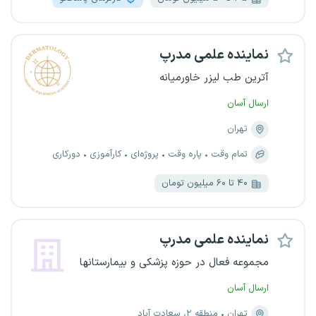
نماینده علمی مدرپ
آترین طب لیزر خاورمیانه
ارسال آسان
تهران
تمام وقت
پاره وقت
پروژه‌ای
کارآموزی
دورکاری
۴۰ تا ۶۰ میلیون تومان
نماینده علمی مدرپ
مجموعه فعال در حوزه پزشکی و بیمارستانها
ارسال آسان
تهران
منطقه ۲، سعادت آباد