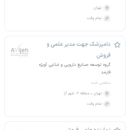
تهران
تمام وقت
دامپزشک جهت مدیر علمی و
فروش
گروه توسعه صنایع دارویی و غذایی آویژه
فارمد
منقضی شده
تهران
منطقه ۲، شهر آرا
تمام وقت