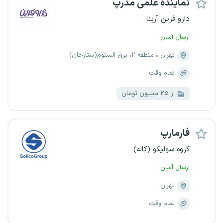
نماینده علمی مدرپ
دارو فرین آرینا
ارسال آسان
تهران
منطقه ۲، برق آلستوم(ستارخان)
تمام وقت
از ۲۵ میلیون تومان
فارمارپ
گروه سولیکو (کاله)
ارسال آسان
تهران
تمام وقت