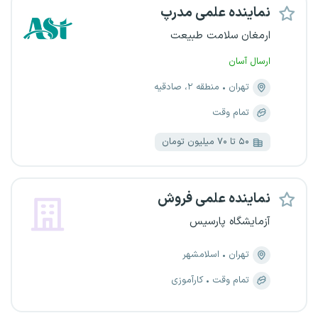
نماینده علمی مدرپ
ارمغان سلامت طبیعت
ارسال آسان
تهران
منطقه ۲، صادقیه
تمام وقت
۵۰ تا ۷۰ میلیون تومان
نماینده علمی فروش
آزمایشگاه پارسیس
تهران
اسلامشهر
تمام وقت
کارآموزی