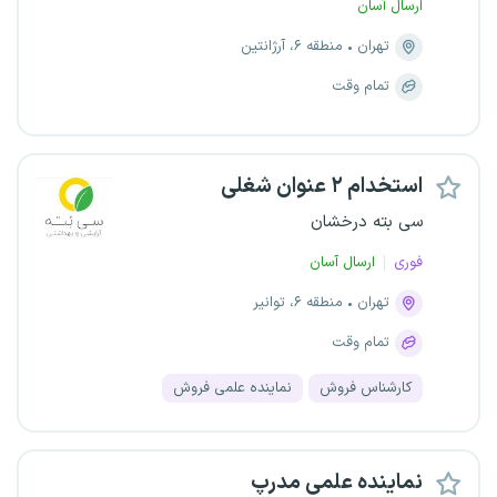
ارسال آسان
تهران
منطقه ۶، آرژانتین
تمام وقت
استخدام ۲ عنوان شغلی
سی بته درخشان
فوری
ارسال آسان
تهران
منطقه ۶، توانیر
تمام وقت
کارشناس فروش
نماینده علمی فروش
نماینده علمی مدرپ