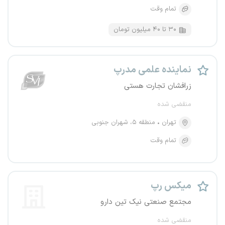
تمام وقت
۳۰ تا ۴۰ میلیون تومان
نماینده علمی مدرپ
زرافشان تجارت هستی
منقضی شده
تهران
منطقه ۵، شهران جنوبی
تمام وقت
میکس رپ
مجتمع صنعتی نیک تین دارو
منقضی شده