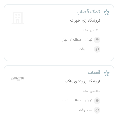
کمک قصاب
فروشگاه زی خوراک
منقضی شده
تهران
منطقه ۷، بهار
تمام وقت
قصاب
فروشگاه پروتئین واگیو
منقضی شده
تهران
منطقه ۱، الهیه
تمام وقت