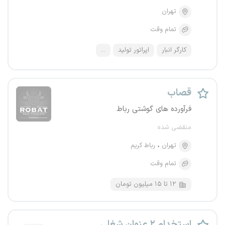
تهران
تمام وقت
کارگر انبار
اپراتور تولید
...
قصاب
فرآورده های گوشتی رباط
منقضی شده
تهران
رباط کریم
تمام وقت
۱۲ تا ۱۵ میلیون تومان
استخدام ۲ عنوان شغلی