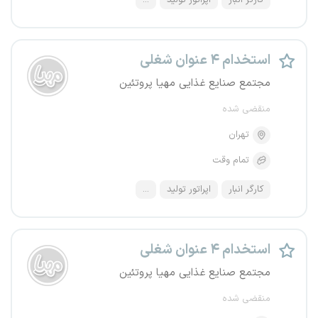
کارگر انبار
اپراتور تولید
...
استخدام ۴ عنوان شغلی
مجتمع صنایع غذایی مهیا پروتئین
منقضی شده
تهران
تمام وقت
کارگر انبار
اپراتور تولید
...
استخدام ۴ عنوان شغلی
مجتمع صنایع غذایی مهیا پروتئین
منقضی شده