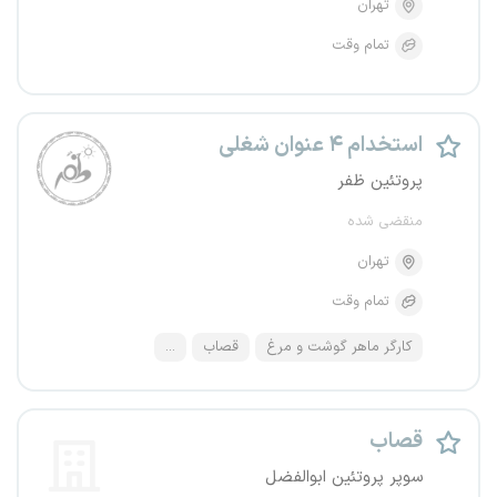
تهران
تمام وقت
استخدام ۴ عنوان شغلی
پروتئین ظفر
منقضی شده
تهران
تمام وقت
کارگر ماهر گوشت و مرغ
قصاب
...
قصاب
سوپر پروتئین ابوالفضل