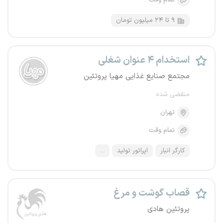
تمام وقت
۹ تا ۲۴ میلیون تومان
استخدام ۴ عنوان شغلی
مجتمع صنایع غذایی مهیا پروتئین
منقضی شده
تهران
تمام وقت
کارگر انبار
اپراتور تولید
...
قصاب گوشت و مرغ
پروتئین هادی