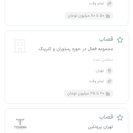
تمام وقت
۵۰ تا ۸۰ میلیون تومان
قصاب
مجموعه فعال در حوزه رستوران و کترینگ
منقضی شده
تهران
تمام وقت
۲۰ تا ۲۵ میلیون تومان
قصاب
تهران پروتئین