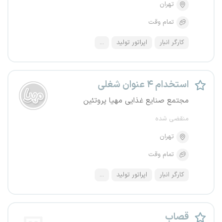
تهران
تمام وقت
کارگر انبار
اپراتور تولید
...
استخدام ۴ عنوان شغلی
مجتمع صنایع غذایی مهیا پروتئین
منقضی شده
تهران
تمام وقت
کارگر انبار
اپراتور تولید
...
قصاب