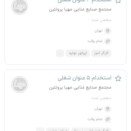
استخدام ۴ عنوان شغلی
مجتمع صنایع غذایی مهیا پروتئین
منقضی شده
تهران
تمام وقت
کارگر انبار
اپراتور تولید
...
استخدام ۵ عنوان شغلی
مجتمع صنایع غذایی مهیا پروتئین
منقضی شده
تهران
تمام وقت