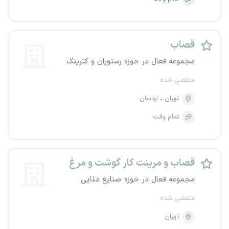
قصاب
مجموعه فعال در حوزه رستوران و کترینگ
منقضی شده
تهران
لواسان
تمام وقت
قصاب و مرینت کار گوشت و مرغ
مجموعه فعال در حوزه صنایع غذایی
منقضی شده
تهران