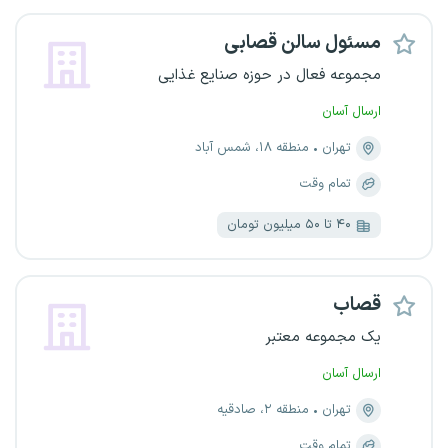
مسئول سالن قصابی
مجموعه فعال در حوزه صنایع غذایی
ارسال آسان
تهران
منطقه ۱۸، شمس آباد
تمام وقت
۴۰ تا ۵۰ میلیون تومان
قصاب
یک مجموعه معتبر
ارسال آسان
تهران
منطقه ۲، صادقیه
تمام وقت