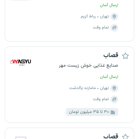
ارسال آسان
تهران
رباط کریم
تمام وقت
قصاب
صنایع غذایی خوش زیست مهر
ارسال آسان
تهران
مامازند-پاکدشت
تمام وقت
۳۰ تا ۳۵ میلیون تومان
قصاب