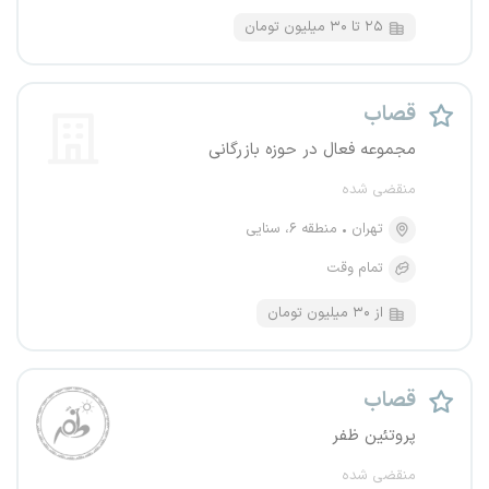
۲۵ تا ۳۰ میلیون تومان
قصاب
مجموعه فعال در حوزه بازرگانی
منقضی شده
تهران
منطقه ۶، سنایی
تمام وقت
از ۳۰ میلیون تومان
قصاب
پروتئین ظفر
منقضی شده