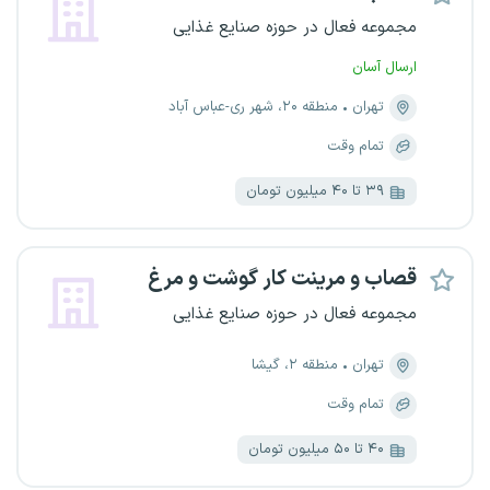
مجموعه فعال در حوزه صنایع غذایی
ارسال آسان
تهران
منطقه ۲۰، شهر ری-عباس آباد
تمام وقت
۳۹ تا ۴۰ میلیون تومان
قصاب و مرینت کار گوشت و مرغ
مجموعه فعال در حوزه صنایع غذایی
تهران
منطقه ۲، گیشا
تمام وقت
۴۰ تا ۵۰ میلیون تومان