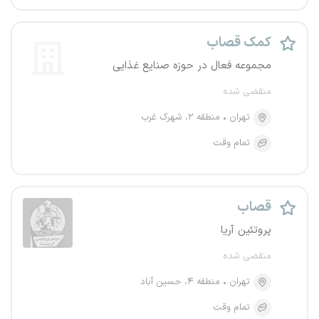
کمک قصاب
مجموعه فعال در حوزه صنایع غذایی
منقضی شده
تهران
منطقه ۲، شهرک غرب
تمام وقت
قصاب
پروتئین آریا
منقضی شده
تهران
منطقه ۴، حسین آباد
تمام وقت