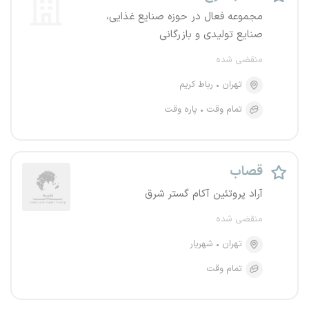
مجموعه فعال در حوزه صنایع غذایی،
صنایع تولیدی و بازرگانی
منقضی شده
تهران
رباط کریم
تمام وقت
پاره وقت
قصاب
آراد پروتئین آکام گستر شرق
منقضی شده
تهران
شهریار
تمام وقت