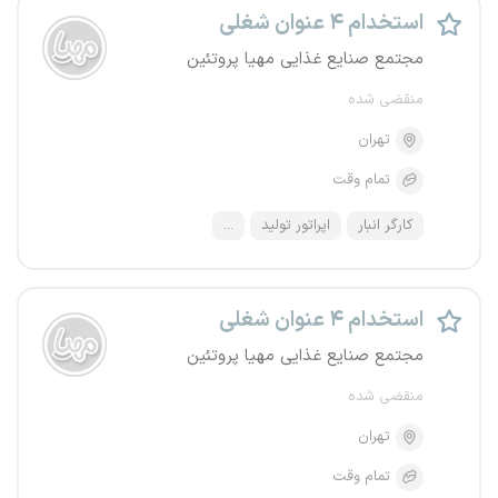
استخدام ۴ عنوان شغلی
مجتمع صنایع غذایی مهیا پروتئین
منقضی شده
تهران
تمام وقت
کارگر انبار
اپراتور تولید
...
استخدام ۴ عنوان شغلی
مجتمع صنایع غذایی مهیا پروتئین
منقضی شده
تهران
تمام وقت