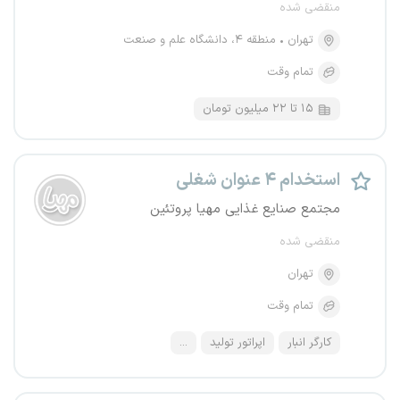
منقضی شده
تهران
منطقه ۴، دانشگاه علم و صنعت
تمام وقت
۱۵ تا ۲۲ میلیون تومان
استخدام ۴ عنوان شغلی
مجتمع صنایع غذایی مهیا پروتئین
منقضی شده
تهران
تمام وقت
کارگر انبار
اپراتور تولید
...