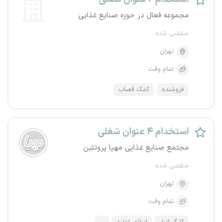
مجموعه فعال در حوزه صنایع غذایی
منقضی شده
تهران
تمام وقت
فروشنده
کمک قصاب
استخدام ۴ عنوان شغلی
مجتمع صنایع غذایی مهیا پروتئین
منقضی شده
تهران
تمام وقت