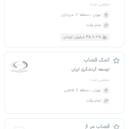
منقضی شده
تهران
منطقه ۲، مرزداران
تمام وقت
۳۵ تا ۴۵ میلیون تومان
کمک قصاب
توسعه گردشگری ایران
منقضی شده
تهران
منطقه ۶، فاطمی
تمام وقت
قصاب مرغ