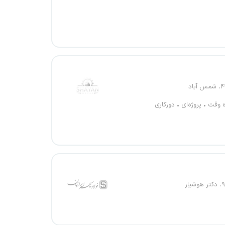
ه وقت
پروژه‌ای
دورکاری