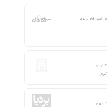
آموزی