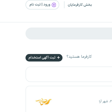
ورود | ثبت‌ نام
بخش کارفرمایان
کارفرما هستید؟
ثبت آگهی استخدام