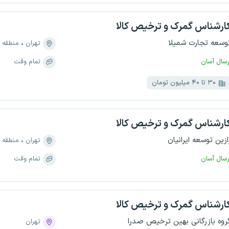
ارشناس گمرک و ترخیص کالا
وسعه تجارت شمیلا
تهران
منطقه ۲، توحید
رسال آسان
تمام وقت
۳۰ تا ۴۰ میلیون تومان
ارشناس گمرک و ترخیص کالا
ازین توسعه ایرانیان
تهران
منطقه ۳، امانیه
رسال آسان
تمام وقت
ارشناس گمرک و ترخیص کالا
روه بازرگانی بهین ترخیص صدرا
تهران