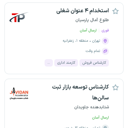
استخدام ۴ عنوان شغلی
طلوع آمال پارسیان
فوری
ارسال آسان
تهران
منطقه ۱، زعفرانیه
تمام وقت
کارشناس فروش
کارمند اداری
...
کارشناس توسعه بازار ثبت
سالن‌ها
شتابدهنده جاویدان
ارسال آسان