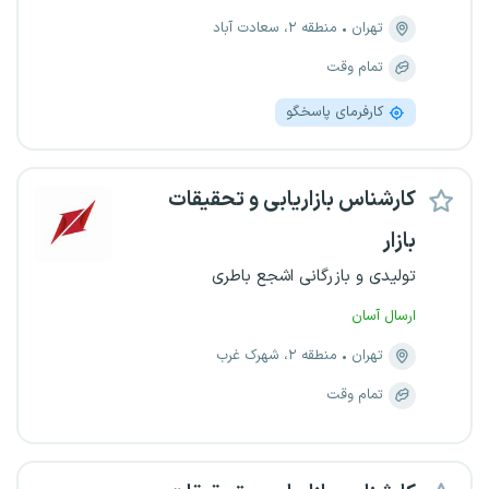
تهران
منطقه ۲، سعادت آباد
تمام وقت
کارفرمای پاسخگو
کارشناس بازاریابی و تحقیقات
بازار
تولیدی و بازرگانی اشجع باطری
ارسال آسان
تهران
منطقه ۲، شهرک غرب
تمام وقت