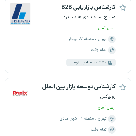
کارشناس بازاریابی B2B
صنایع بسته بندی به بند یزد
ارسال آسان
تهران
منطقه ۷، نیلوفر
تمام وقت
۴۰ تا ۶۰ میلیون تومان
کارشناس توسعه بازار بین الملل
رونیکس
ارسال آسان
تهران
منطقه ۱۱، شیخ هادی
تمام وقت