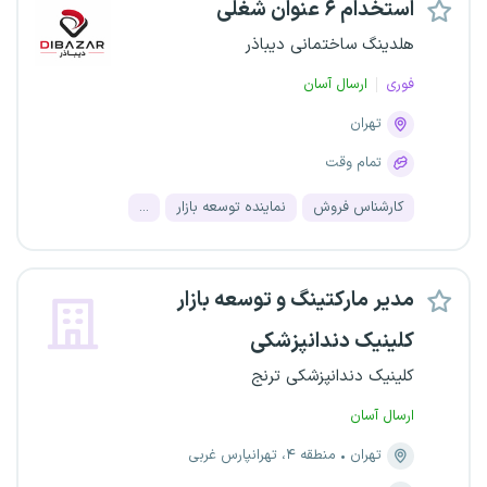
استخدام ۶ عنوان شغلی
هلدینگ ساختمانی دیباذر
فوری
ارسال آسان
تهران
تمام وقت
کارشناس فروش
نماینده توسعه بازار
...
مدیر مارکتینگ و توسعه بازار
کلینیک دندانپزشکی
کلینیک دندانپزشکی ترنج
ارسال آسان
تهران
منطقه ۴، تهرانپارس غربی