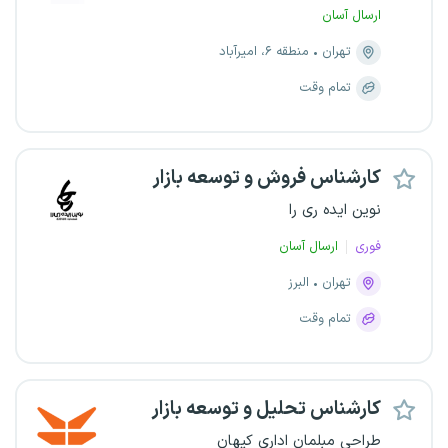
ارسال آسان
تهران
منطقه ۶، امیرآباد
تمام وقت
کارشناس فروش و توسعه بازار
نوین ایده ری را
فوری
ارسال آسان
تهران
البرز
تمام وقت
کارشناس تحلیل و توسعه بازار
طراحی مبلمان اداری کیهان