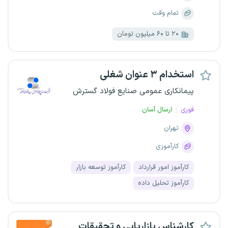
تمام وقت
۲۰ تا ۶۰ میلیون تومان
استخدام ۳ عنوان شغلی
پیمانکاری عمومی صنایع فولاد گسترش
فوری
ارسال آسان
تهران
کارآموزی
کارآموز امور قرارداد
کارآموز توسعه بازار
کارآموز تحلیل داده
کارشناس بازاریابی و تحقیقات