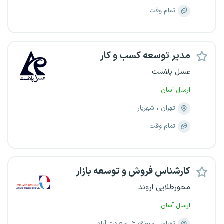
تمام وقت
مدیر توسعه کسب و کار
عسل پلاست
ارسال آسان
تهران
شهریار
تمام وقت
کارشناس فروش و توسعه بازار
محورطلایی اروند
ارسال آسان