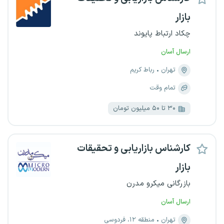
بازار
چکاد ارتباط پایوند
ارسال آسان
تهران
رباط کریم
تمام وقت
۳۰ تا ۵۰ میلیون تومان
کارشناس بازاریابی و تحقیقات
بازار
بازرگانی میکرو مدرن
ارسال آسان
تهران
منطقه ۱۲، فردوسی