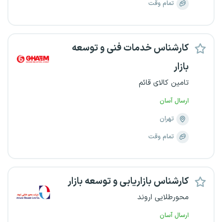
تمام وقت
کارشناس خدمات فنی و توسعه
بازار
تامین کالای قائم
ارسال آسان
تهران
تمام وقت
کارشناس بازاریابی و توسعه بازار
محورطلایی اروند
ارسال آسان