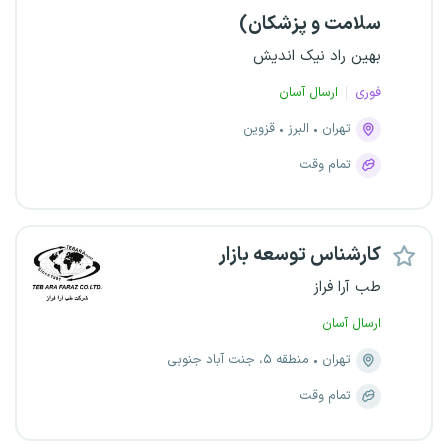
سلامت و پزشکان)
بهین راد نیک اندیش
فوری
ارسال آسان
تهران
البرز
قزوین
تمام وقت
کارشناس توسعه بازار
طب آرا فراز
ارسال آسان
تهران
منطقه ۵، جنت آباد جنوبی
تمام وقت