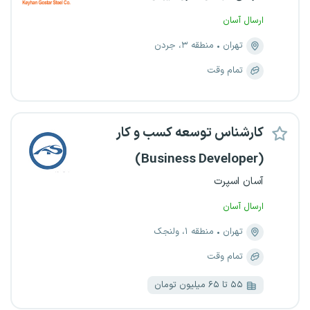
ارسال آسان
تهران
منطقه ۳، جردن
تمام وقت
کارشناس توسعه کسب‌ و کار
(Business Developer)
آسان اسپرت
ارسال آسان
تهران
منطقه ۱، ولنجک
تمام وقت
۵۵ تا ۶۵ میلیون تومان