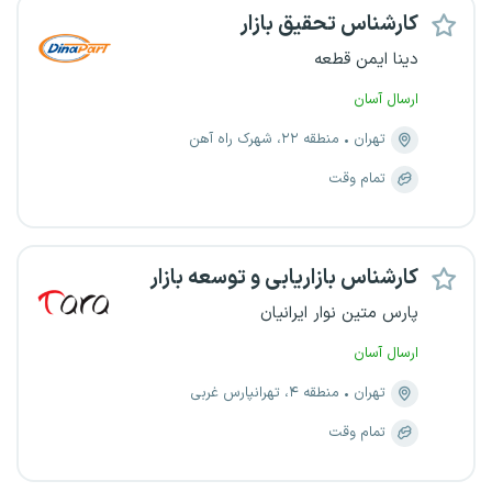
کارشناس تحقیق بازار
دینا ایمن قطعه
ارسال آسان
تهران
منطقه ۲۲، شهرک راه آهن
تمام وقت
کارشناس بازاریابی و توسعه بازار
پارس متین نوار ایرانیان
ارسال آسان
تهران
منطقه ۴، تهرانپارس غربی
تمام وقت