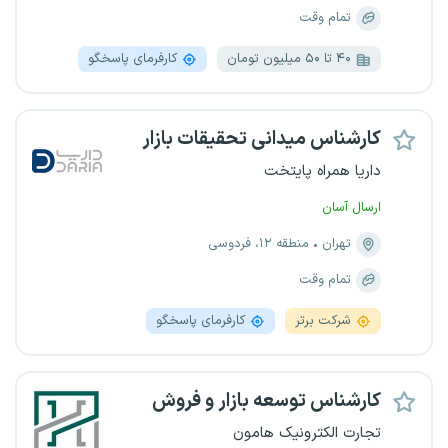
تمام وقت
۴۰ تا ۵۰ میلیون تومان
کارفرمای پاسخگو
کارشناس میدانی تحقیقات بازار
داریا همراه پایتخت
ارسال آسان
تهران
منطقه ۱۲، فردوسی
تمام وقت
شرکت برتر
کارفرمای پاسخگو
کارشناس توسعه بازار و فروش
تجارت الکترونیک هامون