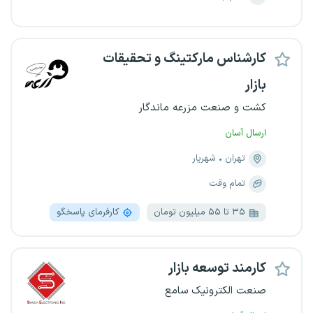
کارشناس مارکتینگ و تحقیقات
بازار
کشت و صنعت مزرعه ماندگار
ارسال آسان
تهران
شهریار
تمام وقت
۳۵ تا ۵۵ میلیون تومان
کارفرمای پاسخگو
کارمند توسعه بازار
صنعت الکترونیک سامع