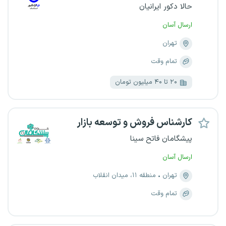
حالا دکور ایرانیان
ارسال آسان
تهران
تمام وقت
۲۰ تا ۴۰ میلیون تومان
کارشناس فروش و توسعه بازار
پیشگامان فاتح سینا
ارسال آسان
تهران
منطقه ۱۱، میدان انقلاب
تمام وقت