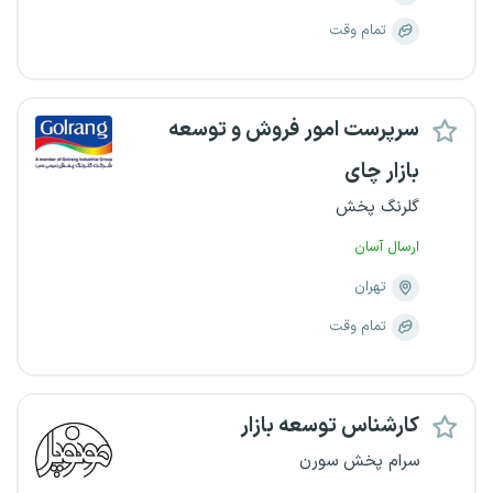
تمام وقت
سرپرست امور فروش و توسعه
بازار چای
گلرنگ پخش
ارسال آسان
تهران
تمام وقت
کارشناس توسعه بازار
سرام پخش سورن