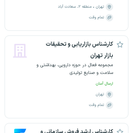
تهران
منطقه ۲، سعادت آباد
تمام وقت
کارشناس بازاریابی و تحقیقات
بازار تهران
مجموعه فعال در حوزه دارویی، بهداشتی و
سلامت و صنایع تولیدی
ارسال آسان
تهران
تمام وقت
کارشناس ارشد فروش سازمانی و