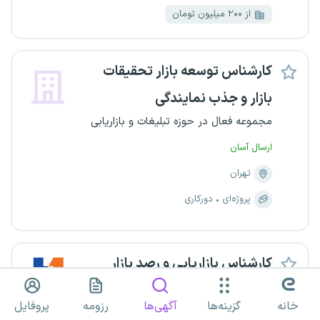
از ۲۰۰ میلیون تومان
کارشناس توسعه بازار تحقیقات
بازار و جذب نمایندگی
مجموعه فعال در حوزه تبلیغات و بازاریابی
ارسال آسان
تهران
پروژه‌ای
دورکاری
کارشناس بازاریابی و رصد بازار
همگام خودرو آسیا
خانه
گزینه‌ها
آگهی‌ها
رزومه
پروفایل
ارسال آسان