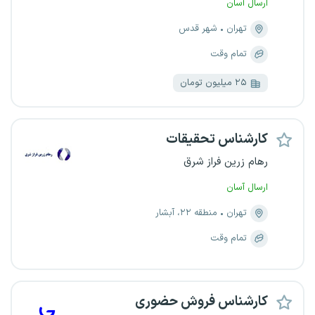
ارسال آسان
تهران
شهر قدس
تمام وقت
۲۵ میلیون تومان
کارشناس تحقیقات
رهام زرین فراز شرق
ارسال آسان
تهران
منطقه ۲۲، آبشار
تمام وقت
کارشناس فروش حضوری