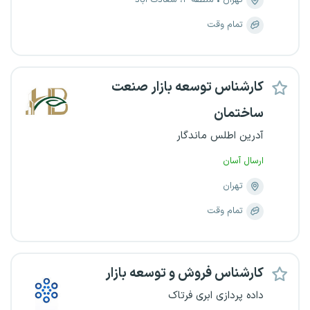
تهران
منطقه ۲، سعادت آباد
تمام وقت
کارشناس توسعه بازار صنعت
ساختمان
آدرین اطلس ماندگار
ارسال آسان
تهران
تمام وقت
کارشناس فروش و توسعه بازار
داده پردازی ابری فرتاک