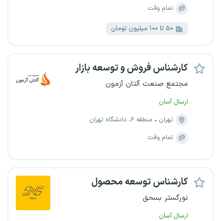
تمام وقت
۵۰ تا ۱۰۰ میلیون تومان
کارشناس فروش و توسعه بازار
مجتمع صنعت آلتان آزمون
ارسال آسان
تهران
منطقه ۶، دانشگاه تهران
تمام وقت
کارشناس توسعه محصول
نورگستر بسحق
ارسال آسان