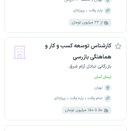
تهران
منطقه ۳، دروس
پاره وقت
پروژه‌ای
از ۲۲ میلیون تومان
کارشناس توسعه کسب‌ و کار و
هماهنگی بازرسی
بازرگانی تبادل آرام شرق
ارسال آسان
تهران
تمام وقت
پاره وقت
پروژه‌ای
۵۰ تا ۱۵۰ میلیون تومان