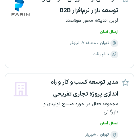
توسعه بازار نرم‌افزار B2B
فرین اندیشه محور هوشمند
ارسال آسان
تهران
منطقه ۷، نیلوفر
تمام وقت
مدیر توسعه کسب و کار و راه
اندازی پروژه تجاری تفریحی
مجموعه فعال در حوزه صنایع تولیدی و
بازرگانی
ارسال آسان
تهران
شهریار