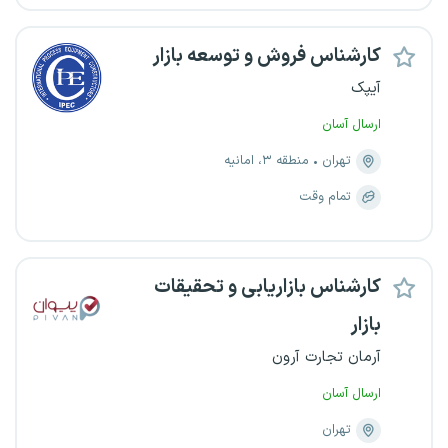
کارشناس فروش و توسعه بازار
آیپک
ارسال آسان
تهران
منطقه ۳، امانیه
تمام وقت
کارشناس بازاریابی و تحقیقات
بازار
آرمان تجارت آرون
ارسال آسان
تهران