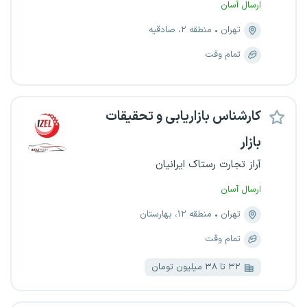
ارسال آسان
تهران
منطقه ۲، صادقیه
تمام وقت
کارشناس بازاریابی و تحقیقات
بازار
آراز تجارت رستاک ایرانیان
ارسال آسان
تهران
منطقه ۱۲، بهارستان
تمام وقت
۳۲ تا ۳۸ میلیون تومان