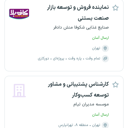
نماینده فروش و توسعه بازار
صنعت بستنی
صنایع غذایی شکوفا منش دادفر
ارسال آسان
تهران
تمام وقت
پاره وقت
پروژه‌ای
دورکاری
کارشناس پشتیبانی و مشاور
توسعه کسب‌وکار
موسسه مدیران تیام
ارسال آسان
تهران
منطقه ۸، تهرانپارس