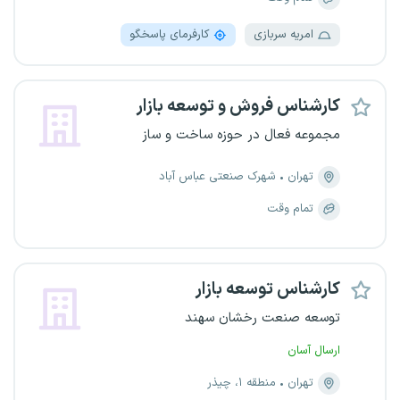
امریه سربازی
کارفرمای پاسخگو
کارشناس فروش و توسعه بازار
مجموعه فعال در حوزه ساخت و ساز
تهران
شهرک صنعتی عباس آباد
تمام وقت
کارشناس توسعه بازار
توسعه صنعت رخشان سهند
ارسال آسان
تهران
منطقه ۱، چیذر