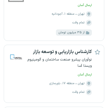
ارسال آسان
تهران
منطقه ۱، آجودانیه
تمام وقت
از ۳۵ میلیون تومان
کارشناس بازاریابی و توسعه بازار
نوآوران پیشرو صنعت ساختمان و آلومینیوم
ویستا آسا
ارسال آسان
تهران
منطقه ۱۷، بلورسازی
تمام وقت