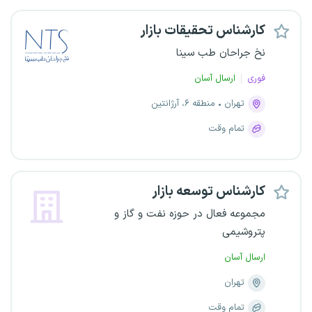
کارشناس تحقیقات بازار
نخ جراحان طب سینا
فوری
ارسال آسان
تهران
منطقه ۶، آرژانتین
تمام وقت
کارشناس توسعه بازار
مجموعه فعال در حوزه نفت و گاز و
پتروشیمی
ارسال آسان
تهران
تمام وقت