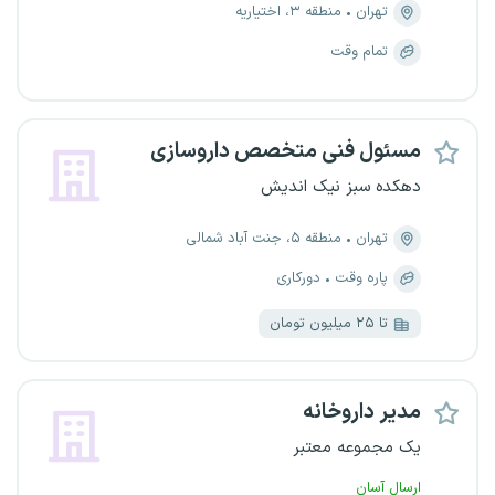
تهران
منطقه ۳، اختیاریه
تمام وقت
مسئول فنی متخصص داروسازی
دهکده سبز نیک اندیش
تهران
منطقه ۵، جنت آباد شمالی
پاره وقت
دورکاری
تا ۲۵ میلیون تومان
مدیر داروخانه
یک مجموعه معتبر
ارسال آسان