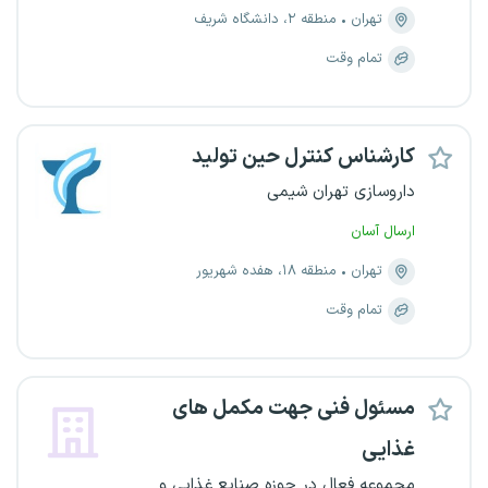
تهران
منطقه ۲، دانشگاه شریف
تمام وقت
کارشناس کنترل حین تولید
داروسازی تهران شیمی
ارسال آسان
تهران
منطقه ۱۸، هفده شهریور
تمام وقت
مسئول فنی جهت مکمل های
غذایی
مجموعه فعال در حوزه صنایع غذایی و