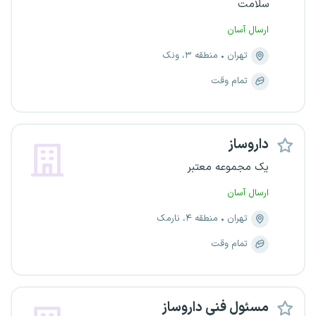
سلامت
ارسال آسان
تهران
منطقه ۳، ونک
تمام وقت
داروساز
یک مجموعه معتبر
ارسال آسان
تهران
منطقه ۴، نارمک
تمام وقت
مسئول فنی داروساز