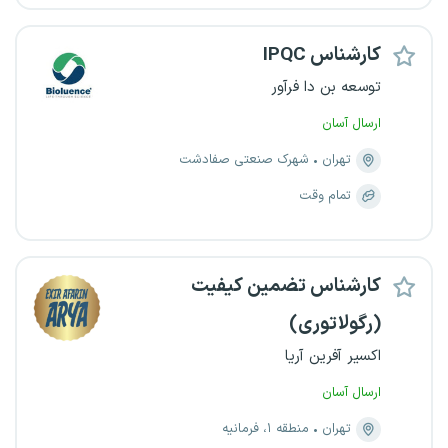
کارشناس IPQC
توسعه بن دا فرآور
ارسال آسان
تهران
شهرک صنعتی صفادشت
تمام وقت
کارشناس تضمین کیفیت
(رگولاتوری)
اکسیر آفرین آریا
ارسال آسان
تهران
منطقه ۱، فرمانیه