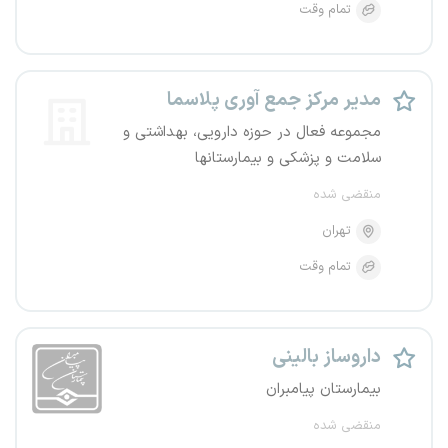
تمام وقت
مدیر مرکز جمع آوری پلاسما
مجموعه فعال در حوزه دارویی، بهداشتی و
سلامت و پزشکی و بیمارستانها
منقضی شده
تهران
تمام وقت
داروساز بالینی
بیمارستان پیامبران
منقضی شده