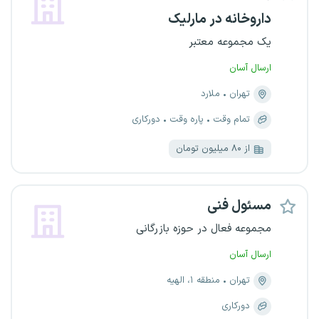
داروخانه در مارلیک
یک مجموعه معتبر
ارسال آسان
تهران
ملارد
تمام وقت
پاره وقت
دورکاری
از ۸۰ میلیون تومان
مسئول فنی
مجموعه فعال در حوزه بازرگانی
ارسال آسان
تهران
منطقه ۱، الهیه
دورکاری