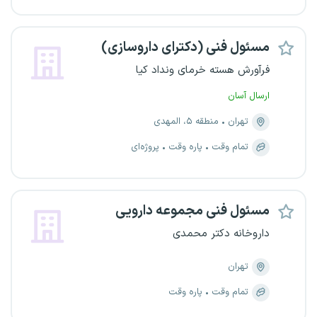
مسئول فنی (دکترای داروسازی)
فرآورش هسته خرمای ونداد کیا
ارسال آسان
تهران
منطقه ۵، المهدی
تمام وقت
پاره وقت
پروژه‌ای
مسئول فنی مجموعه دارویی
داروخانه دکتر محمدی
تهران
تمام وقت
پاره وقت