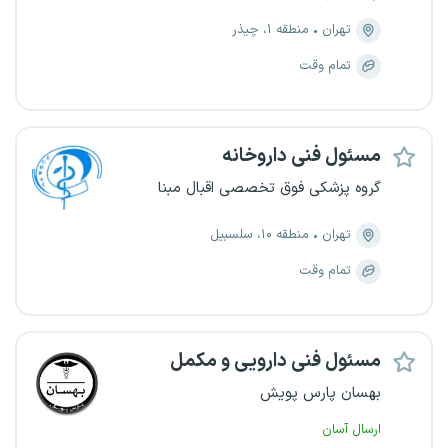
تهران
منطقه ۱، چیذر
تمام وقت
مسئول فنی داروخانه
گروه پزشکی فوق تخصصی اقبال مبنا
تهران
منطقه ۱۰، سلسبیل
تمام وقت
مسئول فنی دارویی و مکمل
بهسان پارس پویش
ارسال آسان