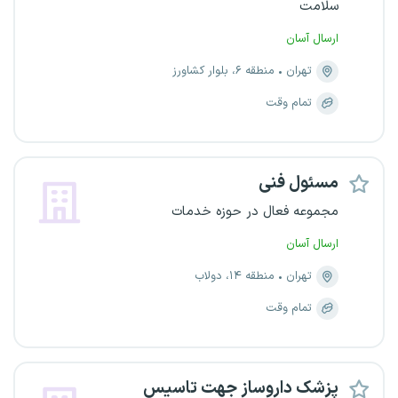
سلامت
ارسال آسان
تهران
منطقه ۶، بلوار کشاورز
تمام وقت
مسئول فنی
مجموعه فعال در حوزه خدمات
ارسال آسان
تهران
منطقه ۱۴، دولاب
تمام وقت
پزشک داروساز جهت تاسیس