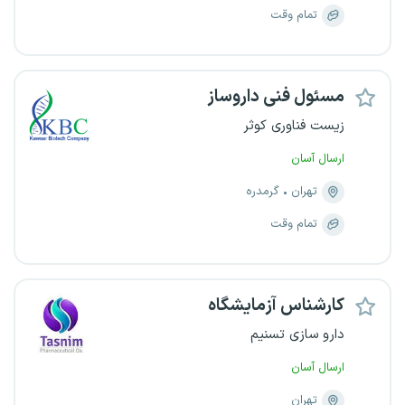
تمام وقت
مسئول فنی داروساز
زیست فناوری کوثر
ارسال آسان
تهران
گرمدره
تمام وقت
کارشناس آزمایشگاه
دارو سازی تسنیم
ارسال آسان
تهران