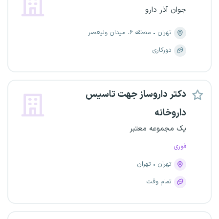
جوان آذر دارو
تهران
منطقه ۶، میدان ولیعصر
دورکاری
دکتر داروساز جهت تاسیس
داروخانه
یک مجموعه معتبر
فوری
تهران
تهران
تمام وقت