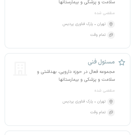
سلامت و پزشکی و بیمارستانها
منقضی شده
تهران
پارک فناوری پردیس
تمام وقت
مسئول فنی
مجموعه فعال در حوزه دارویی، بهداشتی و
سلامت و پزشکی و بیمارستانها
منقضی شده
تهران
پارک فناوری پردیس
تمام وقت