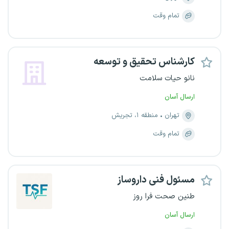
تمام وقت
کارشناس تحقیق و توسعه
نانو حیات سلامت
ارسال آسان
تهران
منطقه ۱، تجریش
تمام وقت
مسئول فنی داروساز
طنین صحت فرا روز
ارسال آسان