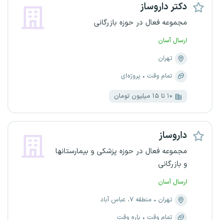
دکتر داروساز
مجموعه فعال در حوزه بازرگانی
ارسال آسان
تهران
تمام وقت
پروژه‌ای
۱۰ تا ۱۵ میلیون تومان
داروساز
مجموعه فعال در حوزه پزشکی و بیمارستانها
و بازرگانی
ارسال آسان
تهران
منطقه ۷، عباس آباد
تمام وقت
پاره وقت