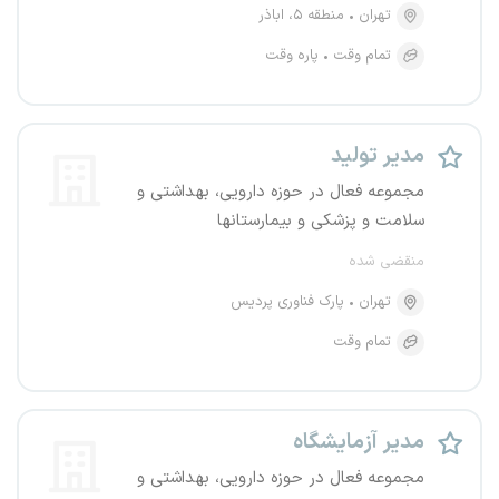
تهران
منطقه ۵، اباذر
تمام وقت
پاره وقت
مدیر تولید
مجموعه فعال در حوزه دارویی، بهداشتی و
سلامت و پزشکی و بیمارستانها
منقضی شده
تهران
پارک فناوری پردیس
تمام وقت
مدیر آزمایشگاه
مجموعه فعال در حوزه دارویی، بهداشتی و