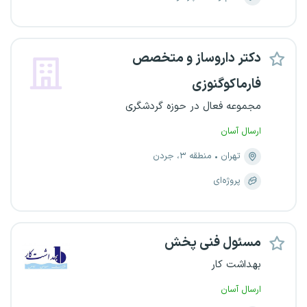
دکتر دار‌وساز و متخصص
فارماکوگنوزی
مجموعه فعال در حوزه گردشگری
ارسال آسان
تهران
منطقه ۳، جردن
پروژه‌ای
مسئول فنی پخش
بهداشت کار
ارسال آسان