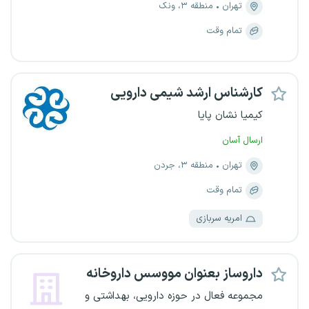
تهران
منطقه ۳، ونک
تمام وقت
کارشناس ارشد شیمی دارویی
کیمیا نشان پایا
ارسال آسان
تهران
منطقه ۳، جردن
تمام وقت
امریه سربازی
داروساز بعنوان مووسس داروخانه
مجموعه فعال در حوزه دارویی، بهداشتی و