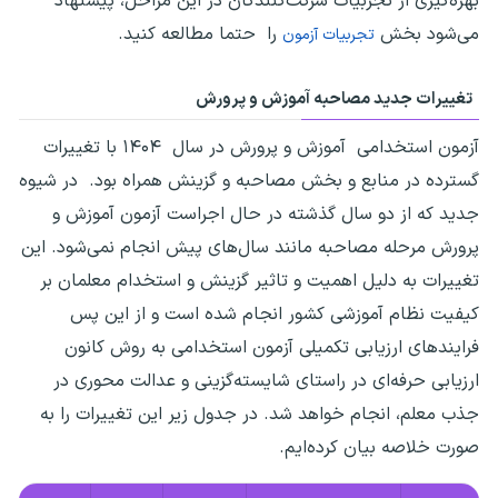
بهره‌گیری از تجربیات شرکت‌کنندگان در این مراحل، پیشنهاد
می‌شود بخش
را حتما مطالعه کنید.
تجربیات آزمون
تغییرات جدید مصاحبه آموزش و پرورش
آزمون استخدامی آموزش و پرورش در سال ۱۴۰۴ با تغییرات
گسترده در منابع و بخش مصاحبه و گزینش همراه بود. در شیوه
جدید که از دو سال گذشته در حال اجراست آزمون آموزش و
پرورش مرحله مصاحبه مانند سال‌های پیش انجام نمی‌شود. این
تغییرات به دلیل اهمیت و تاثیر گزینش و استخدام معلمان بر
کیفیت نظام آموزشی کشور انجام شده است و از این پس
فرایند‌‌های ارزیابی تکمیلی آزمون استخدامی به روش کانون
ارزیابی حرفه‌ای در راستای شایسته‌گزینی و عدالت محوری در
جذب معلم، انجام خواهد شد. در جدول زیر این تغییرات را به
صورت خلاصه بیان کرده‌ایم.