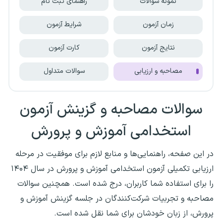
نمونه سوالات
راهنمای ثبت نام
زمان آزمون
شرایط آزمون
نتایج آزمون
کارت آزمون
مصاحبه و ارزیابی
سوالات متداول
سوالات مصاحبه و گزینش آزمون
استخدامی آموزش و پرورش
در این صفحه، راهنمایی‌ها و منابع لازم برای موفقیت در مرحله
ارزیابی تکمیلی آزمون استخدامی آموزش و پرورش در سال ۱۴۰۴
را برای استفاده شما کاربران، درج شده است. همچنین سوالات
مصاحبه و تجربیات شرکت‌کنندگان در جلسه گزینش آموزش و
پرورش، از زبان خودشان برای شما نقل شده است.