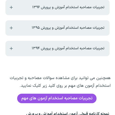
تجربیات مصاحبه استخدام آموزش و پرورش ۱۳۹۶
تجربیات مصاحبه استخدام آموزش و پرورش ۱۳۹۵
تجربیات مصاحبه استخدام آموزش و پرورش ۱۳۹۴
همچنین می توانید برای مشاهده سوالات مصاحبه و تجربیات
استخدام آزمون های مهم بر روی کلید زیر کلیک نمایید.
تجربیات مصاحبه استخدام آزمون های مهم
نمونه کارنامه قبولی آزمون استخدام آموزش و پرورش