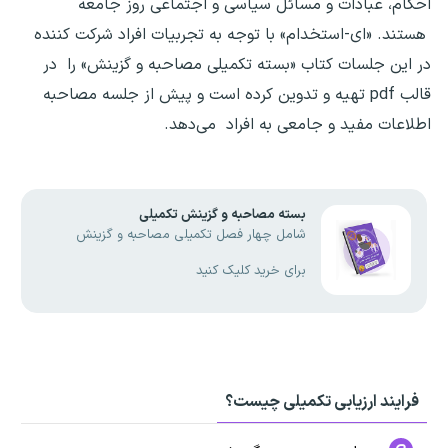
احکام، عبادات و مسائل سیاسی و اجتماعی روز جامعه
هستند. «ای-استخدام» با توجه به تجربیات افراد شرکت کننده
در این جلسات کتاب «بسته تکمیلی مصاحبه و گزینش» را در
قالب pdf تهیه و تدوین کرده است و پیش از جلسه مصاحبه
اطلاعات مفید و جامعی به افراد می‌دهد.
بسته مصاحبه و گزینش تکمیلی
شامل چهار فصل تکمیلی مصاحبه و گزینش
برای خرید کلیک کنید
فرایند ارزیابی تکمیلی چیست؟