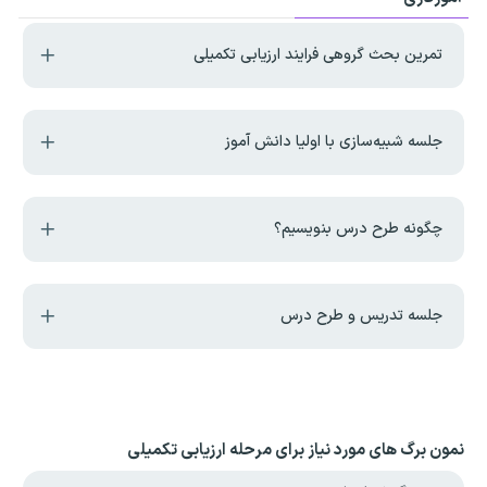
تمرین بحث گروهی فرایند ارزیابی تکمیلی
جلسه شبیه‌سازی با اولیا دانش آموز
چگونه طرح درس بنویسیم؟
جلسه تدریس و طرح درس
نمون برگ های مورد نیاز برای مرحله ارزیابی تکمیلی