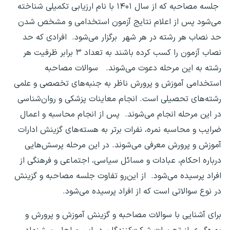
جلسه مصاحبه که از سال ۱۴۰۱ با نام ارزیابی تکمیلی شناخته
می‌شود پس از اعلام نتایج آزمون استخدامی و مشخص شدن
حد نصاب هر رشته در هر شهر برگزار می‌شود. افرادی که حد
نصاب آزمون را کسب کرده باشند به تعداد ۳ برابر ظرفیت هر
رشته به این مرحله دعوت می‌شوند. سوالات مصاحبه
استخدامی آموزش و پرورش ناظر به جنبه‌های تخصصی و علمی
رشته‌های تحصیلی است. انجام معاینات پزشکی و روان‌شناسی
در این مرحله انجام می‌شوند. پس از انجام محاسبه و اعمال
ضرایب و محاسبه نمره، نفرات برتر به هسته‌های گزینش ادارات
آموزش و پرورش معرفی می‌شوند. در این مرحله پرسش‌هایی
درباره احکام، عبادات و مسائل سیاسی، اجتماعی و فرهنگی از
افراد پرسیده می‌شود. از این‌رو تفاوت جلسه مصاحبه و گزینش
در نوع سوالاتی است که از افراد پرسیده می‌شود.
برای آشنایی با سوالات مصاحبه و گزینش آموزش و پرورش و