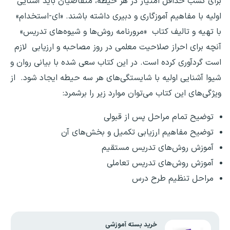
برای کسب حداقل امتیاز در هر حیطه، متقاضیان باید آشنایی
اولیه با مفاهیم آموزگاری و دبیری داشته باشند. «ای-استخدام»
با تهیه و تالیف کتاب «مرورنامه روش‌ها و شیوه‌های تدریس»
آنچه برای احراز صلاحیت معلمی در روز مصاحبه و ارزیابی لازم
است گردآوری کرده است. در این کتاب سعی شده با بیانی روان و
شیوا آشنایی اولیه با شایستگی‌های هر سه حیطه ایجاد شود. از
ویژگی‌های این کتاب می‌توان موارد زیر را برشمرد:
توضیح تمام مراحل پس از قبولی
توضیح مفاهیم ارزیابی تکمیل و بخش‌های آن
آموزش روش‌های تدریس مستقیم
آموزش روش‌های تدریس تعاملی
مراحل تنظیم طرح درس
خرید بسته آموزشی