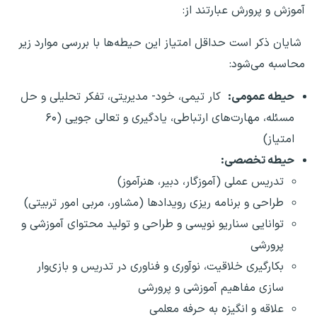
آموزش و پرورش عبارتند از:
شایان ذکر است حداقل امتیاز این حیطه‌ها با بررسی موارد زیر
محاسبه می‌شود:
حیطه عمومی:
کار تیمی، خود- مدیریتی، تفکر تحلیلی و حل
مسئله، مهارت‌های ارتباطی، یادگیری و تعالی جویی (۶۰
امتیاز)
حیطه تخصصی:
تدریس عملی (آموزگار، دبیر، هنرآموز)
طراحی و برنامه ریزی رویداد‌ها (مشاور، مربی امور تربیتی)
توانایی سناریو نویسی و طراحی و تولید محتوای آموزشی و
پرورشی
بکارگیری خلاقیت، نوآوری و فناوری در تدریس و بازی‌وار
سازی مفاهیم آموزشی و پرورشی
علاقه و انگیزه به حرفه معلمی