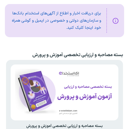
برای دریافت اخبار و اطلاع از آگهی‌های استخدام بانک‌ها
و سازمان‌های دولتی و خصوصی در ایمیل و گوشی همراه
خود اینجا کلیک کنید.
بسته مصاحبه و ارزیابی تخصصی آموزش و پرورش
بسته مصاحبه و ارزیابی تخصصی آموزش و پرورش