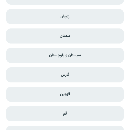
زنجان
سمنان
سیستان و بلوچستان
فارس
قزوین
قم