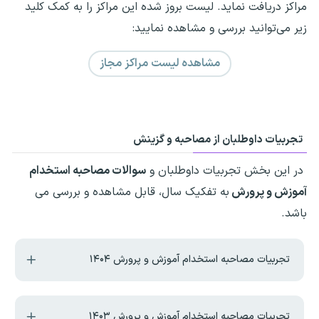
مراکز دریافت نماید. لیست بروز شده این مراکز را به کمک کلید
زیر می‌توانید بررسی و مشاهده نمایید:
مشاهده لیست مراکز مجاز
تجربیات داوطلبان از مصاحبه و گزینش
در این بخش تجربیات داوطلبان و
سوالات مصاحبه استخدام
آموزش و پرورش
به تفکیک سال، قابل مشاهده و بررسی می
باشد.
تجربیات مصاحبه استخدام آموزش و پرورش ۱۴۰۴
تجربیات مصاحبه استخدام آموزش و پرورش ۱۴۰۳