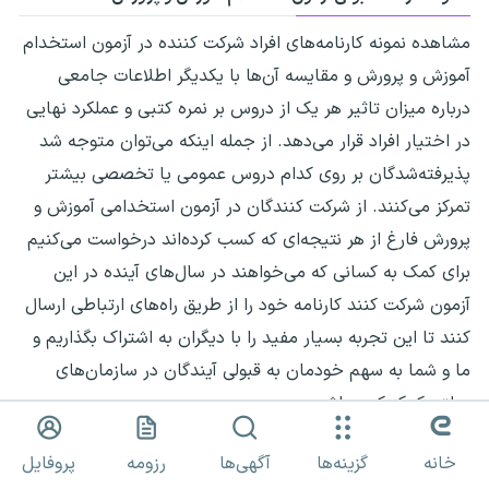
مشاهده نمونه کارنامه‌های افراد شرکت کننده در آزمون استخدام
آموزش و پرورش و مقایسه آن‌ها با یکدیگر اطلاعات جامعی
درباره میزان تاثیر هر یک از دروس بر نمره کتبی و عملکرد نهایی
در اختیار افراد قرار می‌دهد. از جمله اینکه می‌توان متوجه شد
پذیرفته‌شدگان بر روی کدام دروس عمومی یا تخصصی بیشتر
تمرکز می‌کنند. از شرکت کنندگان در آزمون استخدامی آموزش و
پرورش فارغ از هر نتیجه‌ای که کسب کرده‌اند درخواست می‌کنیم
برای کمک به کسانی که می‌خواهند در سال‌های آینده در این
آزمون شرکت کنند کارنامه خود را از طریق راه‌های ارتباطی ارسال
کنند تا این تجربه بسیار مفید را با دیگران به اشتراک بگذاریم و
ما و شما به سهم خودمان به قبولی آیندگان در سازمان‌های
دولتی کمک کرده باشیم.
خانه
گزینه‌ها
آگهی‌ها
رزومه
پروفایل