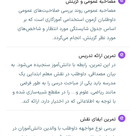
مصاحبه عمومی و گزینش
مصاحبه عمومی روند بررسی صلاحیت‌های عمومی
داوطلبان آزمون استخدامی آموزگاری است که بر
اساس جدول شایستگی مورد انتظار و شاخص‌های
مورد نظر گزینش، انجام می‌گردد.
تمرین ارائه تدریس
در این تمرین، رابطه با دانش‌آموز سنجیده می‌شود. به
بیان مصداقی، داوطلب در نقش معلم ابتدایی یک
مدرسه‌ باید یکی از مباحث درسی را به طور فرضی
مانند ریاضی، علوم و... را در مقطع شبیه‌سازی شده و
با توجه به اطلاعاتی که در اختیار دارد، ارائه کند.
تمرین ایفای نقش
بررسی نوع مواجهه داوطلب با والدین دانش‌آموزان در