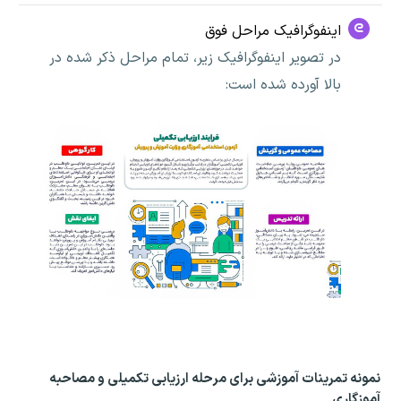
اینفوگرافیک مراحل فوق
در تصویر اینفوگرافیک زیر، تمام مراحل ذکر شده در
بالا آورده شده است:
نمونه تمرینات آموزشی برای مرحله ارزیابی تکمیلی و مصاحبه
آموزگاری