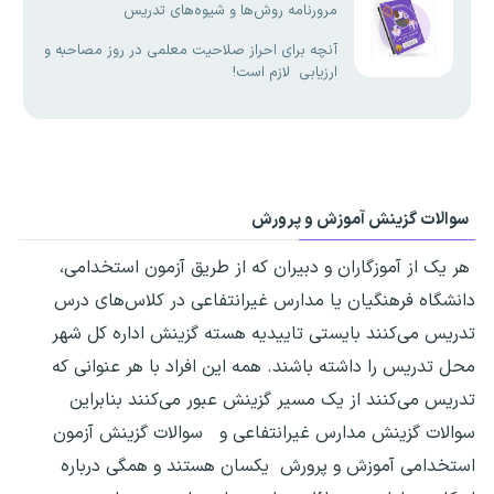
مرورنامه روش‌ها و شیوه‌های تدریس
آنچه برای احراز صلاحیت معلمی در روز مصاحبه و
ارزیابی لازم است!
سوالات گزینش آموزش و پرورش
هر یک از آموزگاران و دبیران که از طریق آزمون استخدامی،
دانشگاه فرهنگیان یا مدارس غیرانتفاعی در کلاس‌های درس
تدریس می‌کنند بایستی تاییدیه هسته گزینش اداره کل شهر
محل تدریس را داشته باشند. همه این افراد با هر عنوانی که
تدریس می‌کنند از یک مسیر گزینش عبور می‌کنند بنابراین
سوالات گزینش مدارس غیرانتفاعی و سوالات گزینش آزمون
استخدامی آموزش و پرورش یکسان هستند و همگی درباره