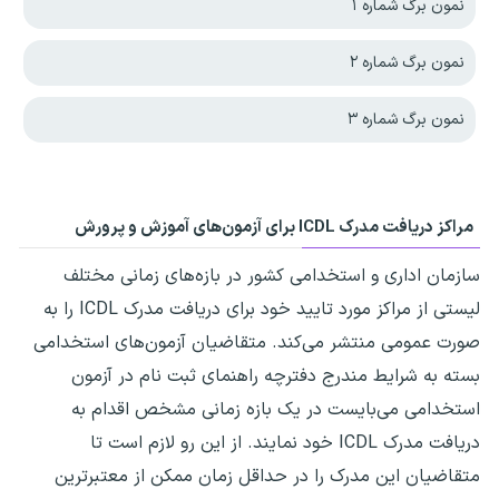
نمون برگ شماره ۱
نمون برگ شماره ۲
نمون برگ شماره ۳
مراکز دریافت مدرک ICDL برای آزمون‌های آموزش و پرورش
سازمان اداری و استخدامی کشور در بازه‌های زمانی مختلف
لیستی از مراکز مورد تایید خود برای دریافت مدرک ICDL را به
صورت عمومی منتشر می‌کند. متقاضیان آزمون‌های استخدامی
بسته به شرایط مندرج دفترچه راهنمای ثبت نام در آزمون
استخدامی می‌بایست در یک بازه زمانی مشخص اقدام به
دریافت مدرک ICDL خود نمایند. از این رو لازم است تا
متقاضیان این مدرک را در حداقل زمان ممکن از معتبرترین