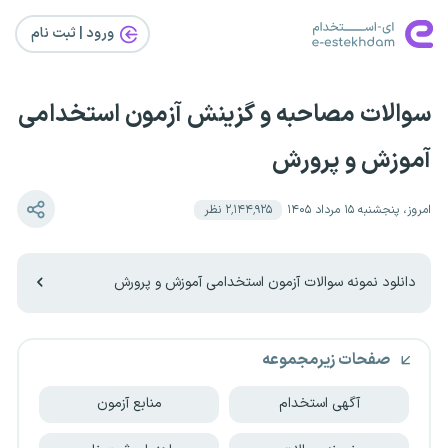
ورود | ثبت‌ نام
سوالات مصاحبه و گزینش آزمون استخدامی
آموزش و پرورش
امروز، پنجشنبه ۱۵ مرداد ۱۴۰۵
۲٬۱۴۴٬۹۲۵
نظر
دانلود نمونه سوالات آزمون استخدامی آموزش و پرورش
صفحات زیرمجموعه
آگهی استخدام
منابع آزمون