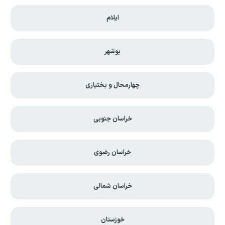
ایلام
بوشهر
چهارمحال و بختیاری
خراسان جنوبی
خراسان رضوی
خراسان شمالی
خوزستان