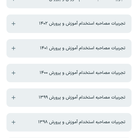
تجربیات مصاحبه استخدام آموزش و پرورش ۱۴۰۲
تجربیات مصاحبه استخدام آموزش و پرورش ۱۴۰۱
تجربیات مصاحبه استخدام آموزش و پرورش ۱۴۰۰
تجربیات مصاحبه استخدام آموزش و پرورش ۱۳۹۹
تجربیات مصاحبه استخدام آموزش و پرورش ۱۳۹۸