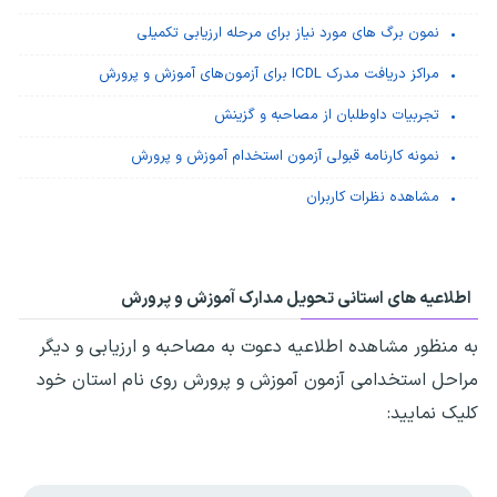
نمون برگ های مورد نیاز برای مرحله ارزیابی تکمیلی
مراکز دریافت مدرک ICDL برای آزمون‌های آموزش و پرورش
تجربیات داوطلبان از مصاحبه و گزینش
نمونه کارنامه قبولی آزمون استخدام آموزش و پرورش
مشاهده نظرات کاربران
اطلاعیه های استانی تحویل مدارک آموزش و پرورش
به منظور مشاهده اطلاعیه دعوت به مصاحبه و ارزیابی و دیگر
مراحل استخدامی آزمون آموزش و پرورش روی نام استان خود
کلیک نمایید: