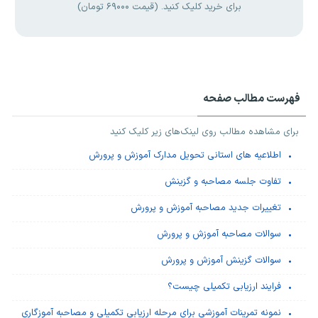
برای خرید کلیک کنید. (قیمت ۶۹۰۰۰ تومان)
فهرست مطالب صفحه
برای مشاهده مطالب روی لینک‌های زیر کلیک کنید
اطلاعیه های استانی تحویل مدارک آموزش و پرورش
تفاوت جلسه مصاحبه و گزینش
تغییرات جدید مصاحبه آموزش و پرورش
سوالات مصاحبه آموزش و پرورش
سوالات گزینش آموزش و پرورش
فرایند ارزیابی تکمیلی چیست؟
نمونه تمرینات آموزشی برای مرحله ارزیابی تکمیلی و مصاحبه آموزگاری