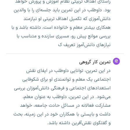
راستای اهداف تربیتی نظام آموزش و پرورش خواهد
بود. داوطلب در این تمرین باید جلسه‌ای را با والدین
دانش‌آموزی که تکمیل اهداف تربیتی او نیازمند
همکاری بیشتر معلم و خانواده است، داشته باشد و با
بررسی موانع پیش رو، مسیری سازنده و متناسب با
نیازهای دانش‌آموز تعریف ک
تمرین کار گروهی
در این تمرین، توانایی داوطلب در ایفای نقش
اجتماعی یک معلم و توانمندی او برای شکوفایی
استعدادهای اجتماعی و فرهنگی دانش‌آموزان بررسی
می‌شود. در این تمرین، داوطلب به عنوان معلم،
مشارکت فعالانه در مسائل حادث جامعه، خواهد
داشت و بایستی با همکاران خود در این زمینه، بحث
و گفتگوی نقش‌آفرین داشته باشد.