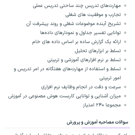
مهارت‌های تدریس چند ساحتی تدریس عملی
تجارب و موفقیت های شغلی
تشریح آینده موضوعات شغلی و روند پیشرفت آن
توانایی تفسیر جداول و نمودارهای داده‌ها
ارائه یک گزارش ساده بر اساس داده های خام
تسلط بر ابزارهای تحلیل
تسلط بر نرم افزارهای آموزشی و تربیتی
تسلط و استفاده از مهارت‌های هفتگانه در امر تدریس و
امور تربیتی
سرعت و دقت در انجام وظایف نرم افزاری
میزان آشنایی و توانایی کاربست هوش مصنوعی در آموزش
مجموعا ۲۴۰ امتیاز
سوالات مصاحبه آموزش و پرورش