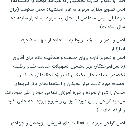
اصل و تصویر مدارک تحصیلی (گواهینامه موقت یا دانشنامه)
اصل تصویر مدارک مربوط به فرم استشهاد محل سکونت (برای
داوطلبان بومی متقاضی از محل بند مربوط به احراز سابقه ده
سال سکونت)
اصل و تصویر مدارک مربوط به استفاده از سهمیه ۵ درصد
ایثارگران؛
اصل و تصویر کارت پایان خدمت و معافیت دائم برای آقایان
(دانش‌آموختگان برتر مشمول تسهیلات خدمت نظام وظیفه
تخصصی بنیاد محلی نخبگان که پروژه تحقیقاتی جایگزین
خدمت مورد تایید مرکز نخبگان و استعدادهای برتر نیروهای
مسلح را شروع نموده و دوره آموزش نظامی خود را طی نموده‌اند،
می‌باید گواهی پایان دوره آموزشی و شروع پروژه تحقیقاتی خود
را ارائه نمایند.)
اصل گواهی مربوط به فعالیت‌های آموزشی، پژوهشی و جهادی