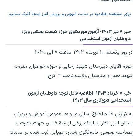
برای مشاهده اطلاعیه در سایت آموزش و پرورش البرز اینجا کلیک نمایید
خبر ۷ تیر ۱۴۰۳- آزمون موردکاوی حوزه کیفیت بخشی ویژه
داوطلبان آزمون استخدامی
در روز یکشنبه ۱۰ تیرماه ۱۴۰۳ ساعت ۸ الی ۱۰:۳۰
حوزه آقایان دبیرستان شهید رجایی و حوزه خواهران مدرسه
شهید صدر و هنرستان ولایت ناحیه ۳ کرج
خبر ۷ خرداد ۱۴۰۳- اطلاعیه قابل توجه داوطلبان آزمون
استخدامی آموزگاری سال ۱۴۰۳
به گزارش اداره اطلاع رسانی و روابط عمومی آموزش و پرورش
استان البرز؛ نظر به اینکه برخی از متقاضیان جهت دعوت به
مصاحبه عمومی، پاسخگوی شماره موبایل ثبت شده در سامانه