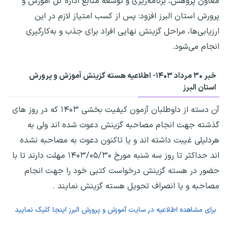
معاون پژوهش، برنامه‌ریزی و توسعه منابع اداره کل آموزش و
پرورش استان البرز افزود: پس از کسب امتیاز لازم در این
ارزیابی‌ها، مراحل گزینش نهایی افراد برای جذب و به‌کارگیری
انجام می‌شود.
خبر ۳۰ مرداد ۱۴۰۳- اطلاعیه هسته گزینش آموزش و پرورش
استان البرز
آن دسته از داوطلبان آزمون کیفیت بخشی ۱۴۰۳ که در روز های
گذشته جهت انجام مصاحبه گزینش دعوت شده اند ولی به
هردلیلی غیبت داشته اند و یا تاکنون دعوت به مصاحبه نشده
اند حداکثر تا روز سه شنبه مورخ ۱۴۰۳/۰۵/۳۰ مهلت دارند تا با
حضور در هسته گزینش درخواست کتبی خود را جهت انجام
مصاحبه و یا انصراف تحویل هسته گزینش نمایند .
برای مشاهده اطلاعیه در سایت آموزش و پرورش البرز اینجا کلیک نمایید