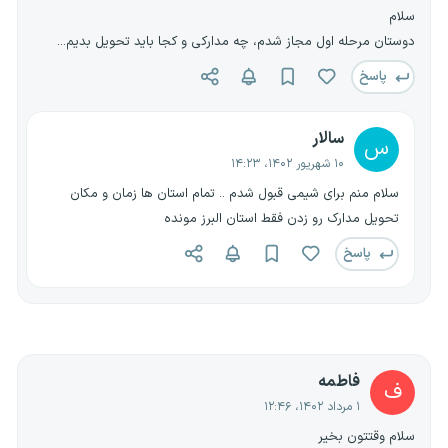
سلام
دوستان مرحله اول مجاز شدم، چه مدارکی و کجا باید تحویل بدیم...
پاسخ
سالار
س
۱۰ شهریور ۱۴۰۲، ۱۴:۲۳
سلام منم برای شیمی قبول شدم .. تمام استان ها زمان و مکان
تحویل مدارک رو زدن فقط استان البرز مونده
پاسخ
فاطمه
ف
۱ مرداد ۱۴۰۲، ۱۲:۴۶
سلام وقتتون بخیر