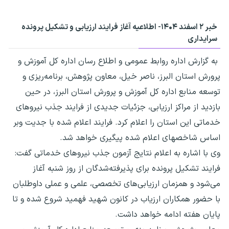
خبر ۲ اسفند ۱۴۰۴- اطلاعیه آغاز فرایند ارزیابی و تشکیل پرونده
سرایداری
به گزارش اداره روابط عمومی و اطلاع رسان اداره کل آموزش و
پرورش استان البرز، ناصر خیل، معاون پژوهش، برنامه‌ریزی و
توسعه منابع اداره کل آموزش و پرورش استان البرز، در حین
بازدید از مراکز ارزیابی، جزئیات جدیدی از فرایند جذب نیروهای
خدماتی این استان را اعلام کرد. فرایند اعلام شده با جدیت وبر
اساس شاخصهای اعلام شده پیگیری خواهد شد.
وی با اشاره به اعلام نتایج آزمون جذب نیروهای خدماتی گفت:
فرایند تشکیل پرونده برای پذیرفته‌شدگان از روز شنبه آغاز
می‌شود و همزمان ارزیابی‌های تخصصی، علمی و عملی داوطلبان
با حضور همکاران ارزیاب در کانون شهید فهمید شروع شده و تا
پایان هفته ادامه خواهد داشت.