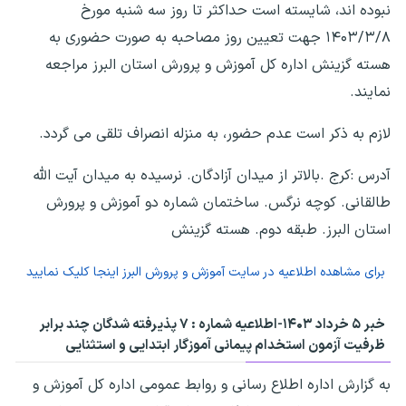
نبوده اند، شایسته است حداکثر تا روز سه شنبه مورخ
۱۴۰۳/۳/۸ جهت تعیین روز مصاحبه به صورت حضوری به
هسته گزینش اداره کل آموزش و پرورش استان البرز مراجعه
نمایند.
لازم به ذکر است عدم حضور، به منزله انصراف تلقی می گردد.
آدرس :کرج .بالاتر از میدان آزادگان. نرسیده به میدان آیت الله
طالقانی. کوچه نرگس. ساختمان شماره دو آموزش و پرورش
استان البرز. طبقه دوم. هسته گزینش
برای مشاهده اطلاعیه در سایت آموزش و پرورش البرز اینجا کلیک نمایید
خبر ۵ خرداد ۱۴۰۳-اطلاعیه شماره : ۷ پذیرفته شدگان چند برابر
ظرفیت آزمون استخدام پیمانی آموزگار ابتدایی و استثنایی
به گزارش اداره اطلاع رسانی و روابط عمومی اداره کل آموزش و