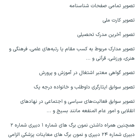
تصویر تمامی صفحات شناسنامه
تصویر کارت ملی
تصویر آخرین مدرک تحصیلی
تصویر مدارک مربوط به کسب مقام یا رتبه‌های علمی، فرهنگی و
هنری، ورزشی، قرآنی و ...
تصویر گواهی معتبر اشتغال در آموزش و پرورش
تصویر سوابق ایثارگری داوطلب و خانواده درجه یک
تصویر سوابق فعالیت‌های سیاسی و اجتماعی در نهادهای
انقلابی و امور عام المنفعه مانند بسیج و ...
همچنین همراه داشتن نمون برگ های شماره ۱ دبیری شماره ۲
دبیری شماره ۲۴ دبیری و نمون برگ های معاینات پزشکی الزامی