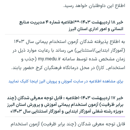
اطلاع این داوطلبان خواهد رسید.
خبر ۱۸ اردیبهشت ۱۴۰۳-**اطلاعیه شماره ۴ مدیریت منابع
انسانی و امور اداری استان البرز
به اطلاع پذیرفته شدگان آزمون استخدام‌ پیمانی سال ۱۴۰۳
(آموزگار ابتدایی/استثنایی) می رساند با رعایت موارد ذیل در
زمان مشخص شده توسط سامانه my.medu.ir (جذب و
استخدام_ کارا) در محل درمانگاه فرهنگیان کرج حضور یابند.
برای مشاهده اطلاعیه در سایت آموزش و پرورش البرز اینجا کلیک نمایید
خبر ۱۷ اردیبهشت ۱۴۰۳-اطلاعیه : قابل توجه معرفی شدگان (چند
برابر ظرفیت) آزمون استخدام پیمانی آموزش و پرورش استان البرز
«ویژه رشته شغلی آموزگار ابتدایی و آموزگار استثنایی سال ۱۴۰۳»
قابل توجه معرفی شدگان (چند برابر ظرفیت) آزمون استخدام