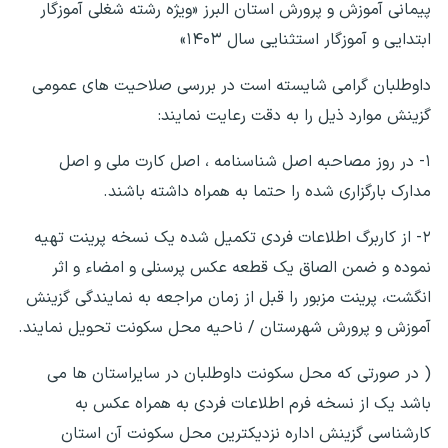
پیمانی آموزش و پرورش استان البرز «ویژه رشته شغلی آموزگار
ابتدایی و آموزگار استثنایی سال ۱۴۰۳»
داوطلبان گرامی شایسته است در بررسی صلاحیت های عمومی
گزینش موارد ذیل را به دقت رعایت نمایند:
۱- در روز مصاحبه اصل شناسنامه ، اصل کارت ملی و اصل
مدارک بارگزاری شده را حتما به همراه داشته باشند.
۲- از کاربرگ اطلاعات فردی تکمیل شده یک نسخه پرینت تهیه
نموده و ضمن الصاق یک قطعه عکس پرسنلی و امضاء و اثر
انگشت، پرینت مزبور را قبل از زمان مراجعه به نمایندگی گزینش
آموزش و پرورش شهرستان / ناحیه محل سکونت تحویل نمایند.
( در صورتی که محل سکونت داوطلبان در سایراستان ها می
باشد یک از نسخه فرم اطلاعات فردی به همراه عکس به
کارشناسی گزینش اداره نزدیکترین محل سکونت آن استان