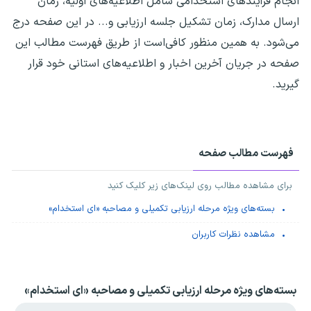
انجام فرآیندهای استخدامی شامل اطلاعیه‌های اولیه، زمان
ارسال مدارک، زمان تشکیل جلسه ارزیابی و... در این صفحه درج
می‌شود. به همین منظور کافی‌است از طریق فهرست مطالب این
صفحه در جریان آخرین اخبار و اطلاعیه‌های استانی خود قرار
گیرید.
فهرست مطالب صفحه
برای مشاهده مطالب روی لینک‌های زیر کلیک کنید
بسته‌های ویژه مرحله ارزیابی تکمیلی و مصاحبه «ای استخدام»
مشاهده نظرات کاربران
بسته‌های ویژه مرحله ارزیابی تکمیلی و مصاحبه «ای استخدام»