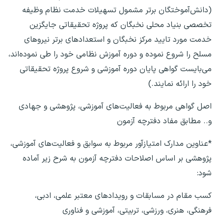
(دانش‌آموختگان برتر مشمول تسهیلات خدمت نظام وظیفه
تخصصی بنیاد محلی نخبگان که پروژه تحقیقاتی جایگزین
خدمت مورد تایید مرکز نخبگان و استعدادهای برتر نیروهای
مسلح را شروع نموده و دوره آموزش نظامی خود را طی نموده‌اند،
می‌بایست گواهی پایان دوره آموزشی و شروع پروژه تحقیقاتی
خود را ارائه نمایند.)
اصل گواهی مربوط به فعالیت‌های آموزشی، پژوهشی و جهادی
و.. مطابق مفاد دفترچه آزمون
*عناوین مدارک امتیازآور مربوط به سوابق و فعالیت‌های آموزشی،
پژوهشی بر اساس اصلاحات دفترچه آزمون به شرح زیر آماده
شود:
کسب مقام در مسابقات و رویدادهای معتبر علمی، ادبی،
فرهنگی، هنری، ورزشی، تربیتی، آموزشی و فناوری