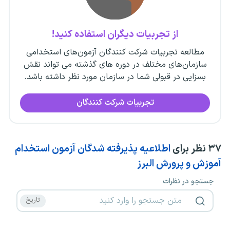
از تجربیات دیگران استفاده کنید!
مطالعه تجربیات شرکت کنندگان آزمون‌های استخدامی
سازمان‌های مختلف در دوره های گذشته می تواند نقش
بسزایی در قبولی شما در سازمان مورد نظر داشته باشد.
تجربیات شرکت کنندگان
۳۷
نظر برای
اطلاعیه پذیرفته شدگان آزمون استخدام
آموزش و پرورش البرز
جستجو در نظرات