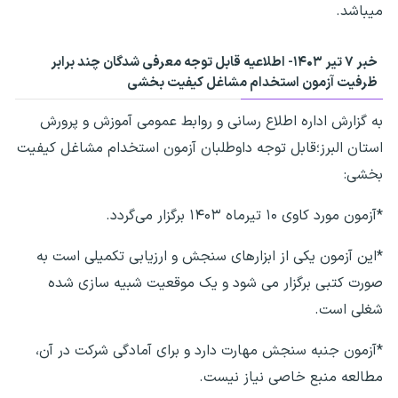
میباشد.
خبر ۷ تیر ۱۴۰۳- اطلاعیه قابل توجه معرفی شدگان چند برابر
ظرفیت آزمون استخدام مشاغل کیفیت بخشی
به گزارش اداره اطلاع رسانی و روابط عمومی آموزش و پرورش
استان البرز؛قابل توجه داوطلبان آزمون استخدام مشاغل کیفیت
بخشی:
*آزمون مورد کاوی ۱۰ تیرماه ۱۴۰۳ برگزار می‌گردد.
*این آزمون یکی از ابزارهای سنجش و ارزیابی تکمیلی است به
صورت کتبی برگزار می شود و یک موقعیت شبیه سازی شده
شغلی است.
*آزمون جنبه سنجش مهارت دارد و برای آمادگی شرکت در آن،
مطالعه منبع خاصی نیاز نیست.