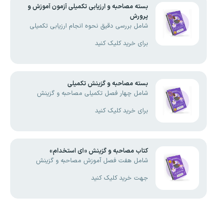
بسته مصاحبه و ارزیابی تکمیلی آزمون آموزش و
پرورش
شامل بررسی دقیق نحوه انجام ارزیابی تکمیلی
برای خرید کلیک کنید
بسته مصاحبه و گزینش تکمیلی
شامل چهار فصل تکمیلی مصاحبه و گزینش
برای خرید کلیک کنید
کتاب مصاحبه و گزینش «ای استخدام»
شامل هفت فصل آموزش مصاحبه و گزینش
جهت خرید کلیک کنید