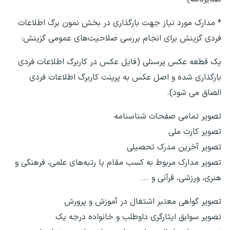
* مدارک مورد نیاز جهت بارگذاری در بخش نمون برگ اطلاعات
فردی گزینش برای انجام بررسی صلاحیت‌های عمومی گزینش:
یک قطعه عکس پرسنلی (فایل عکس در کاربرگ اطلاعات فردی
بارگذاری شده و اصل عکس به پرینت کاربرگ اطلاعات فردی
الصاق می شود).
تصویر تمامی صفحات شناسنامه
تصویر کارت ملی
تصویر آخرین مدرک تحصیلی
تصویر مدارک مربوط به کسب مقام یا رتبه‌های علمی، فرهنگی و
هنری، ورزشی، قرآنی و ...
تصویر گواهی معتبر اشتغال در آموزش و پرورش
تصویر سوابق ایثارگری داوطلب و خانواده درجه یک