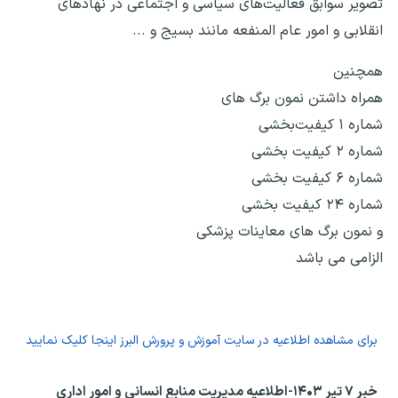
تصویر سوابق فعالیت‌های سیاسی و اجتماعی در نهادهای
انقلابی و امور عام المنفعه مانند بسیج و ...
همچنین
همراه داشتن نمون برگ های
شماره ۱ کیفیت‌بخشی
شماره ۲ کیفیت بخشی
شماره ۶ کیفیت بخشی
شماره ۲۴ کیفیت بخشی
و نمون برگ های معاینات پزشکی
الزامی می باشد
برای مشاهده اطلاعیه در سایت آموزش و پرورش البرز اینجا کلیک نمایید
خبر ۷ تیر ۱۴۰۳-اطلاعیه مدیریت منابع انسانی و امور اداری