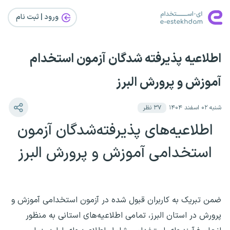
ورود | ثبت‌ نام
اطلاعیه پذیرفته شدگان آزمون استخدام
آموزش و پرورش البرز
شنبه ۰۲ اسفند ۱۴۰۴
۳۷
نظر
اطلاعیه‌های پذیرفته‌شدگان آزمون
استخدامی آموزش و پرورش البرز
ضمن تبریک به کاربران قبول شده در آزمون استخدامی آموزش و
پرورش در استان البرز، تمامی اطلاعیه‌های استانی به منظور