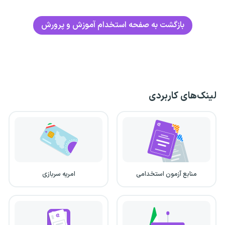
بازگشت به صفحه استخدام آموزش و پرورش
لینک‌های کاربردی
منابع آزمون استخدامی
امریه سربازی