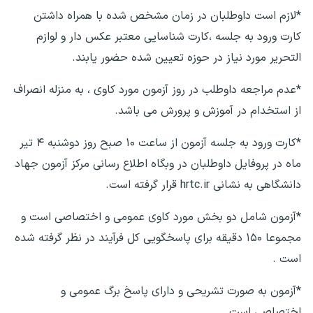
*لازم است داوطلبان در زمان مشخص شده با همراه داشتن
کارت ورود به جلسه ،کارت شناسایی معتبر عکس دار و لوازم
التحریر مورد نیاز در حوزه تعیین شده حضور یابند.
*عدم مراجعه داوطلب در روز آزمون مورد کاوی ، به منزله انصراف
از استخدام در آموزش و پرورش می باشد.
*کارت ورود به جلسه آزمون از ساعت ۱۰ صبح روز دوشنبه ۴ تیر
ماه در پروفایل داوطلبان در وبگاه اطلاع رسانی مرکز آزمون جهاد
دانشگاهی به نشانی hrtc.ir قرار گرفته است.
*آزمون شامل دو بخش مورد کاوی عمومی و اختصاصی است و
مجموعا ۱۵۰ دقیقه برای پاسخگویی کل فرآیند در نظر گرفته شده
است .
*آزمون به صورت تشریحی و دارای پاسخ برگ عمومی و
اختصاصی است .