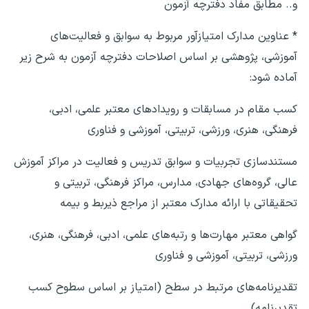
و.. مطابق مفاد دفترچه آزمون
* عناوین مدارک امتیازآور مربوط به سوابق و فعالیت‌های
آموزشی، پژوهشی بر اساس اصلاحات دفترچه آزمون به شرح زیر
آماده شود:
کسب مقام در مسابقات و رویدادهای معتبر علمی، ادبی،
فرهنگی، هنری، ورزشی، تربیتی، آموزشی و فناوری
مستندسازی تجربیات و سوابق تدریس و فعالیت در مراکز آموزش
عالی، گروه‌های جهادی، مدارس، مراکز فرهنگی، تربیتی و
تحقیقاتی با ارائه مدارک معتبر از مراجع ذیربط و بیمه
گواهی معتبر مهارت‌ها و رتبه‌های علمی، ادبی، فرهنگی، هنری،
ورزشی، تربیتی، آموزشی و فناوری
تقدیرنامه‌های مرتبط در سطح (امتیاز بر اساس سطوح کسب
تقدیرنامه)