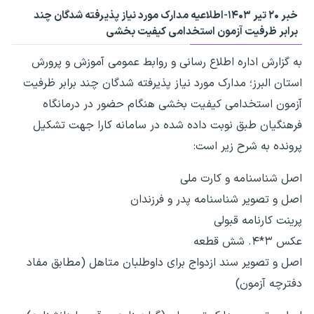
خبر ۲۰ تیر ۱۴۰۳-اطلاعیه مدارک مورد نیاز پذیرفته شدگان چند
برابر ظرفیت آزمون استخدامی کیفیت بخشی
به گزارش اداره اطلاع رسانی و روابط عمومی آموزش و پرورش
استان البرز؛ مدارک مورد نیاز پذیرفته شدگان چند برابر ظرفیت
آزمون استخدامی کیفیت بخشی هنگام حضور در درمانگاه
فرهنگیان طبق نوبت داده شده در سامانه کارا جهت تشکیل
پرونده به شرح زیر است:
اصل شناسنامه و کارت ملی
اصل و تصویر شناسنامه پدر و فرزندان
پرینت کارنامه قبولی
عکس ۳*۴. شش قطعه
اصل و تصویر سند ازدواج برای داوطلبان متاهل (مطابق مفاد
دفترچه آزمون)