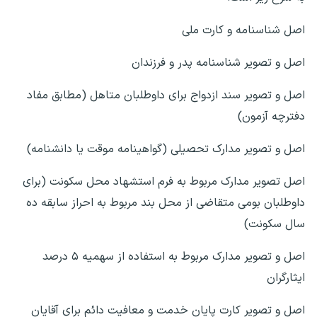
اصل شناسنامه و کارت ملی
اصل و تصویر شناسنامه پدر و فرزندان
اصل و تصویر سند ازدواج برای داوطلبان متاهل (مطابق مفاد
دفترچه آزمون)
اصل و تصویر مدارک تحصیلی (گواهینامه موقت یا دانشنامه)
اصل تصویر مدارک مربوط به فرم استشهاد محل سکونت (برای
داوطلبان بومی متقاضی از محل بند مربوط به احراز سابقه ده
سال سکونت)
اصل و تصویر مدارک مربوط به استفاده از سهمیه ۵ درصد
ایثارگران
اصل و تصویر کارت پایان خدمت و معافیت دائم برای آقایان