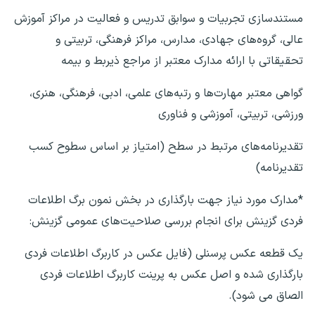
مستندسازی تجربیات و سوابق تدریس و فعالیت در مراکز آموزش
عالی، گروه‌های جهادی، مدارس، مراکز فرهنگی، تربیتی و
تحقیقاتی با ارائه مدارک معتبر از مراجع ذیربط و بیمه
گواهی معتبر مهارت‌ها و رتبه‌های علمی، ادبی، فرهنگی، هنری،
ورزشی، تربیتی، آموزشی و فناوری
تقدیرنامه‌های مرتبط در سطح (امتیاز بر اساس سطوح کسب
تقدیرنامه)
*مدارک مورد نیاز جهت بارگذاری در بخش نمون برگ اطلاعات
فردی گزینش برای انجام بررسی صلاحیت‌های عمومی گزینش:
یک قطعه عکس پرسنلی (فایل عکس در کاربرگ اطلاعات فردی
بارگذاری شده و اصل عکس به پرینت کاربرگ اطلاعات فردی
الصاق می شود).