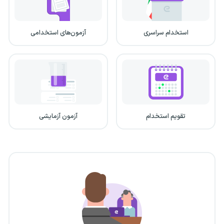
استخدام سراسری
آزمون‌های استخدامی
تقویم استخدام
آزمون آزمایشی