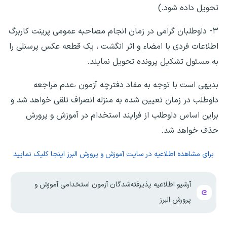
تحویل داده شود.)
۳- داوطلبان گرامی در زمان انجام مصاحبه عمومی پرینت کاربرگ
اطلاعات فردی با امضاء و اثر انگشت ، یک قطعه عکس پرسنلی را
به مسئول تشکیل پرونده تحویل نمایند.
بدیهی است با توجه به مفاد دفترچه آزمون ،عدم مراجعه
داوطلب در زمان تعیین شده به منزله انصراف تلقی خواهد شد و
براین اساس داوطلب از فرایند استخدام در آموزش و پرورش
حذف خواهد شد.
برای مشاهده اطلاعیه در سایت آموزش و پرورش البرز اینجا کلیک نمایید
آرشیو اطلاعیه پذیرفته‌شدگان آزمون استخدامی آموزش و
پرورش البرز