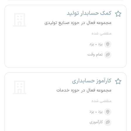
کمک حسابدار تولید
مجموعه فعال در حوزه صنایع تولیدی
منقضی شده
یزد
یزد
تمام وقت
کارآموز حسابداری
مجموعه فعال در حوزه خدمات
منقضی شده
یزد
یزد
کارآموزی