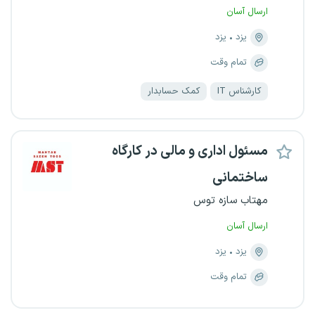
ارسال آسان
یزد
یزد
تمام وقت
کارشناس IT
کمک حسابدار
مسئول اداری و مالی در کارگاه
ساختمانی
مهتاب سازه توس
ارسال آسان
یزد
یزد
تمام وقت