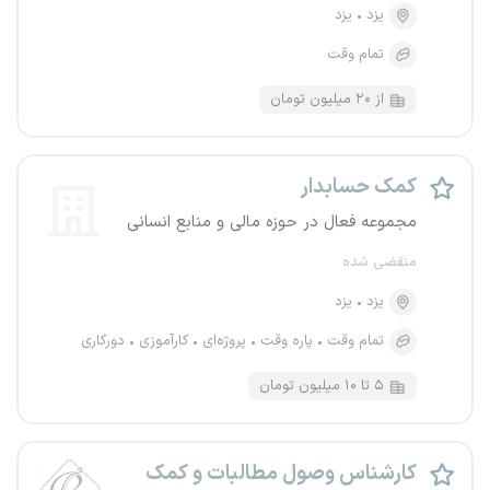
یزد
یزد
تمام وقت
از ۲۰ میلیون تومان
کمک حسابدار
مجموعه فعال در حوزه مالی و منابع انسانی
منقضی شده
یزد
یزد
تمام وقت
پاره وقت
پروژه‌ای
کارآموزی
دورکاری
۵ تا ۱۰ میلیون تومان
کارشناس وصول مطالبات و کمک