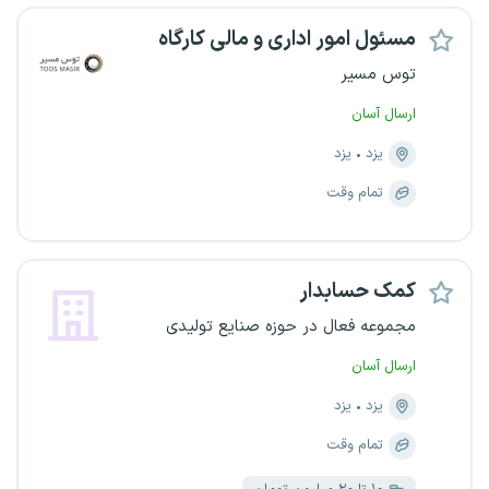
مسئول امور اداری و مالی کارگاه
توس مسیر
ارسال آسان
یزد
یزد
تمام وقت
کمک حسابدار
مجموعه فعال در حوزه صنایع تولیدی
ارسال آسان
یزد
یزد
تمام وقت