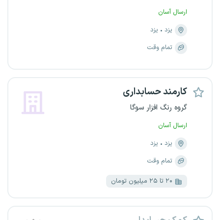
ارسال آسان
یزد
یزد
تمام وقت
کارمند حسابداری
گروه رنگ افزار سوگا
ارسال آسان
یزد
یزد
تمام وقت
۲۰ تا ۲۵ میلیون تومان