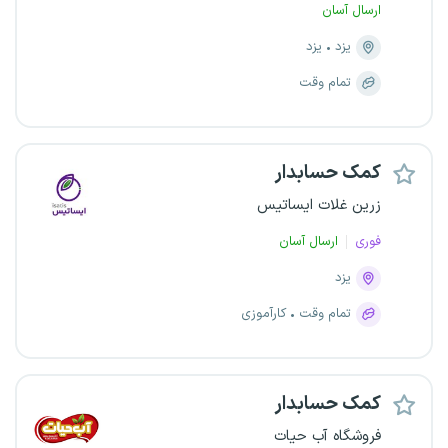
ارسال آسان
یزد
یزد
تمام وقت
کمک حسابدار
زرین غلات ایساتیس
فوری
ارسال آسان
یزد
تمام وقت
کارآموزی
کمک حسابدار
فروشگاه آب حیات