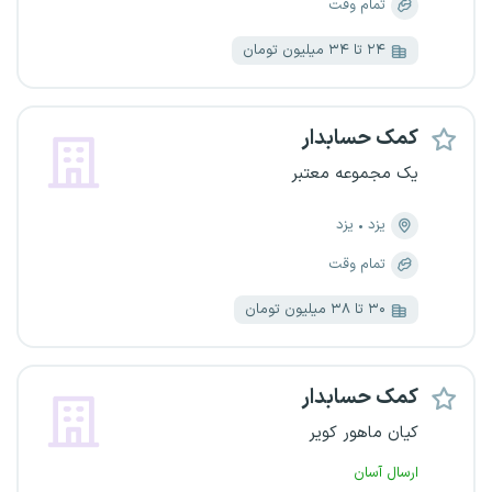
تمام وقت
۲۴ تا ۳۴ میلیون تومان
کمک حسابدار
یک مجموعه معتبر
یزد
یزد
تمام وقت
۳۰ تا ۳۸ میلیون تومان
کمک حسابدار
کیان ماهور کویر
ارسال آسان