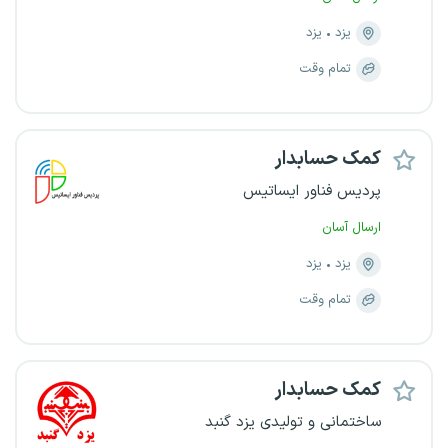
یزد
یزد
تمام وقت
کمک حسابدار
پردیس فناور ایساتیس
ارسال آسان
یزد
یزد
تمام وقت
کمک حسابدار
ساختمانی و تولیدی یزد گنبد