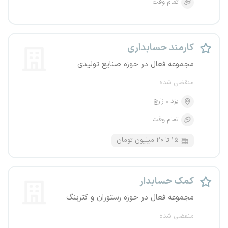
تمام وقت
کارمند حسابداری
مجموعه فعال در حوزه صنایع تولیدی
منقضی شده
یزد
زارچ
تمام وقت
۱۵ تا ۲۰ میلیون تومان
کمک حسابدار
مجموعه فعال در حوزه رستوران و کترینگ
منقضی شده