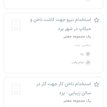
استخدام نیرو جهت کاشت ناخن و
میکاپ در شهر یزد
یک مجموعه معتبر
منقضی شده
یزد
تمام وقت
استخدام ناخن کار جهت کار در
سالن زیبایی - یزد
یک مجموعه معتبر