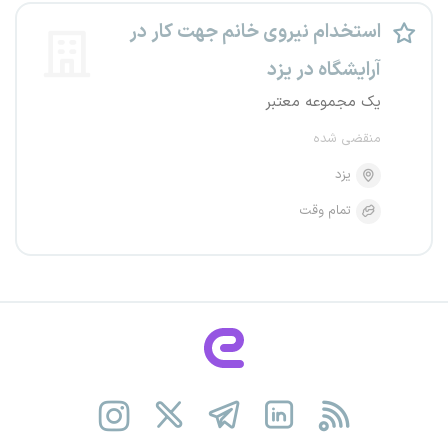
استخدام نیروی خانم جهت کار در
آرایشگاه در یزد
یک مجموعه معتبر
منقضی شده
یزد
تمام وقت