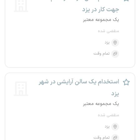
جهت کار در یزد
یک مجموعه معتبر
منقضی شده
یزد
تمام وقت
استخدام یک سالن آرایشی در شهر
یزد
یک مجموعه معتبر
منقضی شده
یزد
تمام وقت