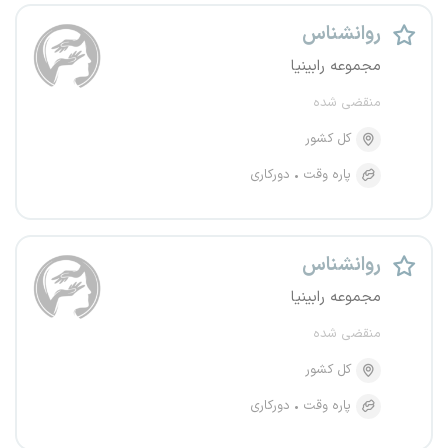
روانشناس
مجموعه رابینیا
منقضی شده
کل کشور
پاره وقت
دورکاری
روانشناس
مجموعه رابینیا
منقضی شده
کل کشور
پاره وقت
دورکاری