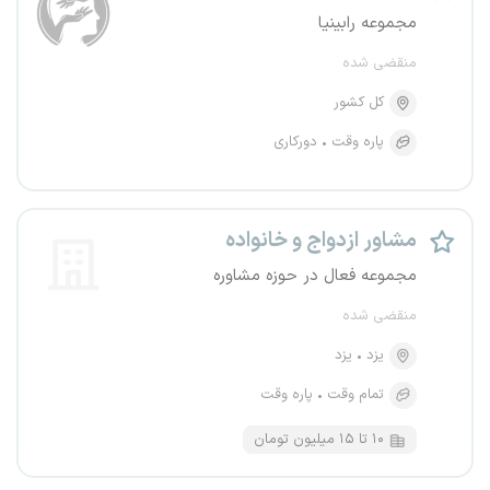
مجموعه رابینیا
منقضی شده
کل کشور
پاره وقت
دورکاری
مشاور ازدواج و خانواده
مجموعه فعال در حوزه مشاوره
منقضی شده
یزد
یزد
تمام وقت
پاره وقت
۱۰ تا ۱۵ میلیون تومان