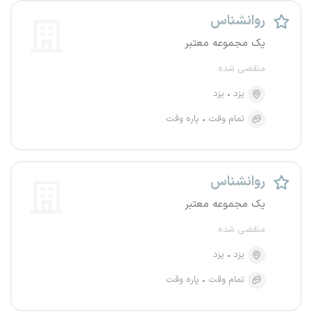
روانشناس
یک مجموعه معتبر
منقضی شده
یزد
یزد
تمام وقت
پاره وقت
روانشناس
یک مجموعه معتبر
منقضی شده
یزد
یزد
تمام وقت
پاره وقت