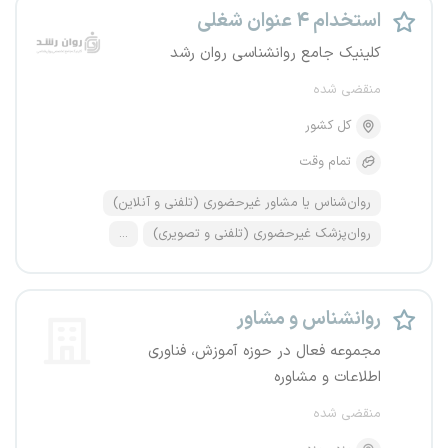
استخدام ۴ عنوان شغلی
کلینیک جامع روانشناسی روان رشد
منقضی شده
کل کشور
تمام وقت
روان‌شناس یا مشاور غیرحضوری (تلفنی و آنلاین)
روان‌پزشک غیرحضوری (تلفنی و تصویری)
...
روانشناس و مشاور
مجموعه فعال در حوزه آموزش، فناوری
اطلاعات و مشاوره
منقضی شده