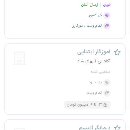
فوری
ارسال آسان
کل کشور
تمام وقت
دورکاری
آموزگار ابتدایی
آکادمی قلبهای شاد
منقضی شده
یزد
یزد
تمام وقت
۱۳ تا ۱۶ میلیون تومان
درمانگر اتیسم