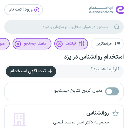
ورود | ثبت‌ نام
مرتبط‌ترین
فیلترها
منطقه جستجو
عنو
استخدام روانشناس در یزد
کارفرما هستید؟
ثبت آگهی استخدام
دنبال کردن نتایج جستجو
روانشناس
مجموعه دکتر امیر محمد فضلی