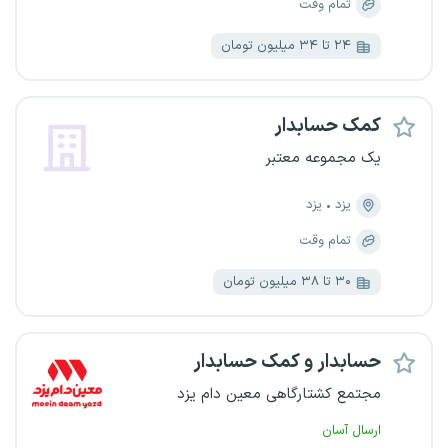
تمام وقت
۲۴ تا ۳۴ میلیون تومان
کمک حسابدار
یک مجموعه معتبر
یزد
یزد
تمام وقت
۳۰ تا ۳۸ میلیون تومان
حسابدار و کمک حسابدار
مجتمع کشتارگاهی معین دام یزد
ارسال آسان