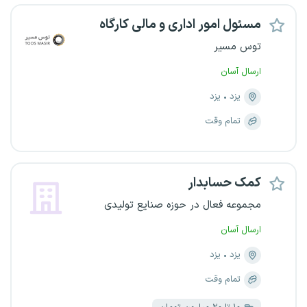
مسئول امور اداری و مالی کارگاه
توس مسیر
ارسال آسان
یزد
یزد
تمام وقت
کمک حسابدار
مجموعه فعال در حوزه صنایع تولیدی
ارسال آسان
یزد
یزد
تمام وقت