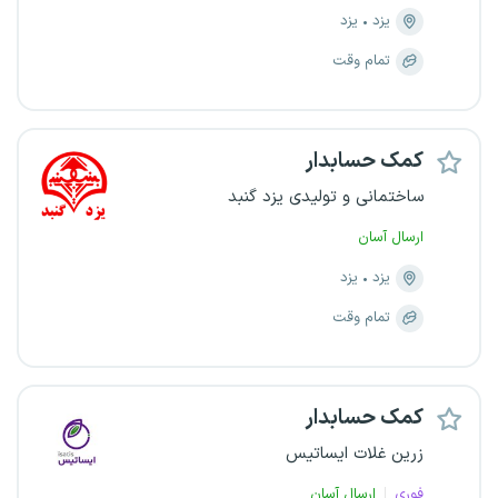
یزد
یزد
تمام وقت
کمک حسابدار
ساختمانی و تولیدی یزد گنبد
ارسال آسان
یزد
یزد
تمام وقت
کمک حسابدار
زرین غلات ایساتیس
فوری
ارسال آسان