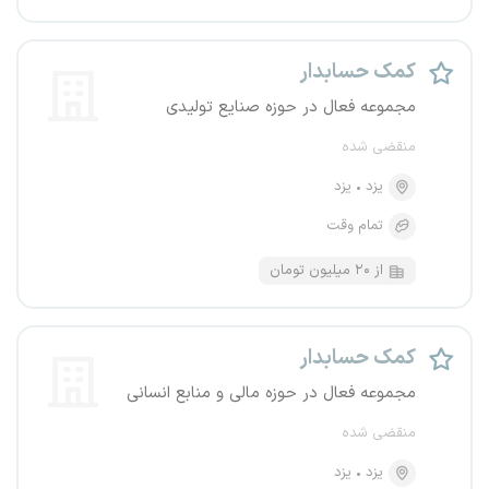
کمک حسابدار
مجموعه فعال در حوزه صنایع تولیدی
منقضی شده
یزد
یزد
تمام وقت
از ۲۰ میلیون تومان
کمک حسابدار
مجموعه فعال در حوزه مالی و منابع انسانی
منقضی شده
یزد
یزد