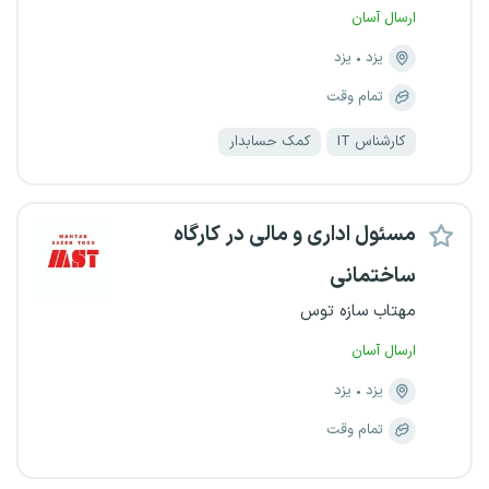
ارسال آسان
یزد
یزد
تمام وقت
کارشناس IT
کمک حسابدار
مسئول اداری و مالی در کارگاه
ساختمانی
مهتاب سازه توس
ارسال آسان
یزد
یزد
تمام وقت