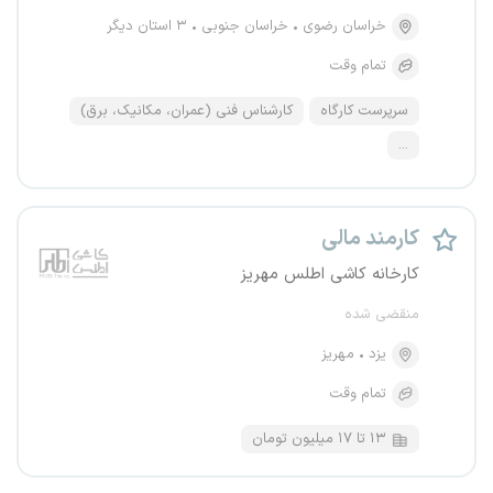
خراسان رضوی
خراسان جنوبی
۳ استان دیگر
تمام وقت
سرپرست کارگاه
کارشناس فنی (عمران، مکانیک، برق)
...
کارمند مالی
کارخانه کاشی اطلس مهریز
منقضی شده
یزد
مهریز
تمام وقت
۱۳ تا ۱۷ میلیون تومان