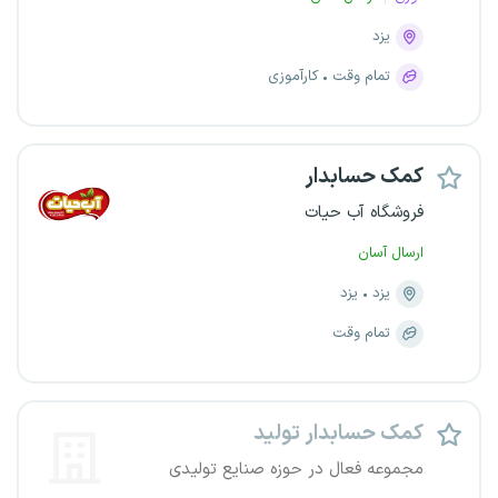
یزد
تمام وقت
کارآموزی
کمک حسابدار
فروشگاه آب حیات
ارسال آسان
یزد
یزد
تمام وقت
کمک حسابدار تولید
مجموعه فعال در حوزه صنایع تولیدی