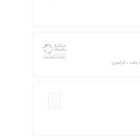
ه وقت
کارآموزی