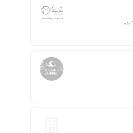
آموزی