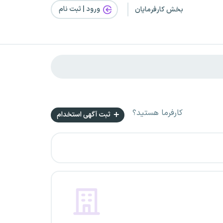
ورود | ثبت‌ نام
بخش کارفرمایان
کارفرما هستید؟
ثبت آگهی استخدام