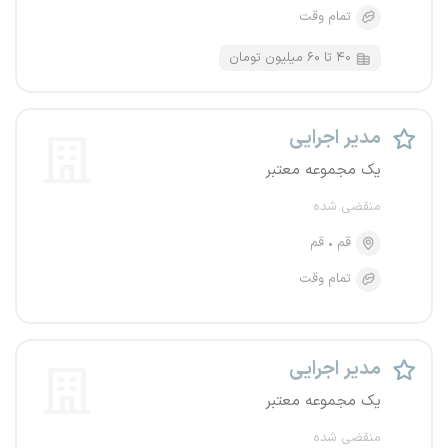
تمام وقت
۴۰ تا ۶۰ میلیون تومان
مدیر اجرایی
یک مجموعه معتبر
منقضی شده
قم
قم
تمام وقت
مدیر اجرایی
یک مجموعه معتبر
منقضی شده