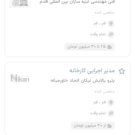
فنی مهندسی ابنیه سازان بین المللی اقدم
منقضی شده
قم
قم
تمام وقت
۲۵ تا ۳۰ میلیون تومان
مدیر اجرایی کارخانه
پترو پالایش نیکان اتحاد خاورمیانه
منقضی شده
قم
قم
تمام وقت
از ۳۰ میلیون تومان