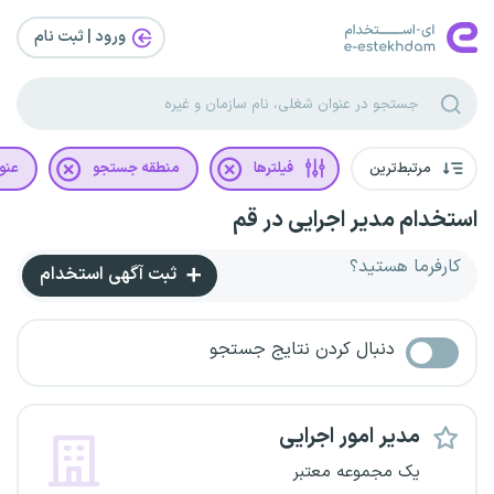
ورود | ثبت‌ نام
مرتبط‌ترین
فیلترها
منطقه جستجو
عنو
استخدام مدیر اجرایی در قم
کارفرما هستید؟
ثبت آگهی استخدام
دنبال کردن نتایج جستجو
مدیر امور اجرایی
یک مجموعه معتبر