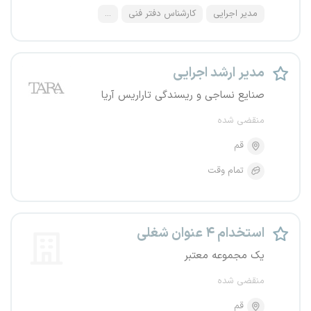
مدیر اجرایی
کارشناس دفتر فنی
...
مدیر ارشد اجرایی
صنایع نساجی و ریسندگی تاراریس آریا
منقضی شده
قم
تمام وقت
استخدام ۴ عنوان شغلی
یک مجموعه معتبر
منقضی شده
قم