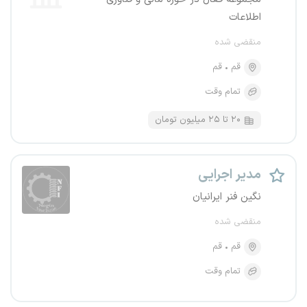
اطلاعات
منقضی شده
قم
قم
تمام وقت
۲۰ تا ۲۵ میلیون تومان
مدیر اجرایی
نگین فنر ایرانیان
منقضی شده
قم
قم
تمام وقت