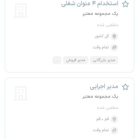
استخدام ۴ عنوان شغلی
یک مجموعه معتبر
منقضی شده
کل کشور
تمام وقت
مدیر بازرگانی
مدیر فروش
...
مدیر اجرایی
یک مجموعه معتبر
منقضی شده
قم
قم
تمام وقت