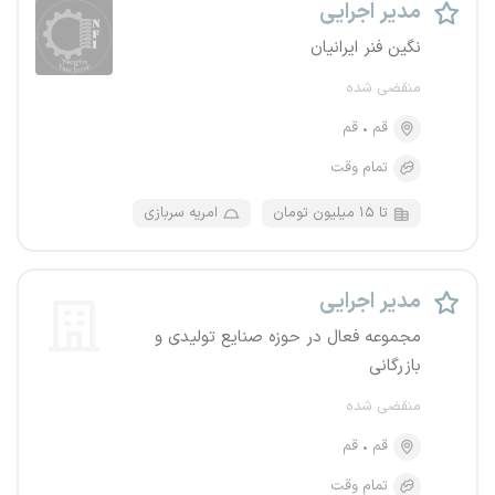
مدیر اجرایی
نگین فنر ایرانیان
منقضی شده
قم
قم
تمام وقت
تا ۱۵ میلیون تومان
امریه سربازی
مدیر اجرایی
مجموعه فعال در حوزه صنایع تولیدی و
بازرگانی
منقضی شده
قم
قم
تمام وقت