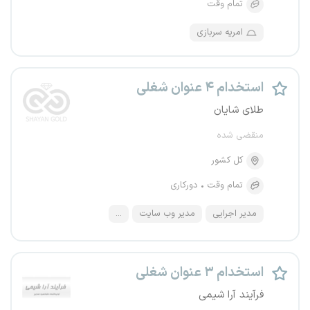
تمام وقت
امریه سربازی
استخدام ۴ عنوان شغلی
طلای شایان
منقضی شده
کل کشور
تمام وقت
دورکاری
مدیر اجرایی
مدیر وب سایت
...
استخدام ۳ عنوان شغلی
فرآیند آرا شیمی