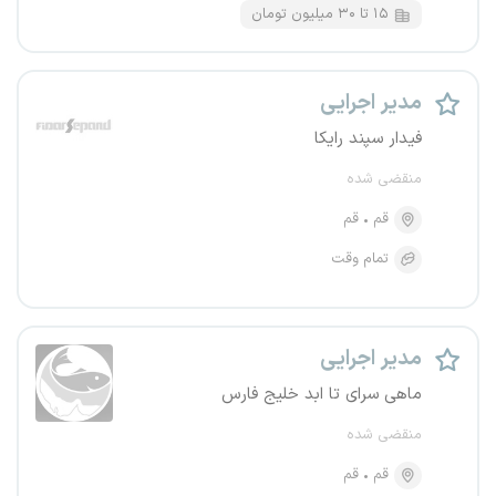
۱۵ تا ۳۰ میلیون تومان
مدیر اجرایی
فیدار سپند رایکا
منقضی شده
قم
قم
تمام وقت
مدیر اجرایی
ماهی سرای تا ابد خلیج فارس
منقضی شده
قم
قم