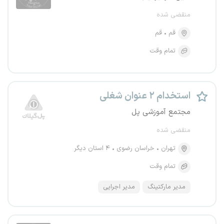
منقضی شده
قم
قم
تمام وقت
استخدام ۲ عنوان شغلی
مجتمع آموزشی پل
منقضی شده
تهران
خراسان رضوی
۴ استان دیگر
تمام وقت
مدیر مارکتینگ
مدیر اجرایی