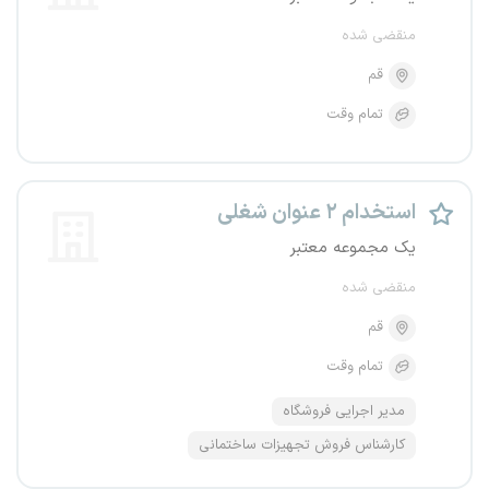
منقضی شده
قم
تمام وقت
استخدام ۲ عنوان شغلی
یک مجموعه معتبر
منقضی شده
قم
تمام وقت
مدیر اجرایی فروشگاه
کارشناس فروش تجهیزات ساختمانی