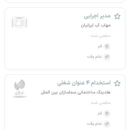
مدیر اجرایی
مهاب آب ایرانیان
منقضی شده
قم
تمام وقت
استخدام ۴ عنوان شغلی
هلدینگ ساختمانی سماسازان بین الملل
منقضی شده
قم
تمام وقت