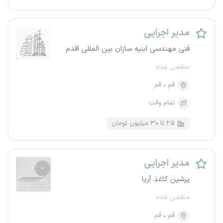
مدیر اجرایی
فنی مهندسی ابنیه سازان بین المللی اقدم
منقضی شده
قم
قم
تمام وقت
۲۵ تا ۳۰ میلیون تومان
مدیر اجرایی
پرشین کاغذ آریا
منقضی شده
قم
قم