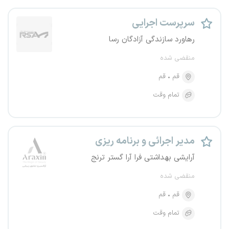
سرپرست اجرایی
رهاورد سازندگی آزادگان رسا
منقضی شده
قم
قم
تمام وقت
مدیر اجرائی و برنامه ریزی
آرایشی بهداشتی فرا آرا گستر ترنج
منقضی شده
قم
قم
تمام وقت