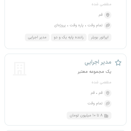
منقضی شده
قم
تمام وقت
پاره وقت
پروژه‌ای
اپراتور بویلر
راننده پایه یک و دو
مدیر اجرایی
مدیر اجرایی
یک مجموعه معتبر
منقضی شده
قم
قم
تمام وقت
۸ تا ۱۰ میلیون تومان