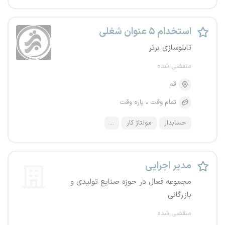
استخدام ۵ عنوان شغلی
تابلوسازی برتر
منقضی شده
قم
تمام وقت
پاره وقت
حسابدار
مونتاژ کار
...
مدیر اجرایی
مجموعه فعال در حوزه صنایع تولیدی و
بازرگانی
منقضی شده