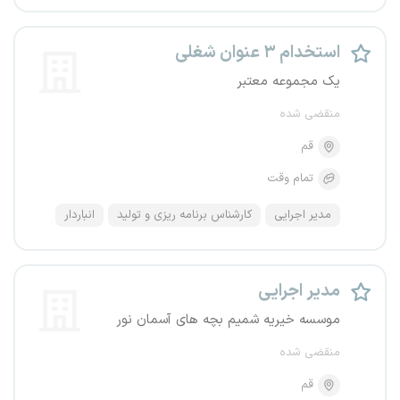
استخدام ۳ عنوان شغلی
یک مجموعه معتبر
منقضی شده
قم
تمام وقت
مدیر اجرایی
کارشناس برنامه ریزی و تولید
انباردار
مدیر اجرایی
موسسه خیریه شمیم بچه های آسمان نور
منقضی شده
قم