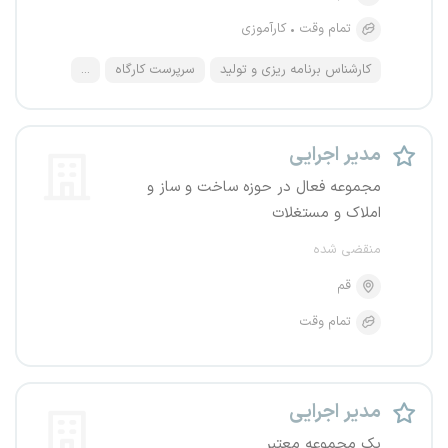
تمام وقت
کارآموزی
کارشناس برنامه ریزی و تولید
سرپرست کارگاه
...
مدیر اجرایی
مجموعه فعال در حوزه ساخت و ساز و
املاک و مستغلات
منقضی شده
قم
تمام وقت
مدیر اجرایی
یک مجموعه معتبر