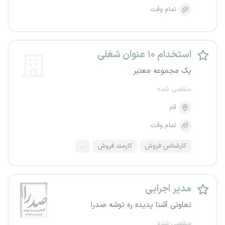
تمام وقت
استخدام ۱۰ عنوان شغلی
یک مجموعه معتبر
منقضی شده
قم
تمام وقت
کارشناس فروش
کارمند فروش
...
مدیر اجرایی
تعاونی آشنا پدیده ره توشه صدرا
منقضی شده