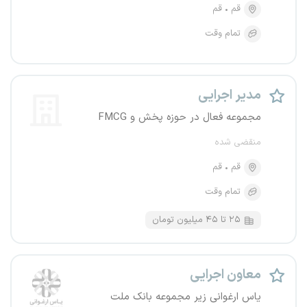
قم
قم
تمام وقت
مدیر اجرایی
مجموعه فعال در حوزه پخش و FMCG
منقضی شده
قم
قم
تمام وقت
۲۵ تا ۴۵ میلیون تومان
معاون اجرایی
یاس ارغوانی زیر مجموعه بانک ملت