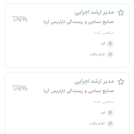
مدیر ارشد اجرایی
صنایع نساجی و ریسندگی تاراریس آریا
منقضی شده
قم
تمام وقت
مدیر ارشد اجرایی
صنایع نساجی و ریسندگی تاراریس آریا
منقضی شده
قم
تمام وقت