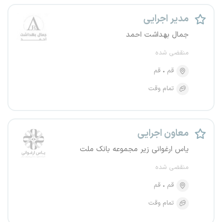
مدیر اجرایی
جمال بهداشت احمد
منقضی شده
قم
قم
تمام وقت
معاون اجرایی
یاس ارغوانی زیر مجموعه بانک ملت
منقضی شده
قم
قم
تمام وقت