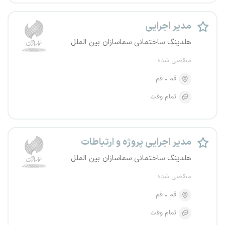
مدیر اجرایی
هلدینگ ساختمانی سماسازان بین الملل
منقضی شده
قم
قم
تمام وقت
مدیر اجرایی پروژه و ارتباطات
هلدینگ ساختمانی سماسازان بین الملل
منقضی شده
قم
قم
تمام وقت