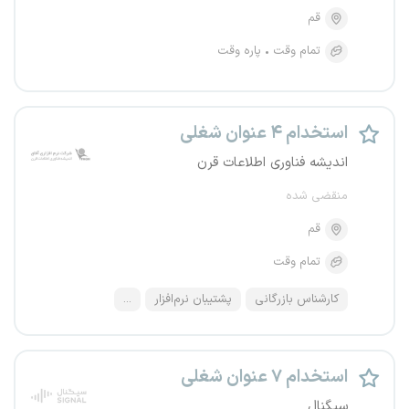
قم
تمام وقت
پاره وقت
استخدام ۴ عنوان شغلی
اندیشه فناوری اطلاعات قرن
منقضی شده
قم
تمام وقت
کارشناس بازرگانی
پشتیبان نرم‌افزار
...
استخدام ۷ عنوان شغلی
سیگنال