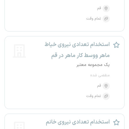
قم
تمام وقت
استخدام تعدادی نیروی خیاط
ماهر ووسط کار ماهر در قم
یک مجموعه معتبر
منقضی شده
قم
تمام وقت
استخدام تعدادی نیروی خانم