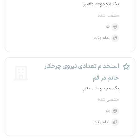
یک مجموعه معتبر
منقضی شده
قم
تمام وقت
استخدام تعدادی نیروی چرخکار
خانم در قم
یک مجموعه معتبر
منقضی شده
قم
تمام وقت