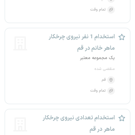
تمام وقت
استخدام 1 نفر نیروی چرخکار
ماهر خانم در قم
یک مجموعه معتبر
منقضی شده
قم
تمام وقت
استخدام تعدادی نیروی چرخکار
ماهر در قم