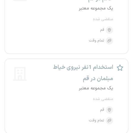
یک مجموعه معتبر
منقضی شده
قم
تمام وقت
استخدام 1نفر نیروی خیاط
مبلمان در قم
یک مجموعه معتبر
منقضی شده
قم
تمام وقت