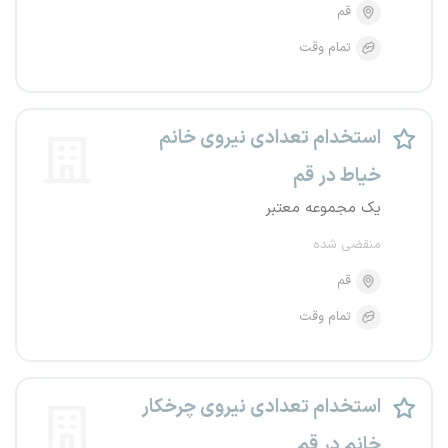
قم
تمام وقت
استخدام تعدادی نیروی خانم
خیاط در قم
یک مجموعه معتبر
منقضی شده
قم
تمام وقت
استخدام تعدادی نیروی چرخکار
خانم در قم