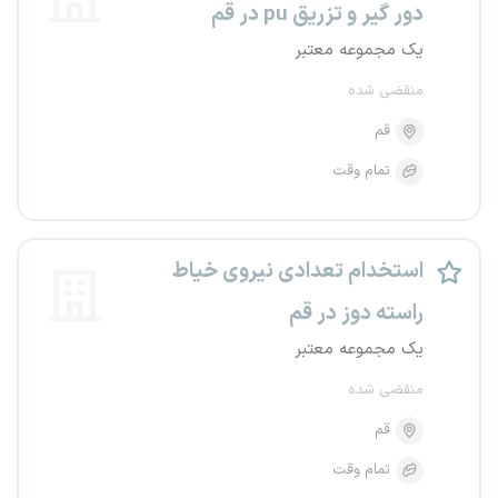
دور گیر و تزریق pu در قم
یک مجموعه معتبر
منقضی شده
قم
تمام وقت
استخدام تعدادی نیروی خیاط
راسته دوز در قم
یک مجموعه معتبر
منقضی شده
قم
تمام وقت