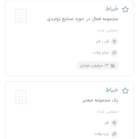
خیاط
مجموعه فعال در حوزه صنایع تولیدی
منقضی شده
قم
قم
تمام وقت
۱۳ میلیون تومان
خیاط
یک مجموعه معتبر
منقضی شده
قم
پاره وقت