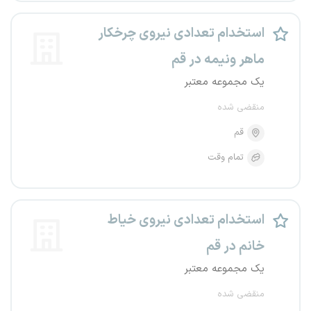
استخدام تعدادی نیروی چرخکار
ماهر ونیمه در قم
یک مجموعه معتبر
منقضی شده
قم
تمام وقت
استخدام تعدادی نیروی خیاط
خانم در قم
یک مجموعه معتبر
منقضی شده