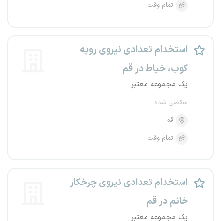
تمام وقت
استخدام تعدادی نیروی رویه
کوب، خیاط در قم
یک مجموعه معتبر
منقضی شده
قم
تمام وقت
استخدام تعدادی نیروی چرخکار
خانم در قم
یک مجموعه معتبر