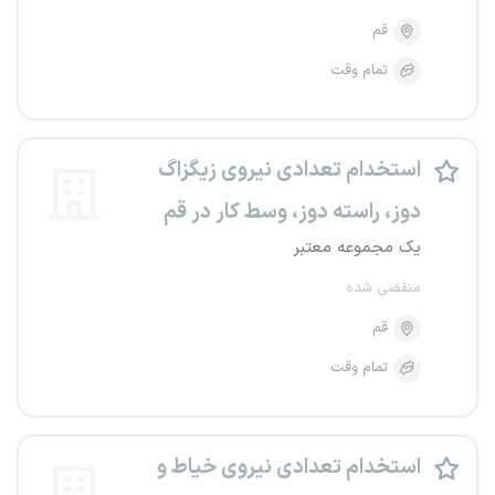
قم
تمام وقت
استخدام تعدادی نیروی زیگزاگ
دوز، راسته دوز، وسط کار در قم
یک مجموعه معتبر
منقضی شده
قم
تمام وقت
استخدام تعدادی نیروی خیاط و