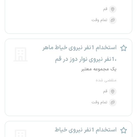
قم
تمام وقت
استخدام 1نفر نیروی خیاط ماهر
،1نفر نیروی نوار دوز در قم
یک مجموعه معتبر
منقضی شده
قم
تمام وقت
استخدام 1نفر نیروی خیاط