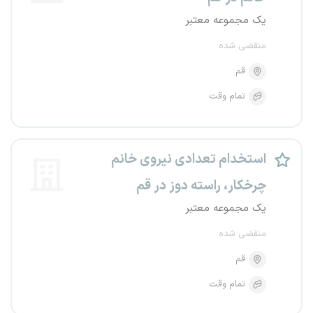
یک مجموعه معتبر
منقضی شده
قم
تمام وقت
استخدام تعدادی نیروی خانم
چرخکار، راسته دوز در قم
یک مجموعه معتبر
منقضی شده
قم
تمام وقت