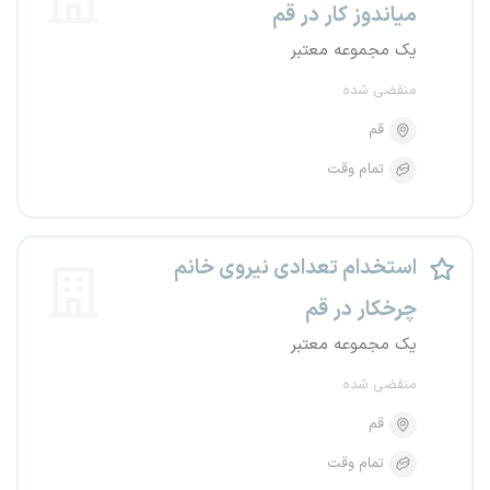
میاندوز کار در قم
یک مجموعه معتبر
منقضی شده
قم
تمام وقت
استخدام تعدادی نیروی خانم
چرخکار در قم
یک مجموعه معتبر
منقضی شده
قم
تمام وقت