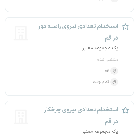
استخدام تعدادی نیروی راسته دوز
در قم
یک مجموعه معتبر
منقضی شده
قم
تمام وقت
استخدام تعدادی نیروی چرخکار
در قم
یک مجموعه معتبر