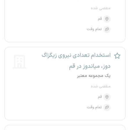
منقضی شده
قم
تمام وقت
استخدام تعدادی نیروی زیگزاگ
دوز، میاندوز در قم
یک مجموعه معتبر
منقضی شده
قم
تمام وقت