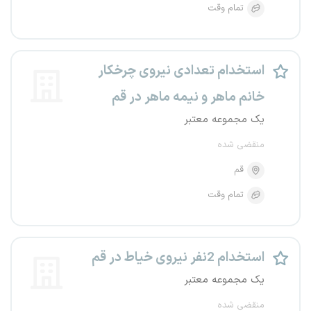
تمام وقت
استخدام تعدادی نیروی چرخکار
خانم ماهر و نیمه ماهر در قم
یک مجموعه معتبر
منقضی شده
قم
تمام وقت
استخدام 2نفر نیروی خیاط در قم
یک مجموعه معتبر
منقضی شده