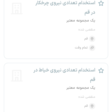
استخدام تعدادی نیروی چرخکار
در قم
یک مجموعه معتبر
منقضی شده
قم
تمام وقت
استخدام تعدادی نیروی خیاط در
قم
یک مجموعه معتبر
منقضی شده
قم