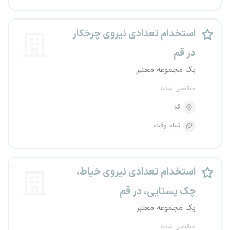
استخدام تعدادی نیروی چرخکار
در قم
یک مجموعه معتبر
منقضی شده
قم
تمام وقت
استخدام تعدادی نیروی خیاط،
چک پستایی، در قم
یک مجموعه معتبر
منقضی شده