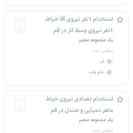
استخدام 1نفر نیروی آقا خیاط،
1نفر نیروی وسط کار در قم
یک مجموعه معتبر
منقضی شده
قم
تمام وقت
استخدام تعدادی نیروی خیاط
ماهر دمپایی و صندل در قم
یک مجموعه معتبر
منقضی شده