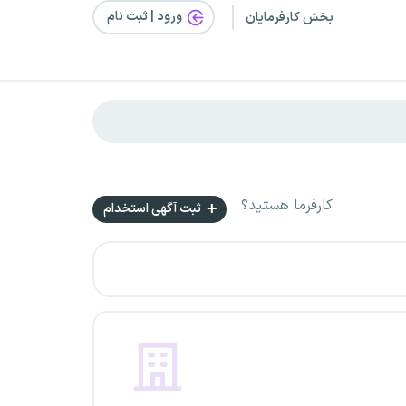
ورود | ثبت‌ نام
بخش کارفرمایان
کارفرما هستید؟
ثبت آگهی استخدام