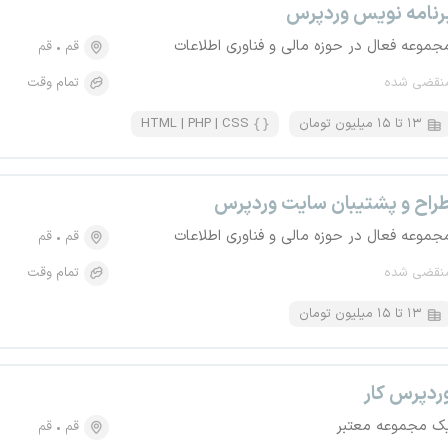
رنامه نویس وردپرس
جموعه فعال در حوزه مالی و فناوری اطلاعات
قم
قم
نقضی شده
تمام وقت
۱۳ تا ۱۵ میلیون تومان
HTML | PHP | CSS
راح و پشتیبان سایت وردپرس
جموعه فعال در حوزه مالی و فناوری اطلاعات
قم
قم
نقضی شده
تمام وقت
۱۳ تا ۱۵ میلیون تومان
ردپرس کار
ک مجموعه معتبر
قم
قم