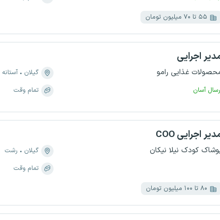
۵۵ تا ۷۰ میلیون تومان
دیر اجرایی
حصولات غذایی رامو
گیلان
آستانه 
رسال آسان
تمام وقت
دیر اجرایی COO
وشاک کودک نیلا نیکان
گیلان
رشت
تمام وقت
۸۰ تا ۱۰۰ میلیون تومان