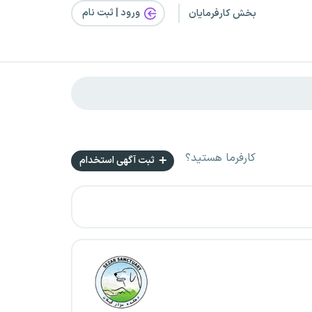
ورود | ثبت‌ نام
بخش کارفرمایان
کارفرما هستید؟
ثبت آگهی استخدام