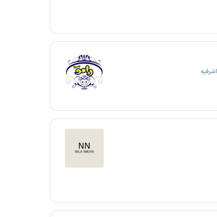
اشرفیه