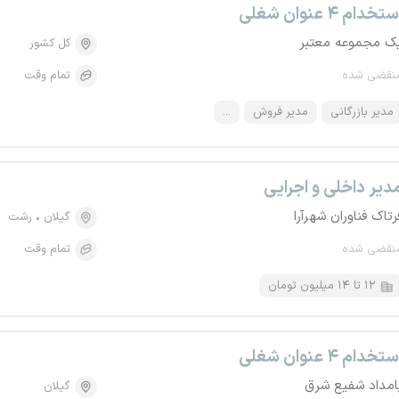
تخدام ۴ عنوان شغلی
ک مجموعه معتبر
کل کشور
نقضی شده
تمام وقت
مدیر بازرگانی
مدیر فروش
...
دیر داخلی و اجرایی
رتاک فناوران شهرآرا
گیلان
رشت
نقضی شده
تمام وقت
۱۲ تا ۱۴ میلیون تومان
تخدام ۴ عنوان شغلی
امداد شفیع شرق
گیلان