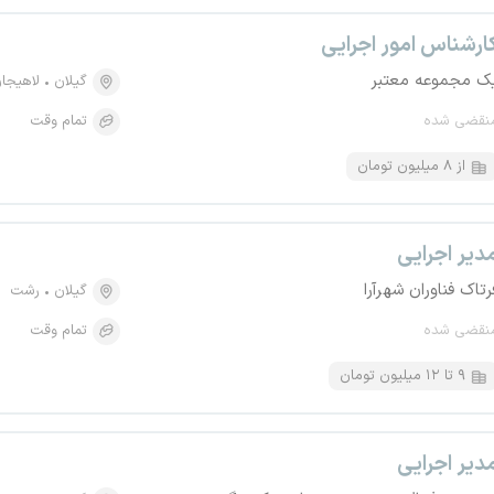
ارشناس امور اجرایی
ک مجموعه معتبر
گیلان
لاهیجا
نقضی شده
تمام وقت
از ۸ میلیون تومان
دیر اجرایی
رتاک فناوران شهرآرا
گیلان
رشت
نقضی شده
تمام وقت
۹ تا ۱۲ میلیون تومان
دیر اجرایی