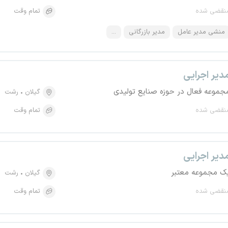
نقضی شده
تمام وقت
منشی مدیر عامل
مدیر بازرگانی
...
دیر اجرایی
جموعه فعال در حوزه صنایع تولیدی
گیلان
رشت
نقضی شده
تمام وقت
دیر اجرایی
ک مجموعه معتبر
گیلان
رشت
نقضی شده
تمام وقت