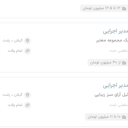
۱۲ تا ۱۲.۵ میلیون تومان
دیر اجرایی
ک مجموعه معتبر
گیلان
رشت
نقضی شده
تمام وقت
از ۳۰ میلیون تومان
دیر اجرایی
یل آرای سبز زیبایی
گیلان
رشت
نقضی شده
تمام وقت
۱۰ تا ۱۱ میلیون تومان