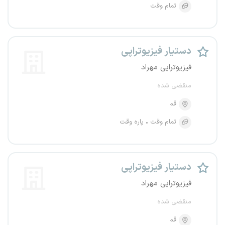
تمام وقت
دستیار فیزیوتراپی
فیزیوتراپی مهراد
منقضی شده
قم
تمام وقت
پاره وقت
دستیار فیزیوتراپی
فیزیوتراپی مهراد
منقضی شده
قم