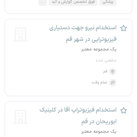
پزشکی
فوق تخصص گوارش و کبد
...
استخدام نیرو جهت دستیاری
فیزیوتراپی در شهر قم
یک مجموعه معتبر
منقضی شده
قم
تمام وقت
استخدام فیزیوتراپ آقا در کلینیک
ابوریحان در قم
یک مجموعه معتبر