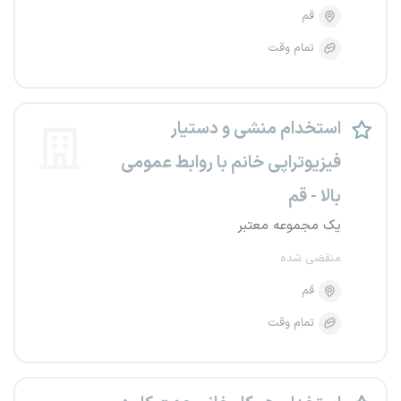
قم
تمام وقت
استخدام منشی و دستیار
فیزیوتراپی خانم با روابط عمومی
بالا - قم
یک مجموعه معتبر
منقضی شده
قم
تمام وقت