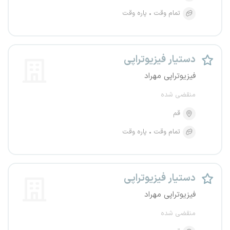
تمام وقت
پاره وقت
دستیار فیزیوتراپی
فیزیوتراپی مهراد
منقضی شده
قم
تمام وقت
پاره وقت
دستیار فیزیوتراپی
فیزیوتراپی مهراد
منقضی شده