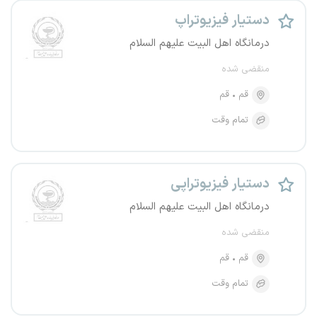
دستیار فیزیوتراپ
درمانگاه اهل البیت علیهم السلام
منقضی شده
قم
قم
تمام وقت
دستیار فیزیوتراپی
درمانگاه اهل البیت علیهم السلام
منقضی شده
قم
قم
تمام وقت