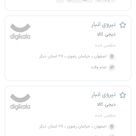
نیروی انبار
دیجی کالا
منقضی شده
اصفهان
خراسان رضوی
۲۷ استان دیگر
تمام وقت
نیروی انبار
دیجی کالا
منقضی شده
اصفهان
خراسان رضوی
۲۷ استان دیگر