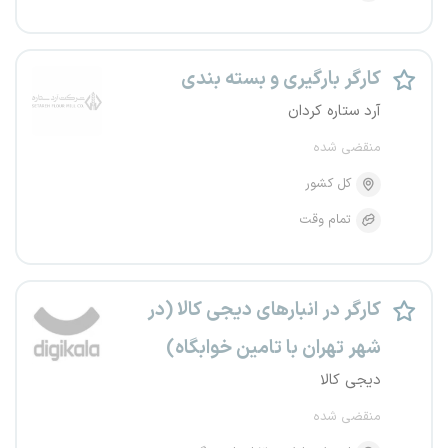
کارگر بارگیری و بسته بندی
آرد ستاره کردان
منقضی شده
کل کشور
تمام وقت
کارگر در انبارهای دیجی کالا (در
شهر تهران با تامین خوابگاه)
دیجی کالا
منقضی شده