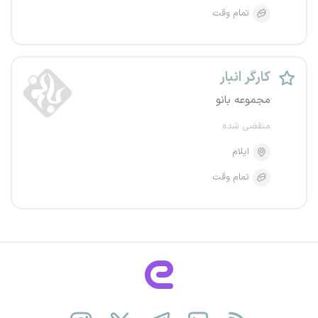
تمام وقت
کارگر انبار
مجموعه بانو
منقضی شده
ایلام
تمام وقت