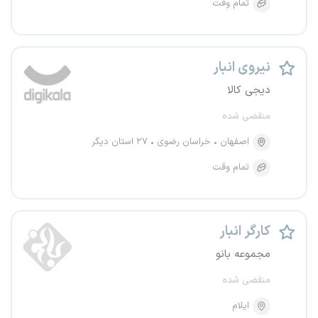
تمام وقت
نیروی انبار
دیجی کالا
منقضی شده
اصفهان
خراسان رضوی
۲۷ استان دیگر
تمام وقت
کارگر انبار
مجموعه بانو
منقضی شده
ایلام