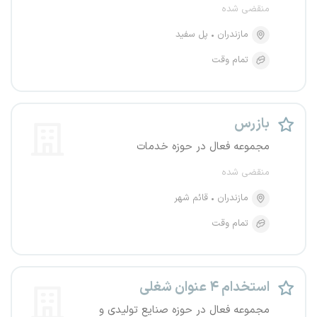
منقضی شده
مازندران
پل سفید
تمام وقت
بازرس
مجموعه فعال در حوزه خدمات
منقضی شده
مازندران
قائم شهر
تمام وقت
استخدام ۴ عنوان شغلی
مجموعه فعال در حوزه صنایع تولیدی و