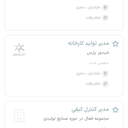
مازندران
ساری
تمام وقت
مدیر تولید کارخانه
شیدور پارس
منقضی شده
مازندران
ساری
تمام وقت
مدیر کنترل کیفی
مجموعه فعال در حوزه صنایع تولیدی