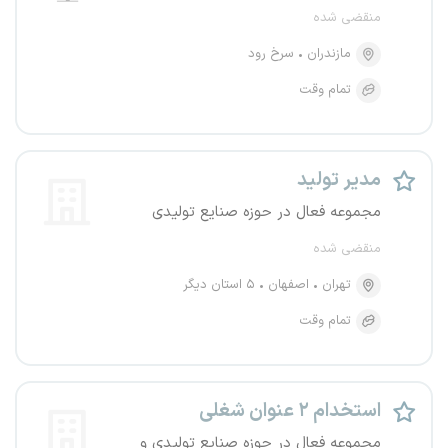
منقضی شده
مازندران
سرخ رود
تمام وقت
مدیر تولید
مجموعه فعال در حوزه صنایع تولیدی
منقضی شده
تهران
اصفهان
۵ استان دیگر
تمام وقت
استخدام ۲ عنوان شغلی
مجموعه فعال در حوزه صنایع تولیدی و