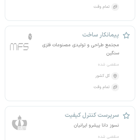
تمام وقت
پیمانکار ساخت
مجتمع طراحی و تولیدی مصنوعات فلزی
سنگین
منقضی شده
کل کشور
تمام وقت
سرپرست کنترل کیفیت
نسوز دانا پیشرو ایرانیان
منقضی شده