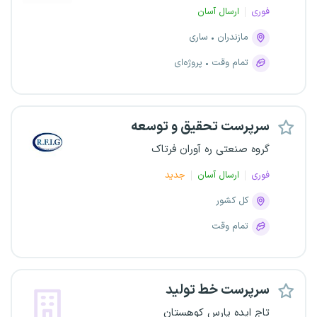
فوری
ارسال آسان
مازندران
ساری
تمام وقت
پروژه‌ای
سرپرست تحقیق و توسعه
گروه صنعتی ره آوران فرتاک
فوری
ارسال آسان
جدید
کل کشور
تمام وقت
سرپرست خط تولید
تاج ایده پارس کوهستان