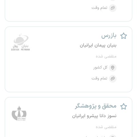
تمام وقت
بازرس
بنیان پیمان ایرانیان
منقضی شده
کل کشور
تمام وقت
محقق و پژوهشگر
نسوز دانا پیشرو ایرانیان
منقضی شده