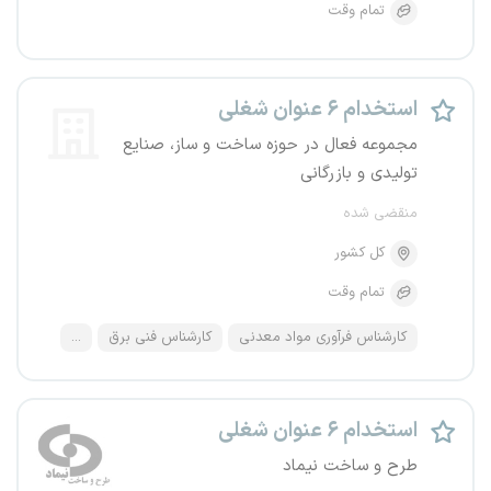
تمام وقت
استخدام ۶ عنوان شغلی
مجموعه فعال در حوزه ساخت و ساز، صنایع
تولیدی و بازرگانی
منقضی شده
کل کشور
تمام وقت
کارشناس فرآوری مواد معدنی
کارشناس فنی برق
...
استخدام ۶ عنوان شغلی
طرح و ساخت نیماد