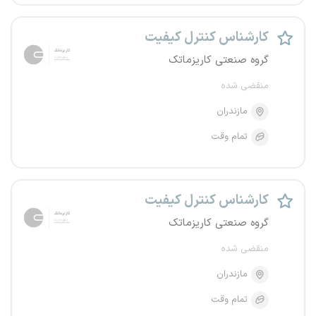
کارشناس کنترل کیفیت
گروه صنعتی کاریزماتک
منقضی شده
مازندران
تمام وقت
کارشناس کنترل کیفیت
گروه صنعتی کاریزماتک
منقضی شده
مازندران
تمام وقت