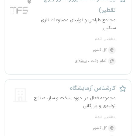
تقطیر)
مجتمع طراحی و تولیدی مصنوعات فلزی
سنگین
منقضی شده
کل کشور
تمام وقت
پروژه‌ای
کارشناس آزمایشگاه
مجموعه فعال در حوزه ساخت و ساز، صنایع
تولیدی و بازرگانی
منقضی شده
کل کشور