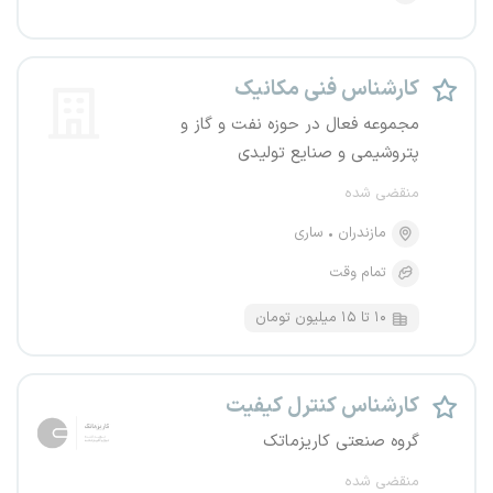
کارشناس فنی مکانیک
مجموعه فعال در حوزه نفت و گاز و
پتروشیمی و صنایع تولیدی
منقضی شده
مازندران
ساری
تمام وقت
۱۰ تا ۱۵ میلیون تومان
کارشناس کنترل کیفیت
گروه صنعتی کاریزماتک
منقضی شده