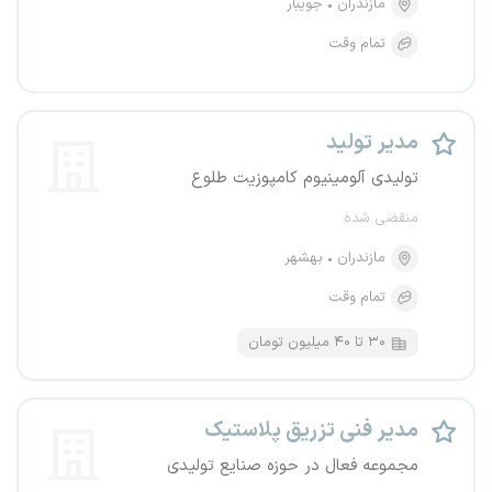
مازندران
جویبار
تمام وقت
مدیر تولید
تولیدی آلومینیوم کامپوزیت طلوع
منقضی شده
مازندران
بهشهر
تمام وقت
۳۰ تا ۴۰ میلیون تومان
مدیر فنی تزریق پلاستیک
مجموعه فعال در حوزه صنایع تولیدی