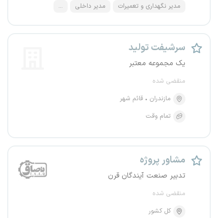
مدیر نگهداری و تعمیرات
مدیر داخلی
...
سرشیفت تولید
یک مجموعه معتبر
منقضی شده
مازندران
قائم شهر
تمام وقت
مشاور پروژه
تدبیر صنعت آیندگان قرن
منقضی شده
کل کشور