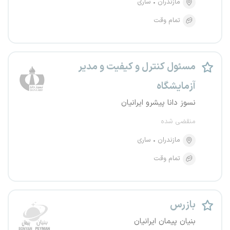
مازندران
ساری
تمام وقت
مسئول کنترل و کیفیت و مدیر
آزمایشگاه
نسوز دانا پیشرو ایرانیان
منقضی شده
مازندران
ساری
تمام وقت
بازرس
بنیان پیمان ایرانیان