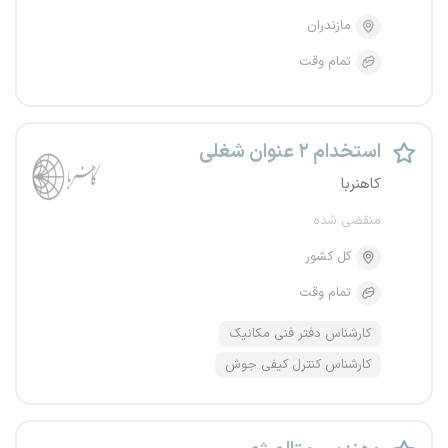
مازندران
تمام وقت
استخدام ۲ عنوان شغلی
کاهنربا
منقضی شده
کل کشور
تمام وقت
کارشناس دفتر فنی مکانیک
کارشناس کنترل کیفی جوش