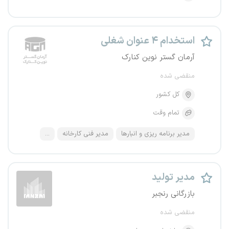
استخدام ۴ عنوان شغلی
آرمان گستر نوین کنارک
منقضی شده
کل کشور
تمام وقت
مدیر برنامه ریزی و انبارها
مدیر فنی کارخانه
...
مدیر تولید
بازرگانی رنجبر
منقضی شده