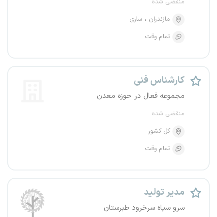
منقضی شده
مازندران
ساری
تمام وقت
کارشناس فنی
مجموعه فعال در حوزه معدن
منقضی شده
کل کشور
تمام وقت
مدیر تولید
سرو سیاه سرخرود طبرستان