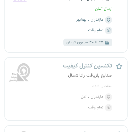
ارسال آسان
مازندران
بهشهر
تمام وقت
۲۵ تا ۴۰ میلیون تومان
تکنسین کنترل کیفیت
صنایع بازیافت راتا شمال
منقضی شده
مازندران
آمل
تمام وقت