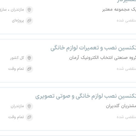
ک مجموعه معتبر
مازندران
ساری
نقضی شده
پروژه‌ای
کنسین نصب و تعمیرات لوازم خانگی
روه صنعتی انتخاب الکترونیک آرمان
کل کشور
نقضی شده
تمام وقت
کنسین نصب لوازم خانگی و صوتی تصویری
شتریان گلدیران
مازندران
نقضی شده
تمام وقت