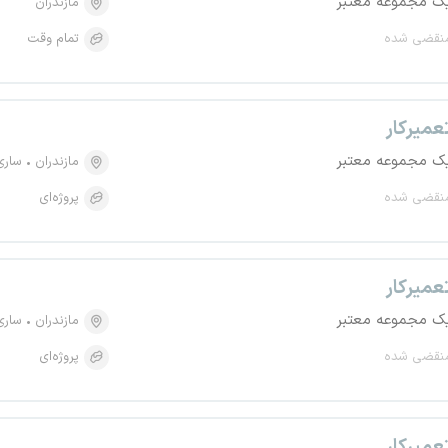
ک مجموعه معتبر
مازندران
نقضی شده
تمام وقت
عمیرکار
ک مجموعه معتبر
مازندران
ساری
نقضی شده
پروژه‌ای
عمیرکار
ک مجموعه معتبر
مازندران
ساری
نقضی شده
پروژه‌ای
عمیرکار