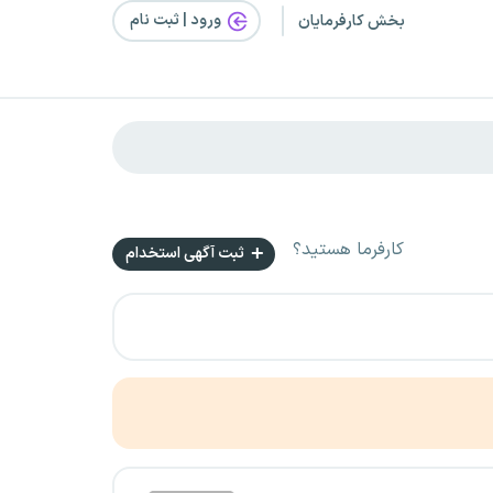
ورود | ثبت‌ نام
بخش کارفرمایان
کارفرما هستید؟
ثبت آگهی استخدام