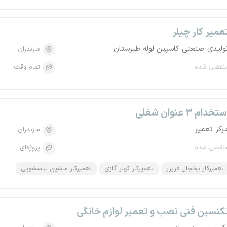
عمیر کار چیلر
ولیدی صنعتی کاسپین لوله طبرستان
مازندران
نقضی شده
تمام وقت
تخدام ۳ عنوان شغلی
رکز تعمیر
مازندران
نقضی شده
پروژه‌ای
تعمیرکار یخچال فریزر
تعمیرکار کولر گازی
تعمیرکار ماشین لباسشویی
کنسین فنی نصب و تعمیر لوازم خانگی