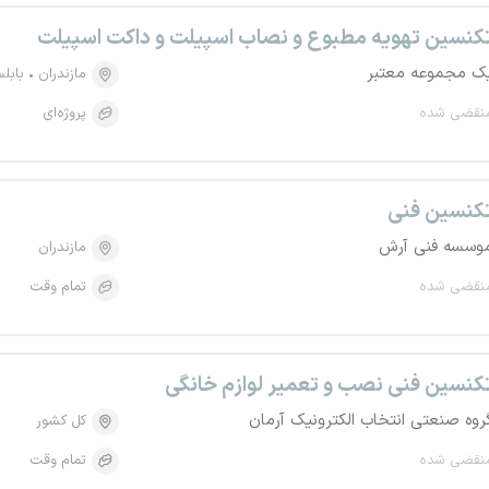
کنسین تهویه مطبوع و نصاب اسپیلت و داکت اسپیلت
ک مجموعه معتبر
مازندران
بابل
نقضی شده
پروژه‌ای
کنسین فنی
وسسه فنی آرش
مازندران
نقضی شده
تمام وقت
کنسین فنی نصب و تعمیر لوازم خانگی
روه صنعتی انتخاب الکترونیک آرمان
کل کشور
نقضی شده
تمام وقت