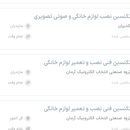
کنسین نصب لوازم خانگی و صوتی تصویری
لدیران
مازندران
نقضی شده
تمام وقت
کنسین فنی نصب و تعمیر لوازم خانگی
روه صنعتی انتخاب الکترونیک آرمان
مازندران
نقضی شده
تمام وقت
کنسین فنی نصب و تعمیر لوازم خانگی
روه صنعتی انتخاب الکترونیک آرمان
کل کشور
نقضی شده
تمام وقت