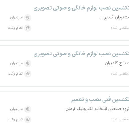
کنسین نصب لوازم خانگی و صوتی تصویری
شتریان گلدیران
مازندران
نقضی شده
تمام وقت
کنسین نصب لوازم خانگی و صوتی تصویری
نایع گلدیران
مازندران
نقضی شده
تمام وقت
کنسین فنی نصب و تعمیر
روه صنعتی انتخاب الکترونیک آرمان
مازندران
نقضی شده
تمام وقت