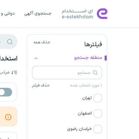
جستجوی آگهی
دولتی و 
حذف همه
فیلترها
منطقه جستجو
استخدام
مرتب
۱ مورد انتخاب شده
حذف فیلتر
تهران
اصفهان
خراسان رضوی