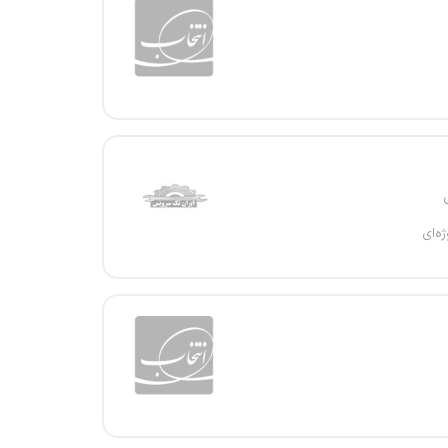
ژه‌ای