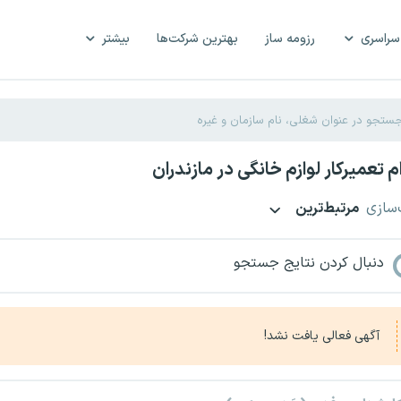
سراسری
رزومه ساز
بهترین شرکت‌ها
بیشتر
 تعمیرکار لوازم خانگی در مازندران
‌سازی
مرتبط‌ترین
دنبال کردن نتایج جستجو
آگهی فعالی یافت نشد!