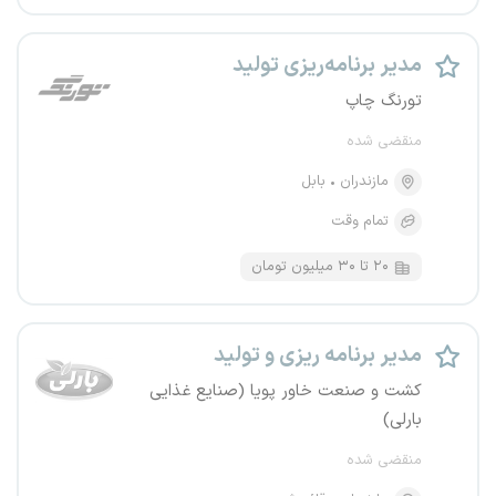
مدیر برنامه‌ریزی تولید
تورنگ چاپ
منقضی شده
مازندران
بابل
تمام وقت
۲۰ تا ۳۰ میلیون تومان
مدیر برنامه ریزی و تولید
کشت و صنعت خاور پویا (صنایع غذایی
بارلی)
منقضی شده