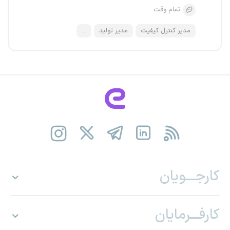
تمام وقت
مدیر کنترل کیفیت
مدیر تولید
...
کارجـــویان
کارفـــرمایان