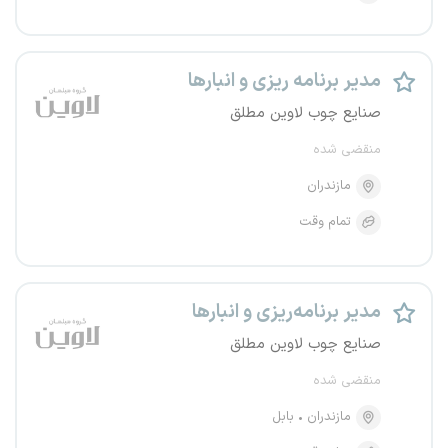
مدیر برنامه ریزی و انبارها
صنایع چوب لاوین مطلق
منقضی شده
مازندران
تمام وقت
مدیر برنامه‌ریزی و انبارها
صنایع چوب لاوین مطلق
منقضی شده
مازندران
بابل