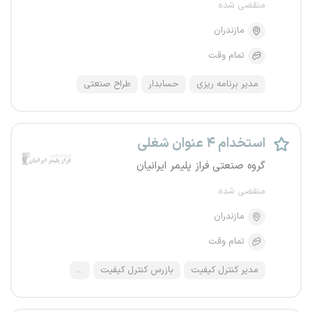
منقضی شده
مازندران
تمام وقت
مدیر برنامه ریزی
حسابدار
طراح صنعتی
استخدام ۴ عنوان شغلی
گروه صنعتی فراز پلیمر ایرانیان
منقضی شده
مازندران
تمام وقت
مدیر کنترل کیفیت
بازرس کنترل کیفیت
...