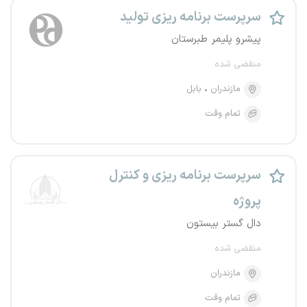
سرپرست برنامه ریزی تولید
پیشرو پلیمر طبرستان
منقضی شده
مازندران
بابل
تمام وقت
سرپرست برنامه ریزی و کنترل
پروژه
دال گستر بیستون
منقضی شده
مازندران
تمام وقت