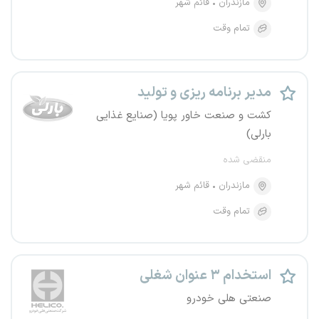
مازندران
قائم شهر
تمام وقت
مدیر برنامه ریزی و تولید
کشت و صنعت خاور پویا (صنایع غذایی
بارلی)
منقضی شده
مازندران
قائم شهر
تمام وقت
استخدام ۳ عنوان شغلی
صنعتی هلی خودرو