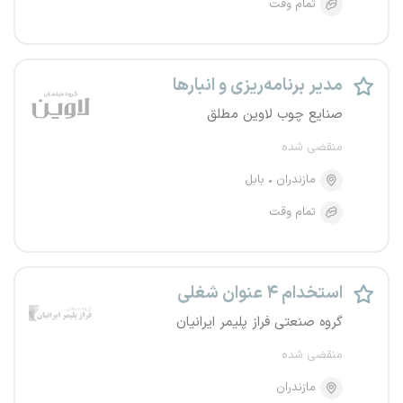
تمام وقت
مدیر برنامه‌ریزی و انبارها
صنایع چوب لاوین مطلق
منقضی شده
مازندران
بابل
تمام وقت
استخدام ۴ عنوان شغلی
گروه صنعتی فراز پلیمر ایرانیان
منقضی شده
مازندران