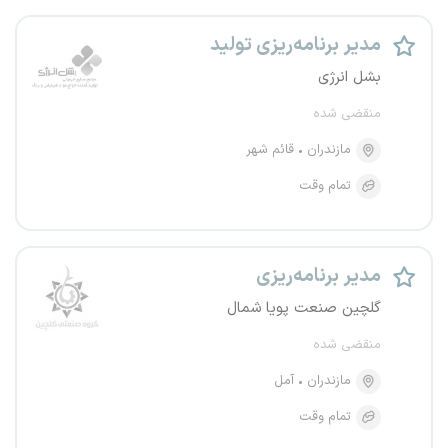
مدیر برنامه‌ریزی تولید
بشل انرژی
منقضی شده
مازندران
قائم شهر
تمام وقت
مدیر برنامه‌ریزی
گلچین صنعت پویا شمال
منقضی شده
مازندران
آمل
تمام وقت