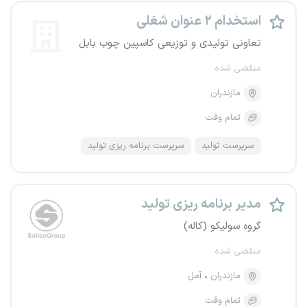
استخدام ۲ عنوان شغلی
تعاونی تولیدی و توزیعی کاسپین چوب بابل
منقضی شده
مازندران
تمام وقت
سرپرست تولید
سرپرست برنامه ریزی تولید
مدیر برنامه ریزی تولید
گروه سولیکو (کاله)
منقضی شده
مازندران
آمل
تمام وقت