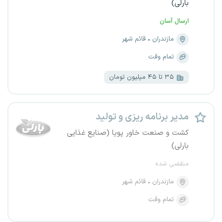
بارلی)
ارسال آسان
مازندران
قائم شهر
تمام وقت
۳۵ تا ۴۵ میلیون تومان
مدیر برنامه ریزی و تولید
کشت و صنعت خاور پویا (صنایع غذایی
بارلی)
منقضی شده
مازندران
قائم شهر
تمام وقت