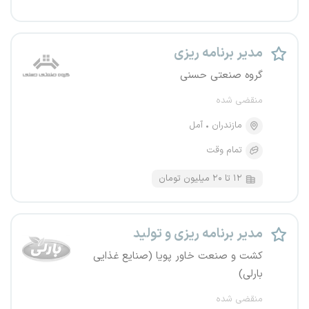
مدیر برنامه ریزی
گروه صنعتی حسنی
منقضی شده
مازندران
آمل
تمام وقت
۱۲ تا ۲۰ میلیون تومان
مدیر برنامه ریزی و تولید
کشت و صنعت خاور پویا (صنایع غذایی
بارلی)
منقضی شده