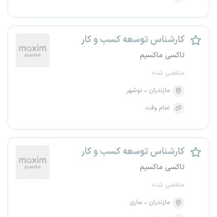
کارشناس توسعه کسب و کار
تاکسی ماکسیم
منقضی شده
مازندران
نوشهر
تمام وقت
کارشناس توسعه کسب و کار
تاکسی ماکسیم
منقضی شده
مازندران
ساری