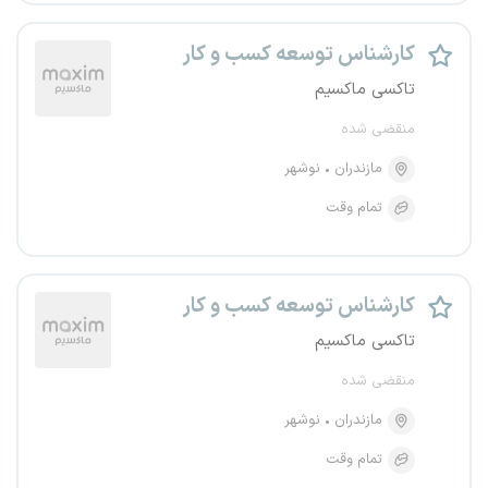
کارشناس توسعه کسب و کار
تاکسی ماکسیم
منقضی شده
مازندران
نوشهر
تمام وقت
کارشناس توسعه کسب و کار
تاکسی ماکسیم
منقضی شده
مازندران
نوشهر
تمام وقت