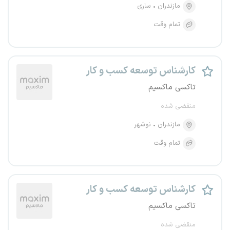
مازندران
ساری
تمام وقت
کارشناس توسعه کسب و کار
تاکسی ماکسیم
منقضی شده
مازندران
نوشهر
تمام وقت
کارشناس توسعه کسب و کار
تاکسی ماکسیم
منقضی شده