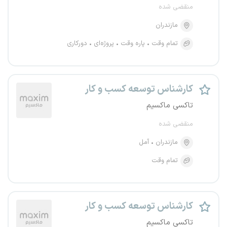
منقضی شده
مازندران
تمام وقت
پاره وقت
پروژه‌ای
دورکاری
کارشناس توسعه کسب و کار
تاکسی ماکسیم
منقضی شده
مازندران
آمل
تمام وقت
کارشناس توسعه کسب و کار
تاکسی ماکسیم