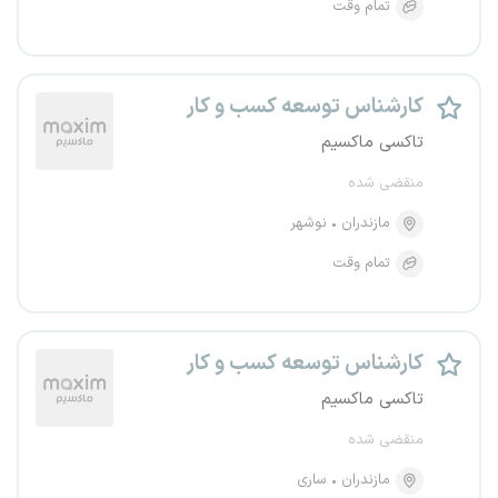
تمام وقت
کارشناس توسعه کسب و کار
تاکسی ماکسیم
منقضی شده
مازندران
نوشهر
تمام وقت
کارشناس توسعه کسب و کار
تاکسی ماکسیم
منقضی شده
مازندران
ساری