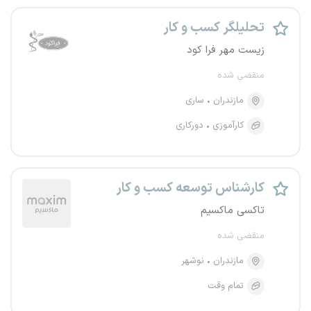
تحلیلگر کسب و کار
زیست مهر فرا کود
منقضی شده
مازندران
ساری
کارآموزی
دورکاری
کارشناس توسعه کسب و کار
تاکسی ماکسیم
منقضی شده
مازندران
نوشهر
تمام وقت