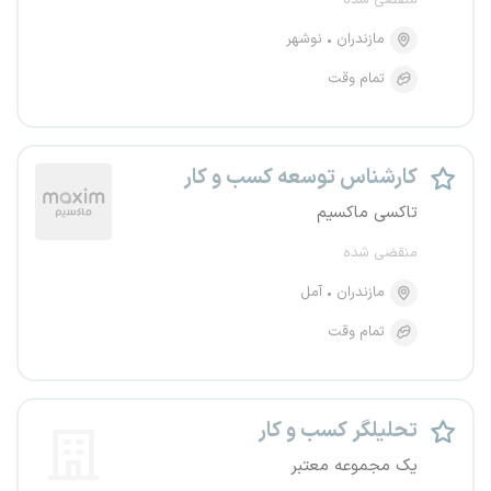
منقضی شده
مازندران
نوشهر
تمام وقت
کارشناس توسعه کسب و کار
تاکسی ماکسیم
منقضی شده
مازندران
آمل
تمام وقت
تحلیلگر کسب و کار
یک مجموعه معتبر