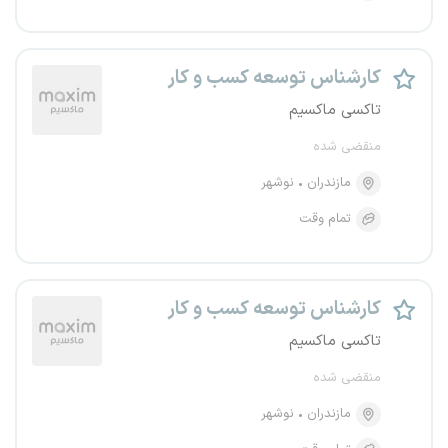
کارشناس توسعه کسب و کار
تاکسی ماکسیم
منقضی شده
مازندران
نوشهر
تمام وقت
کارشناس توسعه کسب و کار
تاکسی ماکسیم
منقضی شده
مازندران
نوشهر