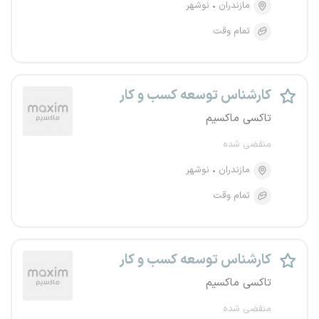
مازندران
نوشهر
تمام وقت
کارشناس توسعه کسب و کار
تاکسی ماکسیم
منقضی شده
مازندران
نوشهر
تمام وقت
کارشناس توسعه کسب و کار
تاکسی ماکسیم
منقضی شده