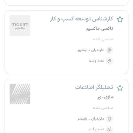
کارشناس توسعه کسب و کار
تاکسی ماکسیم
منقضی شده
مازندران
نوشهر
تمام وقت
تحلیلگر اطلاعات
مازی نور
منقضی شده
مازندران
بابلسر
تمام وقت