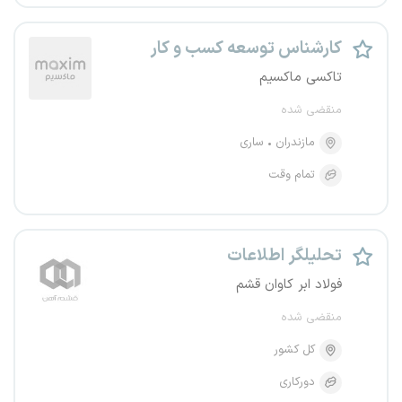
کارشناس توسعه کسب و کار
تاکسی ماکسیم
منقضی شده
مازندران
ساری
تمام وقت
تحلیلگر اطلاعات
فولاد ابر کاوان قشم
منقضی شده
کل کشور
دورکاری