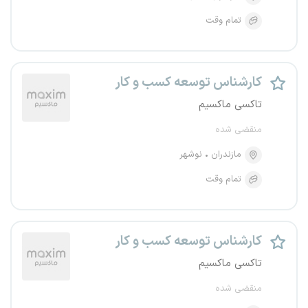
تمام وقت
کارشناس توسعه کسب و کار
تاکسی ماکسیم
منقضی شده
مازندران
نوشهر
تمام وقت
کارشناس توسعه کسب و کار
تاکسی ماکسیم
منقضی شده