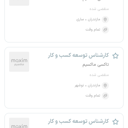
منقضی شده
مازندران
ساری
تمام وقت
کارشناس توسعه کسب و کار
تاکسی ماکسیم
منقضی شده
مازندران
نوشهر
تمام وقت
کارشناس توسعه کسب و کار