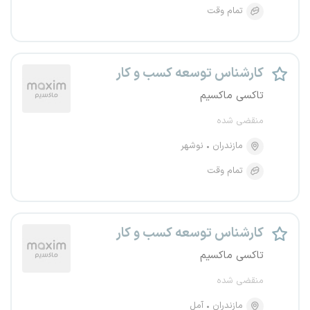
تمام وقت
کارشناس توسعه کسب و کار
تاکسی ماکسیم
منقضی شده
مازندران
نوشهر
تمام وقت
کارشناس توسعه کسب و کار
تاکسی ماکسیم
منقضی شده
مازندران
آمل