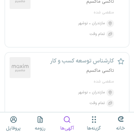
تاکسی ماکسیم
منقضی شده
مازندران
نوشهر
تمام وقت
کارشناس توسعه کسب و کار
تاکسی ماکسیم
منقضی شده
مازندران
نوشهر
تمام وقت
خانه
گزینه‌ها
آگهی‌ها
رزومه
پروفایل
کارشناس توسعه کسب و کار