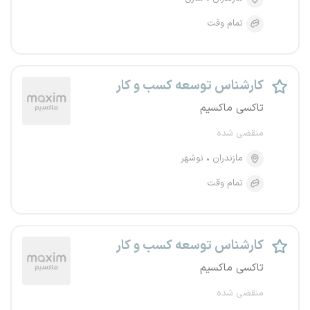
تمام وقت
کارشناس توسعه کسب و کار
تاکسی ماکسیم
منقضی شده
مازندران
نوشهر
تمام وقت
کارشناس توسعه کسب و کار
تاکسی ماکسیم
منقضی شده