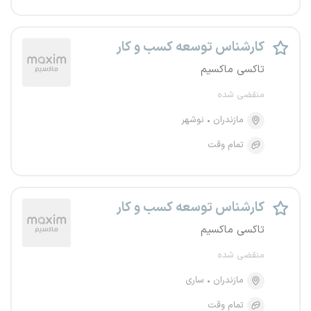
کارشناس توسعه کسب و کار
تاکسی ماکسیم
منقضی شده
مازندران
نوشهر
تمام وقت
کارشناس توسعه کسب و کار
تاکسی ماکسیم
منقضی شده
مازندران
ساری
تمام وقت