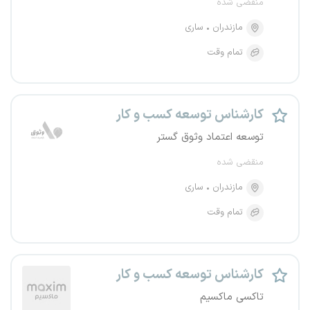
منقضی شده
مازندران
ساری
تمام وقت
کارشناس توسعه کسب و کار
توسعه اعتماد وثوق گستر
منقضی شده
مازندران
ساری
تمام وقت
کارشناس توسعه کسب و کار
تاکسی ماکسیم