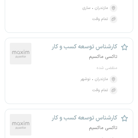
مازندران
ساری
تمام وقت
کارشناس توسعه کسب و کار
تاکسی ماکسیم
منقضی شده
مازندران
نوشهر
تمام وقت
کارشناس توسعه کسب و کار
تاکسی ماکسیم