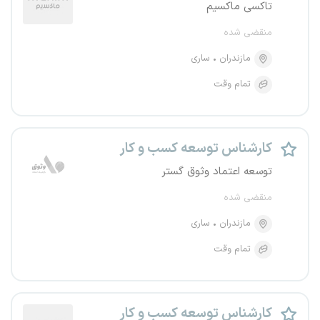
تاکسی ماکسیم
منقضی شده
مازندران
ساری
تمام وقت
کارشناس توسعه کسب و کار
توسعه اعتماد وثوق گستر
منقضی شده
مازندران
ساری
تمام وقت
کارشناس توسعه کسب و کار