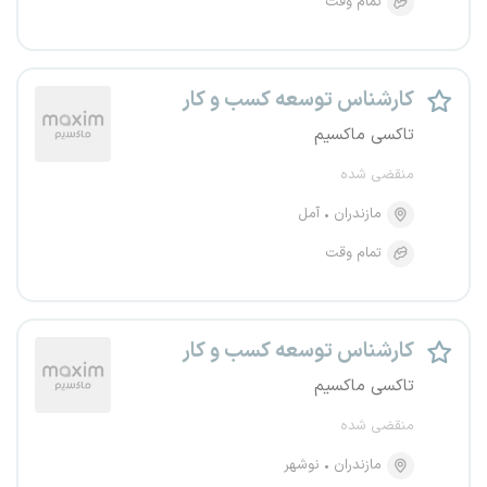
تمام وقت
کارشناس توسعه کسب و کار
تاکسی ماکسیم
منقضی شده
مازندران
آمل
تمام وقت
کارشناس توسعه کسب و کار
تاکسی ماکسیم
منقضی شده
مازندران
نوشهر