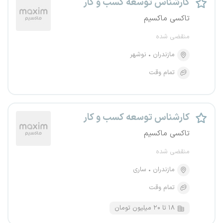
کارشناس توسعه کسب و کار
تاکسی ماکسیم
منقضی شده
مازندران
نوشهر
تمام وقت
کارشناس توسعه کسب و کار
تاکسی ماکسیم
منقضی شده
مازندران
ساری
تمام وقت
۱۸ تا ۲۰ میلیون تومان