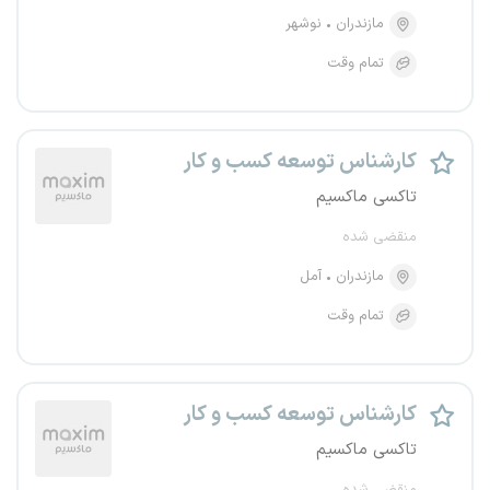
مازندران
نوشهر
تمام وقت
کارشناس توسعه کسب و کار
تاکسی ماکسیم
منقضی شده
مازندران
آمل
تمام وقت
کارشناس توسعه کسب و کار
تاکسی ماکسیم