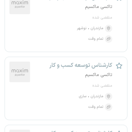
تاکسی ماکسیم
منقضی شده
مازندران
نوشهر
تمام وقت
کارشناس توسعه کسب و کار
تاکسی ماکسیم
منقضی شده
مازندران
ساری
تمام وقت