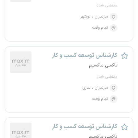
منقضی شده
مازندران
نوشهر
تمام وقت
کارشناس توسعه کسب و کار
تاکسی ماکسیم
منقضی شده
مازندران
ساری
تمام وقت
کارشناس توسعه کسب و کار
تاکسی ماکسیم