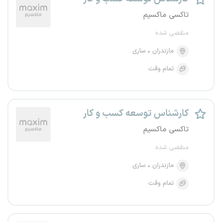
تاکسی ماکسیم
منقضی شده
مازندران
ساری
تمام وقت
کارشناس توسعه کسب و کار
تاکسی ماکسیم
منقضی شده
مازندران
ساری
تمام وقت