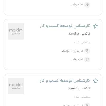
تمام وقت
کارشناس توسعه کسب و کار
تاکسی ماکسیم
منقضی شده
مازندران
نوشهر
تمام وقت
کارشناس توسعه کسب و کار
تاکسی ماکسیم
منقضی شده
مازندران
ساری