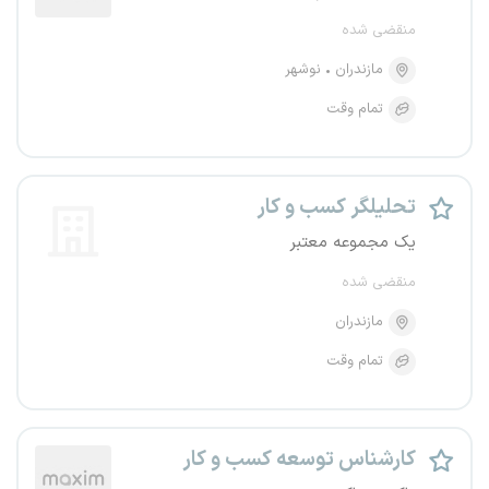
منقضی شده
مازندران
نوشهر
تمام وقت
تحلیلگر کسب و کار
یک مجموعه معتبر
منقضی شده
مازندران
تمام وقت
کارشناس توسعه کسب و کار