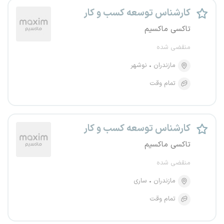
کارشناس توسعه کسب و کار
تاکسی ماکسیم
منقضی شده
مازندران
نوشهر
تمام وقت
کارشناس توسعه کسب و کار
تاکسی ماکسیم
منقضی شده
مازندران
ساری
تمام وقت