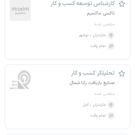
کارشناس توسعه کسب و کار
تاکسی ماکسیم
منقضی شده
مازندران
نوشهر
تمام وقت
تحلیلگر کسب و کار
صنایع بازیافت راتا شمال
منقضی شده
مازندران
آمل
تمام وقت