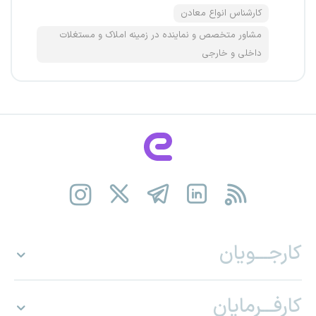
کارشناس انواع معادن
مشاور متخصص و نماینده در زمینه املاک و مستغلات
داخلی و خارجی
کارجـــویان
کارفـــرمایان