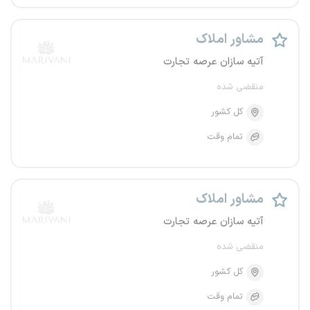
مشاور املاک
آتیه سازان عرصه تجارت
منقضی شده
کل کشور
تمام وقت
مشاور املاک
آتیه سازان عرصه تجارت
منقضی شده
کل کشور
تمام وقت