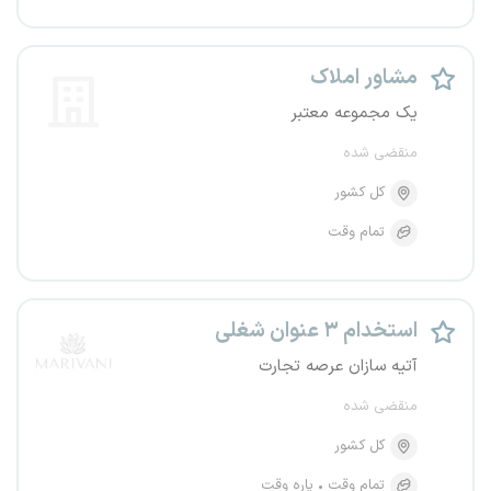
مشاور املاک
یک مجموعه معتبر
منقضی شده
کل کشور
تمام وقت
استخدام ۳ عنوان شغلی
آتیه سازان عرصه تجارت
منقضی شده
کل کشور
تمام وقت
پاره وقت