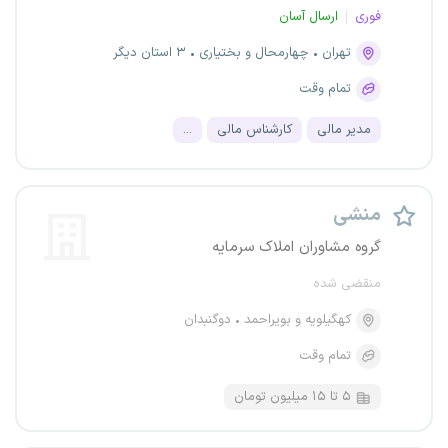
فوری
ارسال آسان
تهران
چهارمحال و بختیاری
۳ استان دیگر
تمام وقت
مدیر مالی
کارشناس مالی
...
منشی
گروه مشاوران املاک سرمایه
منقضی شده
کهگیلویه و بویراحمد
دوگنبدان
تمام وقت
۵ تا ۱۵ میلیون تومان