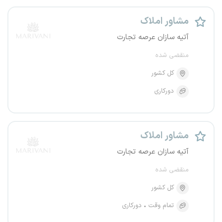
مشاور املاک
آتیه سازان عرصه تجارت
منقضی شده
کل کشور
دورکاری
مشاور املاک
آتیه سازان عرصه تجارت
منقضی شده
کل کشور
تمام وقت
دورکاری