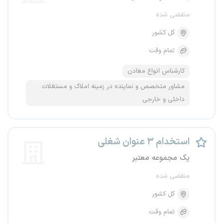
منقضی شده
کل کشور
تمام وقت
کارشناس انواع معادن
مشاور متخصص و نماینده در زمینه املاک و مستغلات
داخلی و خارجی
استخدام ۳ عنوان شغلی
یک مجموعه معتبر
منقضی شده
کل کشور
تمام وقت