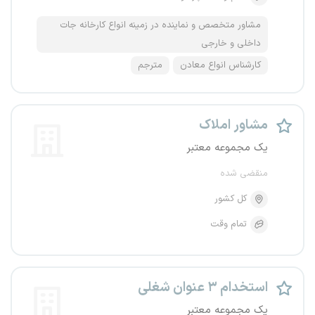
مشاور متخصص و نماینده در زمینه انواع کارخانه جات
داخلی و خارجی
کارشناس انواع معادن
مترجم
مشاور املاک
یک مجموعه معتبر
منقضی شده
کل کشور
تمام وقت
استخدام ۳ عنوان شغلی
یک مجموعه معتبر