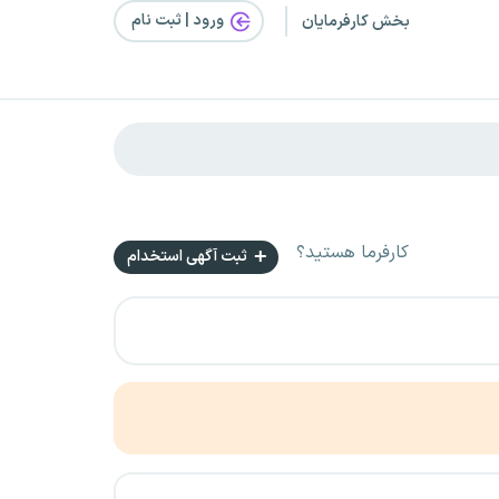
ورود | ثبت‌ نام
بخش کارفرمایان
کارفرما هستید؟
ثبت آگهی استخدام