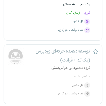
یک مجموعه معتبر
فوری
ارسال آسان
کل کشور
تمام وقت
دورکاری
توسعه‌دهنده حرفه‌ای وردپرس
(بک‌اند + فرانت)
گروه تحقیقاتی عباس‌منش
منقضی شده
کل کشور
تمام وقت
دورکاری