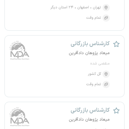
تهران
اصفهان
۲۴ استان دیگر
تمام وقت
کارشناس بازرگانی
میعاد پژوهان دادآفرین
منقضی شده
کل کشور
تمام وقت
کارشناس بازرگانی
میعاد پژوهان دادآفرین