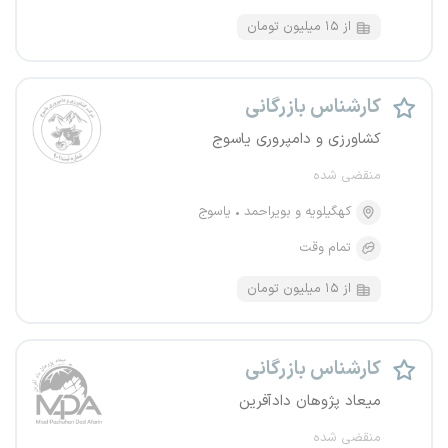
از ۱۵ میلیون تومان
کارشناس بازرگانی
کشاورزی و دامپروری یاسوج
منقضی شده
کهگیلویه و بویراحمد
یاسوج
تمام وقت
از ۱۵ میلیون تومان
کارشناس بازرگانی
میعاد پژوهان دادآفرین
منقضی شده