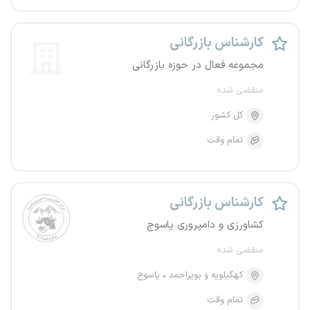
کارشناس بازرگانی
مجموعه فعال در حوزه بازرگانی
منقضی شده
کل کشور
تمام وقت
کارشناس بازرگانی
کشاورزی و دامپروری یاسوج
منقضی شده
کهگیلویه و بویراحمد
یاسوج
تمام وقت