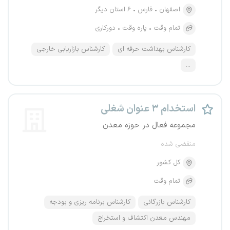
اصفهان
فارس
۶ استان دیگر
تمام وقت
پاره وقت
دورکاری
کارشناس بهداشت حرفه ای
کارشناس بازاریابی خارجی
...
استخدام ۳ عنوان شغلی
مجموعه فعال در حوزه معدن
منقضی شده
کل کشور
تمام وقت
کارشناس بازرگانی
کارشناس برنامه ریزی و بودجه
مهندس معدن اکتشاف و استخراج