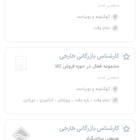
منقضی شده
کهگیلویه و بویراحمد
تمام وقت
کارشناس بازرگانی خارجی
مجموعه فعال در حوزه فروش کالا
منقضی شده
کهگیلویه و بویراحمد
تمام وقت
پاره وقت
پروژه‌ای
کارآموزی
دورکاری
کارشناس بازرگانی خارجی
صنعتی سانتیگراد