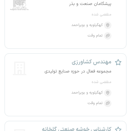
پیشگامان صنعت و بذر
منقضی شده
کهگیلویه و بویراحمد
تمام وقت
مهندس کشاورزی
مجموعه فعال در حوزه صنایع تولیدی
منقضی شده
کهگیلویه و بویراحمد
تمام وقت
کارشناس خوشه صنعتی گلخانه