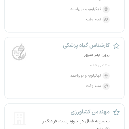
کهگیلویه و بویراحمد
تمام وقت
کارشناس گیاه پزشکی
زرین بذر سپهر
منقضی شده
کهگیلویه و بویراحمد
تمام وقت
مهندس کشاورزی
مجموعه فعال در حوزه رسانه، فرهنگ و
نشریات