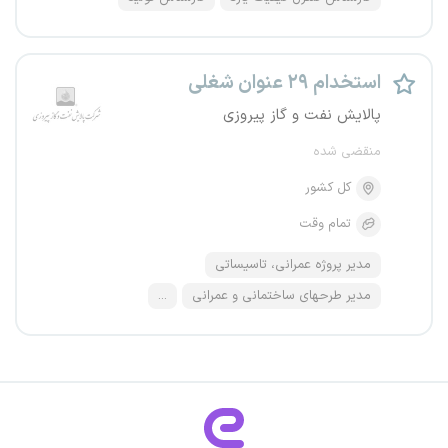
استخدام ۲۹ عنوان شغلی
پالایش نفت و گاز پیروزی
منقضی شده
کل کشور
تمام وقت
مدیر پروژه عمرانی، تاسیساتی
مدیر طرحهای ساختمانی و عمرانی
...