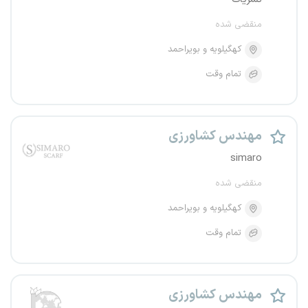
منقضی شده
کهگیلویه و بویراحمد
تمام وقت
مهندس کشاورزی
simaro
منقضی شده
کهگیلویه و بویراحمد
تمام وقت
مهندس کشاورزی